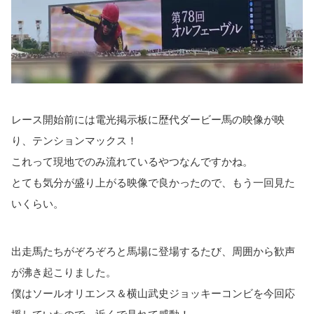
レース開始前には電光掲示板に歴代ダービー馬の映像が映
り、テンションマックス！
これって現地でのみ流れているやつなんですかね。
とても気分が盛り上がる映像で良かったので、もう一回見た
いくらい。
出走馬たちがぞろぞろと馬場に登場するたび、周囲から歓声
が沸き起こりました。
僕はソールオリエンス＆横山武史ジョッキーコンビを今回応