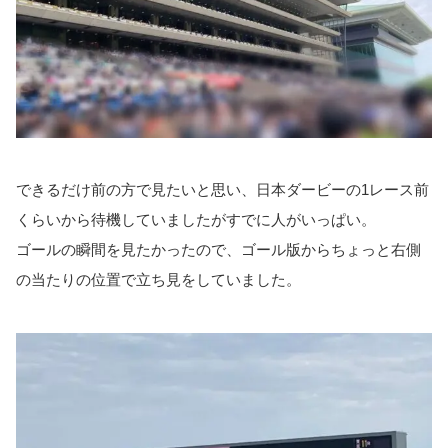
できるだけ前の方で見たいと思い、日本ダービーの1レース前
くらいから待機していましたがすでに人がいっぱい。
ゴールの瞬間を見たかったので、ゴール版からちょっと右側
の当たりの位置で立ち見をしていました。