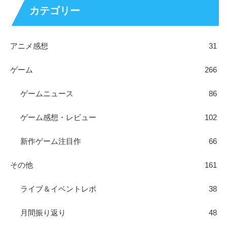
カテゴリー
アニメ感想
31
ゲーム
266
ゲームニュース
86
ゲーム感想・レビュー
102
新作ゲーム注目作
66
その他
161
ライブ＆イベントレポ
38
月間振り返り
48