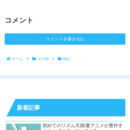
コメント
コメントを書き込む
ホーム
その他
雑記
新着記事
初めてのリズム天国/夏アニメが豊作す