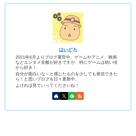
はいどろ
2021年6月よりブログ運営中。ゲームやアニメ、映画
などエンタメ全般が好きですが、特にゲームは幼い頃
から好き！
自分が面白いな～と感じたものを少しでも発信できた
ら！と思いブログを日々更新中。
よければ見ていってくださいね！