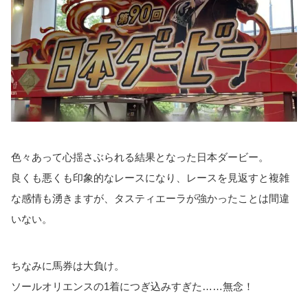
色々あって心揺さぶられる結果となった日本ダービー。
良くも悪くも印象的なレースになり、レースを見返すと複雑
な感情も湧きますが、タスティエーラが強かったことは間違
いない。
ちなみに馬券は大負け。
ソールオリエンスの1着につぎ込みすぎた……無念！