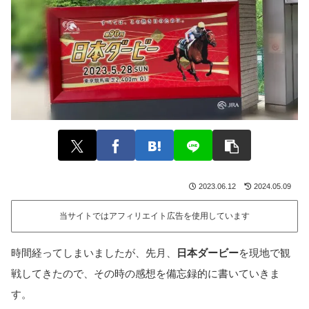
2023.06.12
2024.05.09
当サイトではアフィリエイト広告を使用しています
時間経ってしまいましたが、先月、
日本ダービー
を現地で観
戦してきたので、その時の感想を備忘録的に書いていきま
す。