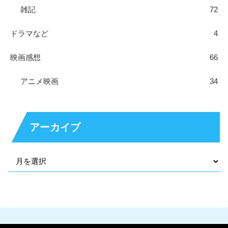
雑記
72
ドラマなど
4
映画感想
66
アニメ映画
34
アーカイブ