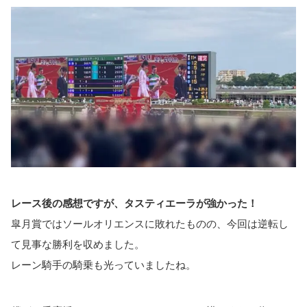
レース後の感想ですが、タスティエーラが強かった！
皐月賞ではソールオリエンスに敗れたものの、今回は逆転し
て見事な勝利を収めました。
レーン騎手の騎乗も光っていましたね。