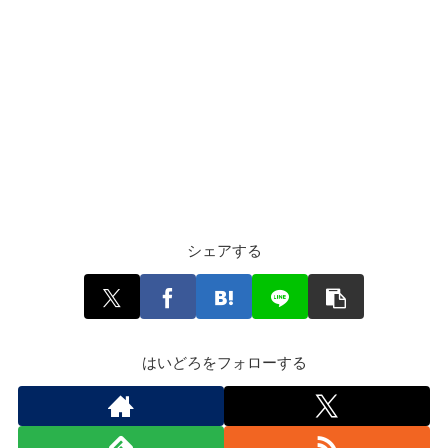
シェアする
はいどろをフォローする