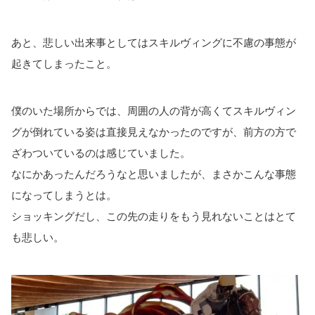
あと、悲しい出来事としてはスキルヴィングに不慮の事態が
起きてしまったこと。
僕のいた場所からでは、周囲の人の背が高くてスキルヴィン
グが倒れている姿は直接見えなかったのですが、前方の方で
ざわついているのは感じていました。
なにかあったんだろうなと思いましたが、まさかこんな事態
になってしまうとは。
ショッキングだし、この先の走りをもう見れないことはとて
も悲しい。