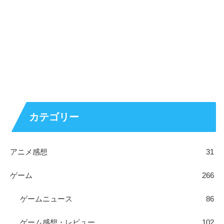
カテゴリー
アニメ感想
31
ゲーム
266
ゲームニュース
86
ゲーム感想・レビュー
102