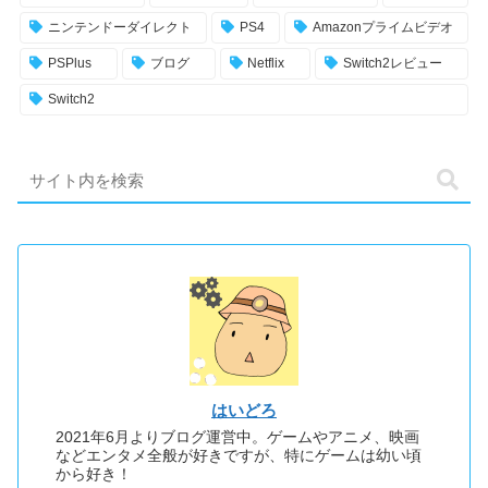
ニンテンドーダイレクト
PS4
Amazonプライムビデオ
PSPlus
ブログ
Netflix
Switch2レビュー
Switch2
はいどろ
2021年6月よりブログ運営中。ゲームやアニメ、映画
などエンタメ全般が好きですが、特にゲームは幼い頃
から好き！