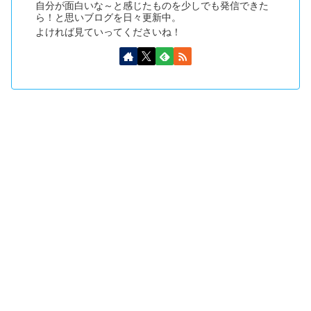
自分が面白いな～と感じたものを少しでも発信できた
ら！と思いブログを日々更新中。
よければ見ていってくださいね！