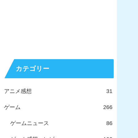
カテゴリー
アニメ感想
31
ゲーム
266
ゲームニュース
86