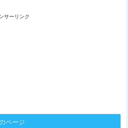
ンサーリンク
のページ