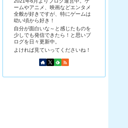
2021年6月よりブログ運営中。ゲ
ームやアニメ、映画などエンタメ
全般が好きですが、特にゲームは
幼い頃から好き！
自分が面白いな～と感じたものを
少しでも発信できたら！と思いブ
ログを日々更新中。
よければ見ていってくださいね！