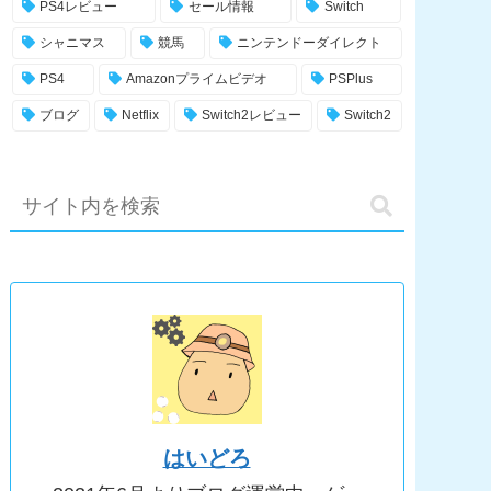
PS4レビュー
セール情報
Switch
シャニマス
競馬
ニンテンドーダイレクト
PS4
Amazonプライムビデオ
PSPlus
ブログ
Netflix
Switch2レビュー
Switch2
はいどろ