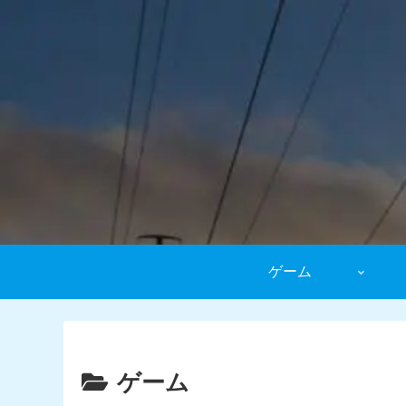
ゲーム
ゲーム