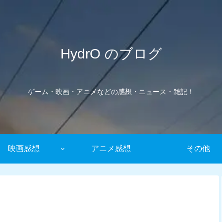
HydrO のブログ
ゲーム・映画・アニメなどの感想・ニュース・雑記！
映画感想
アニメ感想
その他