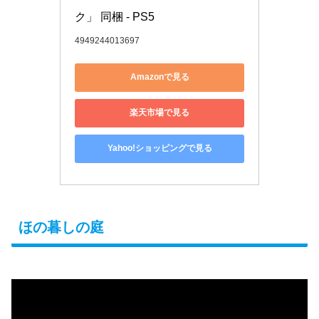
ク」 同梱 - PS5
4949244013697
Amazonで見る
楽天市場で見る
Yahoo!ショッピングで見る
ほの暮しの庭