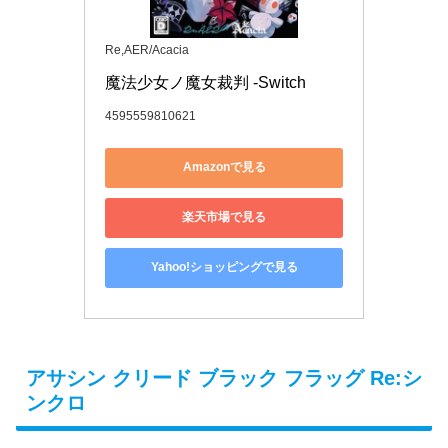
Re,AER/Acacia
魔法少女ノ魔女裁判 -Switch
4595559810621
Amazonで見る
楽天市場で見る
Yahoo!ショッピングで見る
アサシン クリード ブラック フラッグ Re:シ
ンクロ