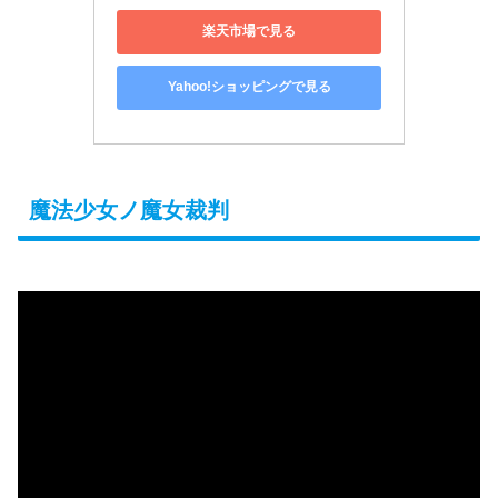
楽天市場で見る
Yahoo!ショッピングで見る
魔法少女ノ魔女裁判