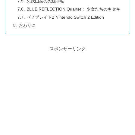
久我山栞の死様手帖
BLUE REFLECTION Quartet： 少女たちのキセキ
ゼノブレイド2 Nintendo Switch 2 Edition
おわりに
スポンサーリンク