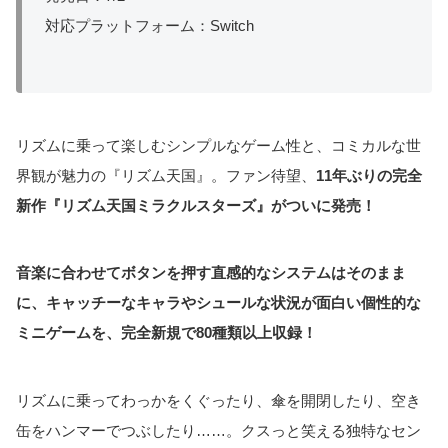
対応プラットフォーム：Switch
リズムに乗って楽しむシンプルなゲーム性と、コミカルな世
界観が魅力の『リズム天国』。ファン待望、
11年ぶりの完全
新作『リズム天国ミラクルスターズ』がついに発売！
音楽に合わせてボタンを押す直感的なシステムはそのまま
に、キャッチーなキャラやシュールな状況が面白い個性的な
ミニゲームを、完全新規で80種類以上収録！
リズムに乗ってわっかをくぐったり、傘を開閉したり、空き
缶をハンマーでつぶしたり……。クスっと笑える独特なセン