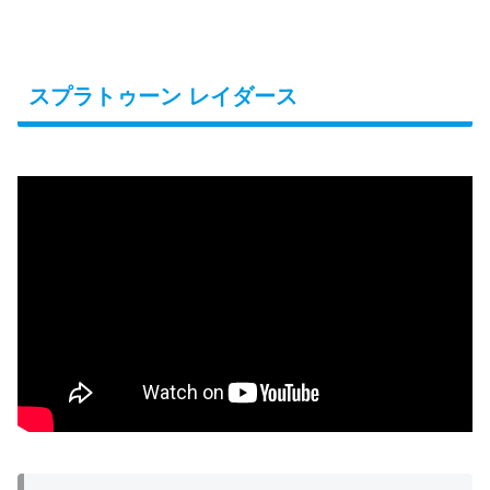
スプラトゥーン レイダース