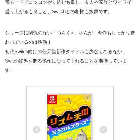
帯モードでコツコツやり込むも良し、友人や家族とワイワイ
盛り上がるも良しと、Switchとの相性も抜群です。
シリーズに関係の深い「つんく♂」さんが、今作もしっかり携
わっているのは胸熱！
初代Switch向けの任天堂新作タイトルも少なくなるなか、
Switch終盤を飾る傑作になってくれることを期待していま
す！