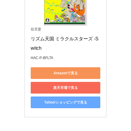
任天堂
リズム天国 ミラクルスターズ -S
witch
HAC-P-BFLTA
Amazonで見る
楽天市場で見る
Yahoo!ショッピングで見る