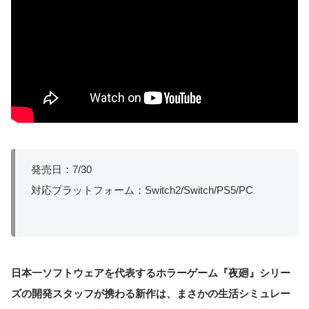
発売日：7/30
対応プラットフォーム：Switch2/Switch/PS5/PC
日本一ソフトウェアを代表するホラーゲーム『夜廻』シリー
ズの開発スタッフが携わる新作は、まさかの生活シミュレー