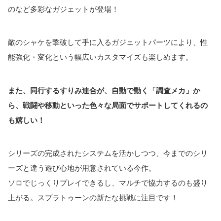
のなど多彩なガジェットが登場！
敵のシャケを撃破して手に入るガジェットパーツにより、性
能強化・変化という幅広いカスタマイズも楽しめます。
また、同行するすりみ連合が、自動で動く「調査メカ」か
ら、戦闘や移動といった色々な局面でサポートしてくれるの
も嬉しい！
シリーズの完成されたシステムを活かしつつ、今までのシリ
ーズと違う遊び心地が用意されている今作。
ソロでじっくりプレイできるし、マルチで協力するのも盛り
上がる。スプラトゥーンの新たな挑戦に注目です！