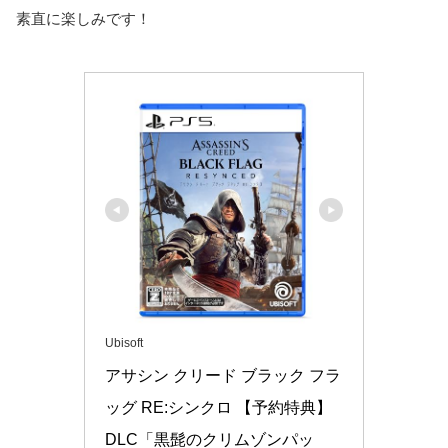
素直に楽しみです！
Ubisoft
アサシン クリード ブラック フラ
ッグ RE:シンクロ 【予約特典】
DLC「黒髭のクリムゾンパッ