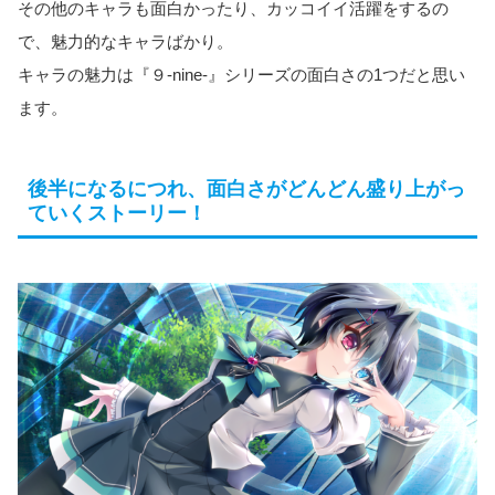
その他のキャラも面白かったり、カッコイイ活躍をするの
で、魅力的なキャラばかり。
キャラの魅力は『９-nine-』シリーズの面白さの1つだと思い
ます。
後半になるにつれ、面白さがどんどん盛り上がっ
ていくストーリー！