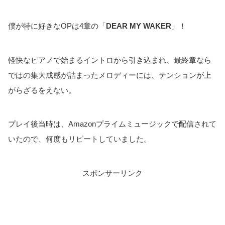
僕が特に好きなOPは4章の「
DEAR MY WAKER
」！
軽快なピアノで始まるイントロから引き込まれ、最終章なら
ではの集大成感が詰まったメロディーには、テンションが上
がらざるをえない。
プレイ後当時は、Amazonプライムミュージックで配信されて
いたので、何度もリピートしていました。
スポンサーリンク