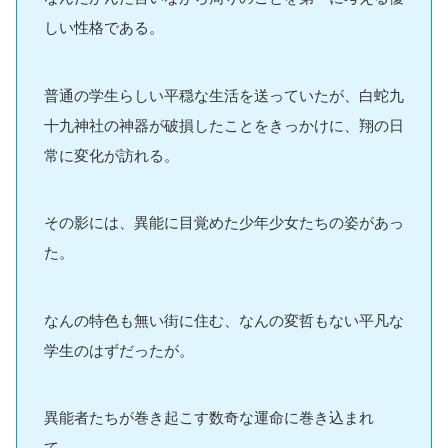
しい性格である。
普通の学生らしい平穏な生活を送っていたが、白蛇九
十九神社の神器が破損したことをきっかけに、翔の日
常に変化が訪れる。
その影には、異能に目覚めた少年少女たちの姿があっ
た。
なんの特色も無い街に住む、なんの変哲もない平凡な
学生のはずだったが。
異能者たちが巻き起こす数奇な運命に巻き込まれ
て……。