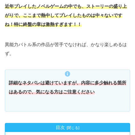
近年プレイしたノベルゲームの中でも、ストーリーの盛り上
がりで、ここまで熱中してプレイしたものは中々ないです
ね！
特に終盤の章は激熱すぎ
ます！！
異能力バトル系の作品が苦手でなければ、かなり楽しめるは
ず。
詳細な
ネタバレは避けていますが、内容に多少触れる箇所
はあるので、気になる方はご注意ください
目次