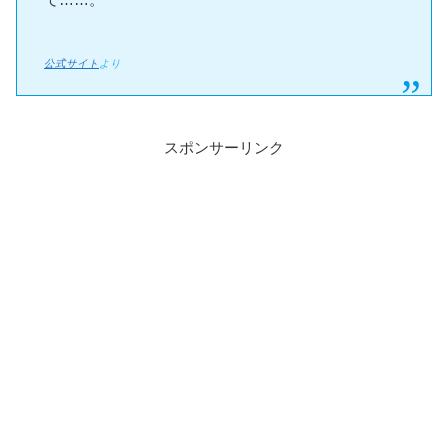
公式サイト
より
スポンサーリンク