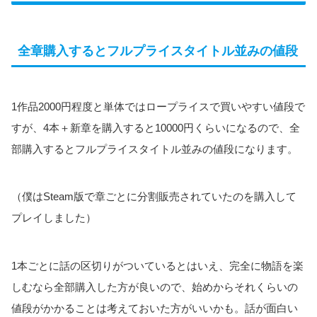
全章購入するとフルプライスタイトル並みの値段
1作品2000円程度と単体ではロープライスで買いやすい値段で
すが、4本＋新章を購入すると10000円くらいになるので、全
部購入するとフルプライスタイトル並みの値段になります。
（僕はSteam版で章ごとに分割販売されていたのを購入して
プレイしました）
1本ごとに話の区切りがついているとはいえ、完全に物語を楽
しむなら全部購入した方が良いので、始めからそれくらいの
値段がかかることは考えておいた方がいいかも。話が面白い