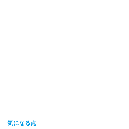
気になる点