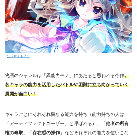
公式サイトより
物語のジャンルは「異能力モノ」にあたると思われる今作
。
各キャラの能力を活用したバトルや困難に立ち向かっていく
展開が面白い！
キャラごとにそれぞれ異なる能力を持ち（能力持ちの人は
「アーティファクトユーザー」と呼ばれる）、「
他者の所有
権の奪取
」「
存在感の操作
」などそれぞれの能力を使いこな