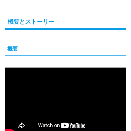
概要とストーリー
概要