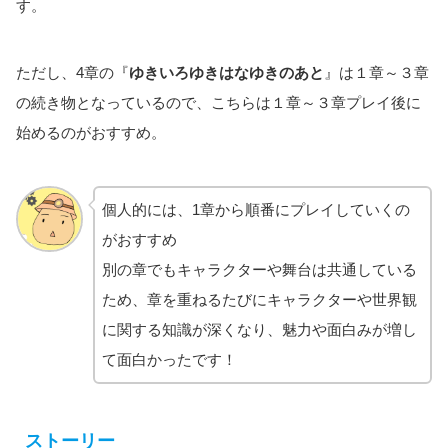
す。
ただし、4章の『
ゆきいろゆきはなゆきのあと
』は１章～３章
の続き物となっているので、こちらは１章～３章プレイ後に
始めるのがおすすめ。
個人的には、1章から順番にプレイしていくの
がおすすめ
別の章でもキャラクターや舞台は共通している
ため、章を重ねるたびにキャラクターや世界観
に関する知識が深くなり、魅力や面白みが増し
て面白かったです！
ストーリー