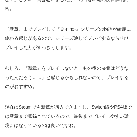
容。
『新章』までプレイして『９-nine-』シリーズの物語が綺麗に
終わる感じがあるので、シリーズ通してプレイするならぜひ
プレイした方がすっきりします。
むしろ、『新章』をプレイしないと「あの後の展開はどうな
ったんだろう……」と感じるかもしれないので、プレイする
のがおすすめ。
現在はSteamでも新章が購入できますし、Switch版やPS4版で
は新章まで収録されているので、最後までプレイしやすい環
境にはなっているのは良いですね。