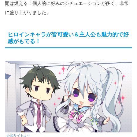
開は燃える！個人的に好みのシチュエーションが多く、非常
に盛り上がりました。
ヒロインキャラが皆可愛い＆主人公も魅力的で好
感がもてる！
公式サイトより