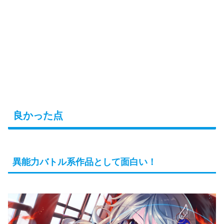
良かった点
異能力バトル系作品として面白い！