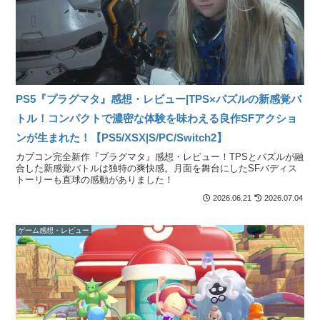
PS5『プラグマタ』感想・レビュー|TPS×パズルの新感覚バ
トル！コンパクトで濃密な体験を味わえる良作SFアクショ
ンが生まれた！【PS5/XSX|S/PC/Switch2】
カプコン完全新作『プラグマタ』感想・レビュー！TPSとパズルが融
合した新感覚バトルは独特の爽快感。月面を舞台にしたSFバディス
トーリーも直球の感動がありました！
2026.06.21
2026.07.04
ゲーム感想・レビュー