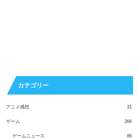
カテゴリー
アニメ感想
31
ゲーム
266
ゲームニュース
86