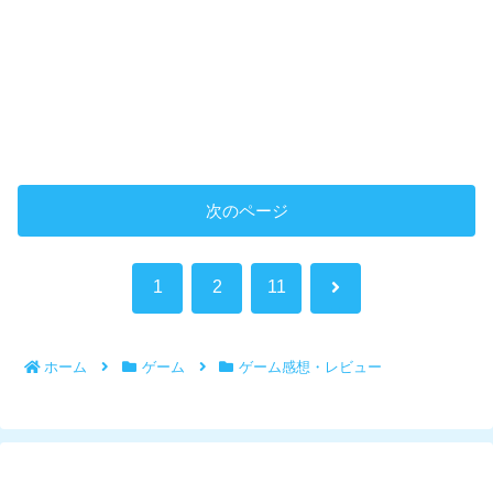
次のページ
次
1
2
11
へ
ホーム
ゲーム
ゲーム感想・レビュー