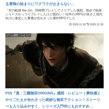
る冒険の始まりにワクワクが止まらない
【Switch/PS5/PC】
『空の軌跡 the 1st』55時間プレイしてクリアした感想。初めて軌跡
シリーズがっつりプレイしたけど面白い！往年のJRPGの良さと現代
向けに進化した要素が合わさった傑作RPGでした
2025.12.18
2025.12.28
ゲーム感想・レビュー
PS5『真・三國無双ORIGINS』感想・レビュー｜爽快感と
やりごたえが合わさった絶妙な無双アクション！ストーリ
ーも入り込みやすく、シリーズ入門作にもおすすめ