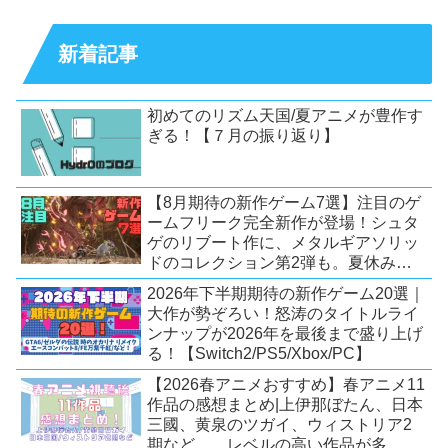
新着記事
初めてのリズム天国/夏アニメが豊作す
ぎる！【７月の振り返り】
【8月期待の新作ゲーム7選】注目のゲ
ームフリーク完全新作が登場！シュタ
ゲのリブート作に、メタルギアソリッ
ドのコレクション第2弾も。夏休みを
盛り上げるタイトル大集合！
2026年下半期期待の新作ゲーム20選｜
【Switch2/PS5/PC】
大作が勢ぞろい！怒涛のタイトルライ
ンナップが2026年を最後まで盛り上げ
る！【Switch2/PS5/Xbox/PC】
【2026春アニメおすすめ】春アニメ11
作品の感想まとめ|上伊那ぼたん、日本
三國、黄泉のツガイ、ウィストリア2
期など……レベルの高い作品が多