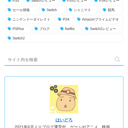
PS5
Switchレビュー
PS5レビュー
PS4レビュー
セール情報
Switch
シャニマス
競馬
ニンテンドーダイレクト
PS4
Amazonプライムビデオ
PSPlus
ブログ
Netflix
Switch2レビュー
Switch2
はいどろ
2021年6月よりブログ運営中。ゲームやアニメ、映画