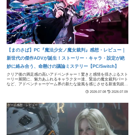
【まのさば】PC『魔法少女ノ魔女裁判』感想・レビュー｜
新世代の傑作ADVが誕生！ストーリー・キャラ・設定が絶
妙に絡み合う、命懸けの議論ミステリー【PC/Switch】
クリア後の満足感の高いアドベンチャー！驚きと感情を揺さぶるスト
ーリー展開に、魅力あふれるキャラクター達、緊迫の魔女裁判パート
など、アドベンチャーゲーム界の新たな旋風を感じさせる新進気鋭の
タイトル！
2026.07.08
2026.07.09
ゲーム感想・レビュー