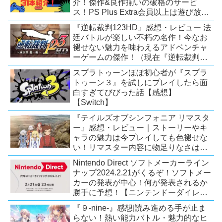
介！傑作&良作揃いの破格のサービ
ス！PS Plus Extra会員以上は遊び放
題！【2026年7月時点】【PS5/PS4】
『逆転裁判123HD』感想・レビュー 法
廷バトルが楽しい不朽の名作！今なお
褪せない魅力を味わえるアドベンチャ
ーゲームの傑作！（現在『逆転裁判
123 成歩堂セレクション』が配信中）
スプラトゥーンほぼ初心者が『スプラ
トゥーン３』を試しにプレイしたら面
白すぎてびびった話【感想】
【Switch】
『テイルズオブシンフォニア リマスタ
ー』感想・レビュー｜ストーリーやキ
ャラの魅力は今プレイしても色褪せな
い！リマスター内容に物足りなさはあ
るが、プレイする価値のあるシリーズ
Nintendo Direct ソフトメーカーライン
の人気作【Switch/PS4/Xone】
ナップ2024.2.21がくるぞ！ソフトメー
カーの発表が中心！何が発表されるか
勝手に予想！【ニンテンドーダイレク
ト予想】
『９-nine-』感想|読み進める手が止ま
らない！熱い能力バトル・魅力的なヒ