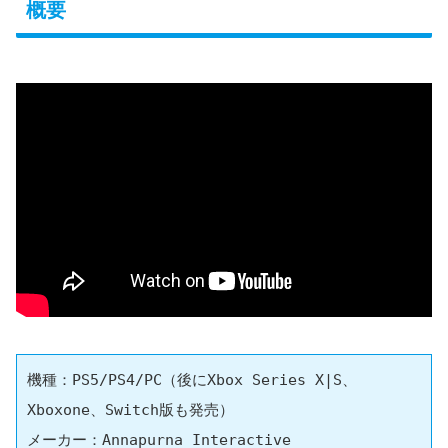
概要
機種：PS5/PS4/PC（後にXbox Series X|S、
Xboxone、Switch版も発売）
メーカー：Annapurna Interactive