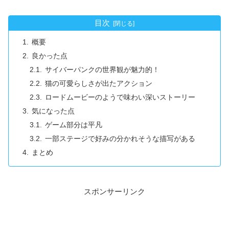
目次
概要
良かった点
サイバーパンクの世界観が魅力的！
猫の可愛らしさが出たアクション
ロードムービーのようで味わい深いストーリー
気になった点
ゲーム部分は平凡
一部ステージで好みの分かれそうな描写がある
まとめ
スポンサーリンク