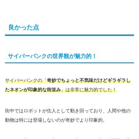
良かった点
サイバーパンクの世界観が魅力的！
サイバーパンクの「
奇妙でちょっと不気味だけどギラギラし
たネオンが印象的な街並み
」は非常に魅力的でした！
街中ではロボットが住人として動き回っており、人間や他の
動物は特には登場しないのが奇妙でより印象的。