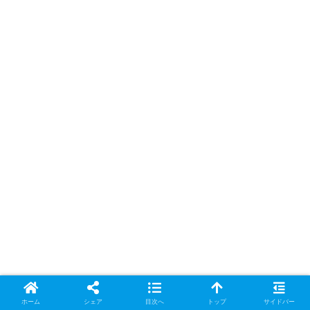
ホーム
シェア
目次へ
トップ
サイドバー