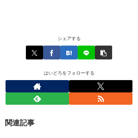
シェアする
はいどろをフォローする
関連記事