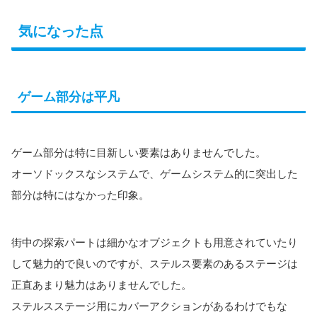
気になった点
ゲーム部分は平凡
ゲーム部分は特に目新しい要素はありませんでした。
オーソドックスなシステムで、ゲームシステム的に突出した
部分は特にはなかった印象。
街中の探索パートは細かなオブジェクトも用意されていたり
して魅力的で良いのですが、ステルス要素のあるステージは
正直あまり魅力はありませんでした。
ステルスステージ用にカバーアクションがあるわけでもな