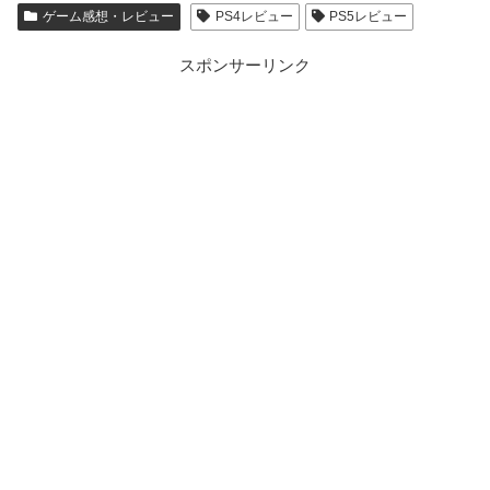
ゲーム感想・レビュー
PS4レビュー
PS5レビュー
スポンサーリンク