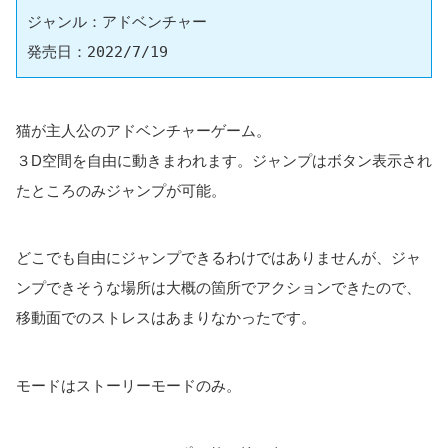
ジャンル：アドベンチャー
発売日：2022/7/19
猫が主人公のアドベンチャーゲーム。
３D空間を自由に動きまわれます。ジャンプはボタン表示され
たところのみジャンプが可能。
どこでも自由にジャンプできるわけではありませんが、ジャ
ンプできそうな場所は大概の箇所でアクションできたので、
移動面でのストレスはあまりなかったです。
モードはストーリーモードのみ。