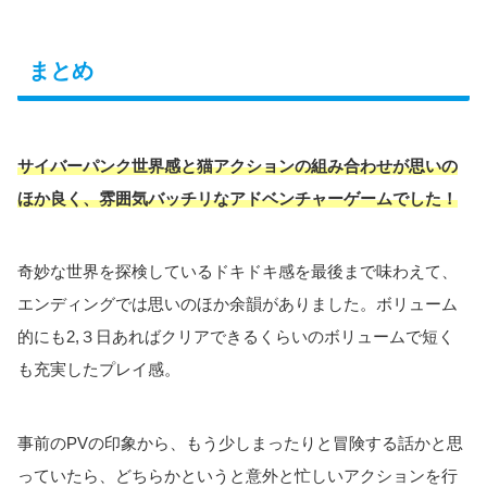
まとめ
サイバーパンク世界感と猫アクションの組み合わせが思いの
ほか良く、雰囲気バッチリなアドベンチャーゲームでした！
奇妙な世界を探検しているドキドキ感を最後まで味わえて、
エンディングでは思いのほか余韻がありました。ボリューム
的にも2,３日あればクリアできるくらいのボリュームで短く
も充実したプレイ感。
事前のPVの印象から、もう少しまったりと冒険する話かと思
っていたら、どちらかというと意外と忙しいアクションを行