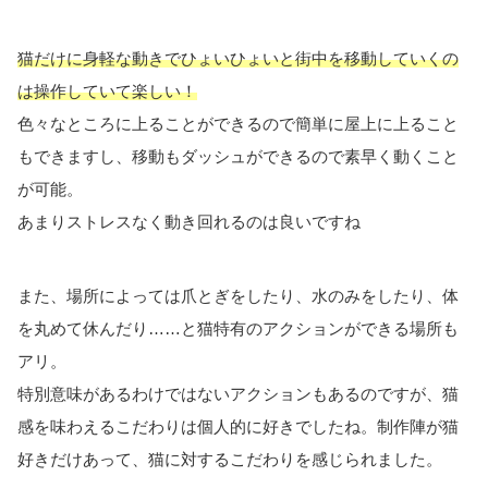
猫だけに身軽な動きでひょいひょいと街中を移動していくの
は操作していて楽しい！
色々なところに上ることができるので簡単に屋上に上ること
もできますし、移動もダッシュができるので素早く動くこと
が可能。
あまりストレスなく動き回れるのは良いですね
また、場所によっては爪とぎをしたり、水のみをしたり、体
を丸めて休んだり……と猫特有のアクションができる場所も
アリ。
特別意味があるわけではないアクションもあるのですが、猫
感を味わえるこだわりは個人的に好きでしたね。制作陣が猫
好きだけあって、猫に対するこだわりを感じられました。