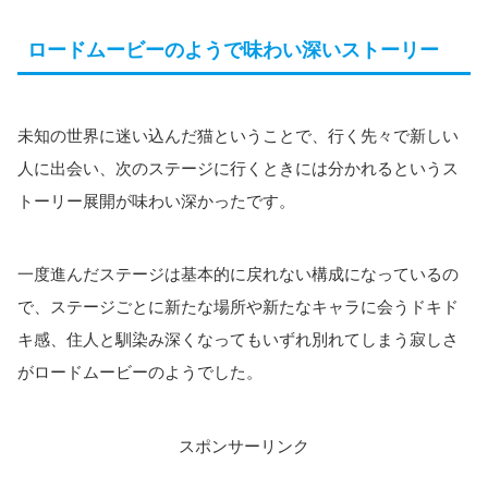
ロードムービーのようで味わい深いストーリー
未知の世界に迷い込んだ猫ということで、行く先々で新しい
人に出会い、次のステージに行くときには分かれるというス
トーリー展開が味わい深かったです。
一度進んだステージは基本的に戻れない構成になっているの
で、ステージごとに新たな場所や新たなキャラに会うドキド
キ感、住人と馴染み深くなってもいずれ別れてしまう寂しさ
がロードムービーのようでした。
スポンサーリンク