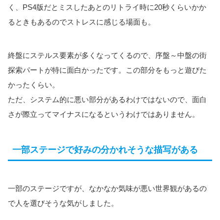
く、PS4版だとミスしたあとのリトライ時に20秒くらいかか
るときもあるのでストレスに感じる場面も。
終盤にステルス要素が多くなってくるので、序盤～中盤の街
探索パートが特に面白かったです。この部分をもっと遊びた
かったくらい。
ただ、システム的に悪い部分があるわけではないので、面白
さが際立ってマイナスになるというわけではありません。
一部ステージで好みの分かれそうな描写がある
一部のステージですが、なかなか気味が悪い世界観があるの
で人を選びそうな気がしました。