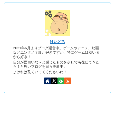
はいどろ
2021年6月よりブログ運営中。ゲームやアニメ、映画
などエンタメ全般が好きですが、特にゲームは幼い頃
から好き！
自分が面白いな～と感じたものを少しでも発信できた
ら！と思いブログを日々更新中。
よければ見ていってくださいね！