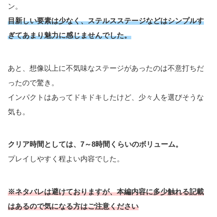
ン。
目新しい要素は少なく、ステルスステージなどはシンプルす
ぎてあまり魅力に感じませんでした。
あと、想像以上に不気味なステージがあったのは不意打ちだ
ったので驚き。
インパクトはあってドキドキしたけど、少々人を選びそうな
気も。
クリア時間としては、7～8時間くらいのボリューム。
プレイしやすく程よい内容でした。
※ネタバレは避けておりますが、本編内容に多少触れる記載
はあるので気になる方はご注意ください