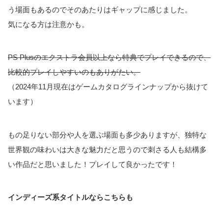
う場面もあるのでそのあたりはギャップに感じました。
気になる方は注意かも。
PS Plusのエクストラ会員以上なら特典でプレイできるので、
比較的プレイしやすいのもありがたい。
（2024年11月現在はゲームカタログラインナップから抜けて
います）
もの足りない部分や人を選ぶ場面も多少ありますが、独特な
世界観の味わいは大きな魅力だと思うので刺さる人も結構多
い作品だと思いました！プレイして良かったです！
インディーズ系タイトルならこちらも