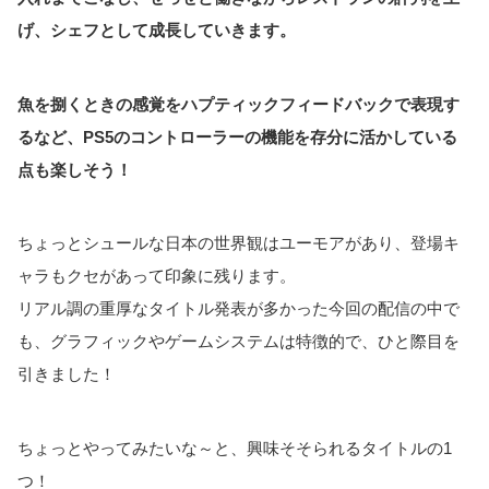
げ、シェフとして成長していきます。
魚を捌くときの感覚をハプティックフィードバックで表現す
るなど、PS5のコントローラーの機能を存分に活かしている
点も楽しそう！
ちょっとシュールな日本の世界観はユーモアがあり、登場キ
ャラもクセがあって印象に残ります。
リアル調の重厚なタイトル発表が多かった今回の配信の中で
も、グラフィックやゲームシステムは特徴的で、ひと際目を
引きました！
ちょっとやってみたいな～と、興味そそられるタイトルの1
つ！