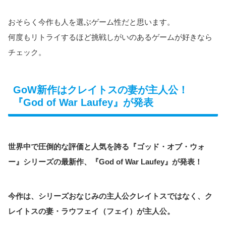
おそらく今作も人を選ぶゲーム性だと思います。
何度もリトライするほど挑戦しがいのあるゲームが好きなら
チェック。
GoW新作はクレイトスの妻が主人公！
『God of War Laufey』が発表
世界中で圧倒的な評価と人気を誇る『ゴッド・オブ・ウォ
ー』シリーズの最新作、『God of War Laufey』が発表！
今作は、シリーズおなじみの主人公クレイトスではなく、ク
レイトスの妻・ラウフェイ（フェイ）が主人公。