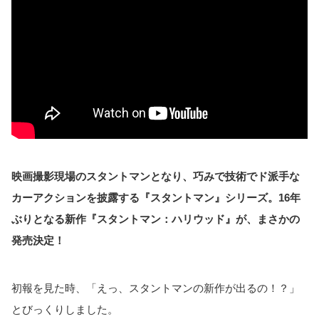
映画撮影現場のスタントマンとなり、巧みで技術でド派手な
カーアクションを披露する『スタントマン』シリーズ。16年
ぶりとなる新作『スタントマン：ハリウッド』が、まさかの
発売決定！
初報を見た時、「えっ、スタントマンの新作が出るの！？」
とびっくりしました。