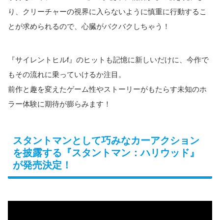
り、クリーチャーの視界に入らないように慎重に行動するこ
とが求められるので、心臓がバクバクしちゃう！
『サイレントヒルf』のヒットも記憶に新しいだけに、今作で
もその流れに乗っていけるか注目。
前作と趣を変えたゲーム性やストーリーがもたらす未知のホ
ラー体験に期待が膨らみます！
スタントマンとして巧みなカーアクション
を披露する『スタントマン：ハリウッド』
が発売決定！