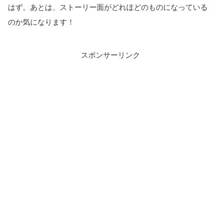
はず。あとは、ストーリー面がどれほどのものになっている
のか気になります！
スポンサーリンク