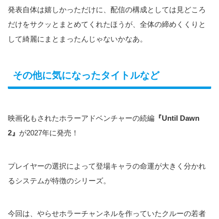
発表自体は嬉しかっただけに、配信の構成としては見どころ
だけをサクッとまとめてくれたほうが、全体の締めくくりと
して綺麗にまとまったんじゃないかなあ。
その他に気になったタイトルなど
映画化もされたホラーアドベンチャーの続編
『Until Dawn
2』
が2027年に発売！
プレイヤーの選択によって登場キャラの命運が大きく分かれ
るシステムが特徴のシリーズ。
今回は、やらせホラーチャンネルを作っていたクルーの若者