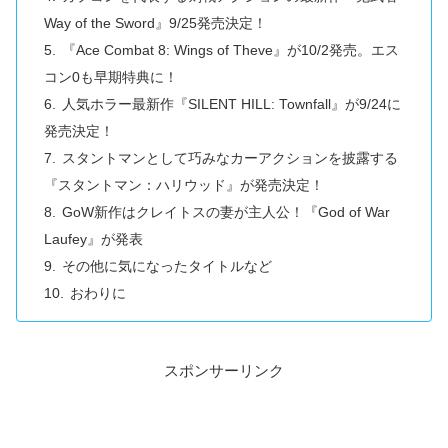
Way of the Sword』9/25発売決定！
『Ace Combat 8: Wings of Theve』が10/2発売。エス
コン0も早期特典に！
人気ホラー最新作『SILENT HILL: Townfall』が9/24に
発売決定！
スタントマンとして巧みなカーアクションを披露する
『スタントマン：ハリウッド』が発売決定！
GoW新作はクレイトスの妻が主人公！『God of War
Laufey』が発表
その他に気になったタイトルなど
おわりに
スポンサーリンク