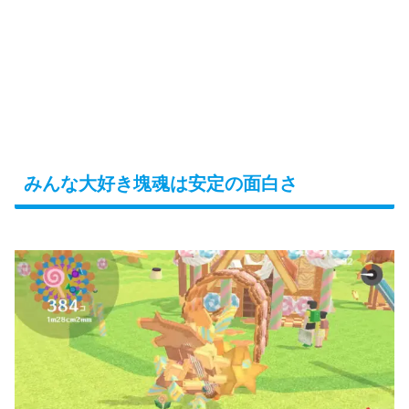
みんな大好き塊魂は安定の面白さ