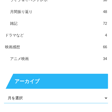
月間振り返り
48
雑記
72
ドラマなど
4
映画感想
66
アニメ映画
34
アーカイブ