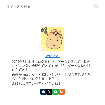
はいどろ
2021年6月よりブログ運営中。ゲームやアニメ、映画
などエンタメ全般が好きですが、特にゲームは幼い頃
から好き！
自分が面白いな～と感じたものを少しでも発信できた
ら！と思いブログを日々更新中。
よければ見ていってくださいね！