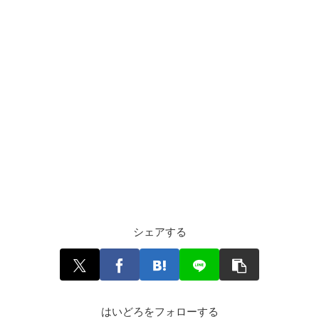
シェアする
はいどろをフォローする