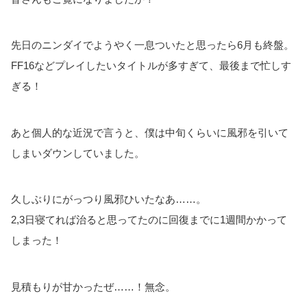
先日のニンダイでようやく一息ついたと思ったら6月も終盤。
FF16などプレイしたいタイトルが多すぎて、最後まで忙しす
ぎる！
あと個人的な近況で言うと、僕は中旬くらいに風邪を引いて
しまいダウンしていました。
久しぶりにがっつり風邪ひいたなあ……。
2,3日寝てれば治ると思ってたのに回復までに1週間かかって
しまった！
見積もりが甘かったぜ……！無念。