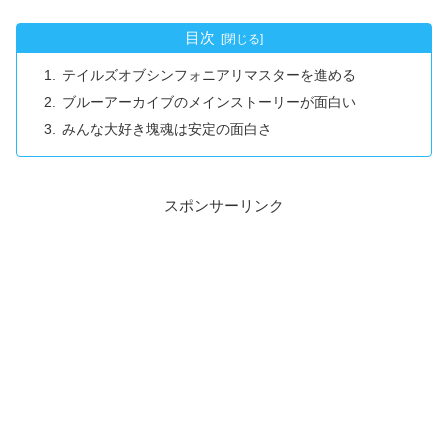
目次
テイルズオブシンフォニアリマスターを進める
ブルーアーカイブのメインストーリーが面白い
みんな大好き塊魂は安定の面白さ
スポンサーリンク