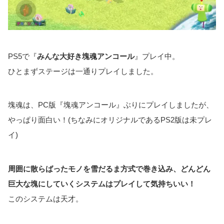
PS5で『
みんな大好き塊魂アンコール
』プレイ中。
ひとまずステージは一通りプレイしました。
塊魂は、PC版『塊魂アンコール』ぶりにプレイしましたが、
やっぱり面白い！(ちなみにオリジナルであるPS2版は未プレ
イ)
周囲に散らばったモノを雪だるま方式で巻き込み、どんどん
巨大な塊にしていくシステムはプレイして気持ちいい！
このシステムは天才。