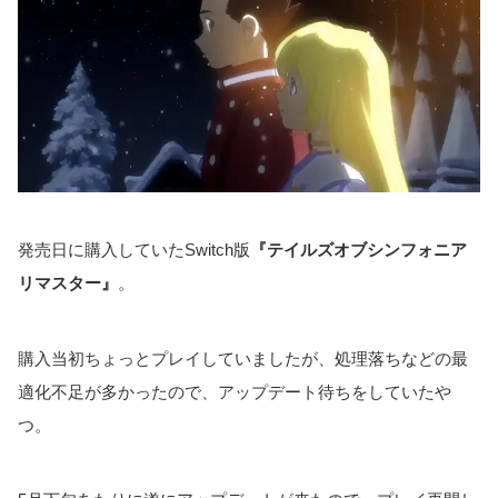
発売日に購入していたSwitch版
『テイルズオブシンフォニア
リマスター』
。
購入当初ちょっとプレイしていましたが、処理落ちなどの最
適化不足が多かったので、アップデート待ちをしていたや
つ。