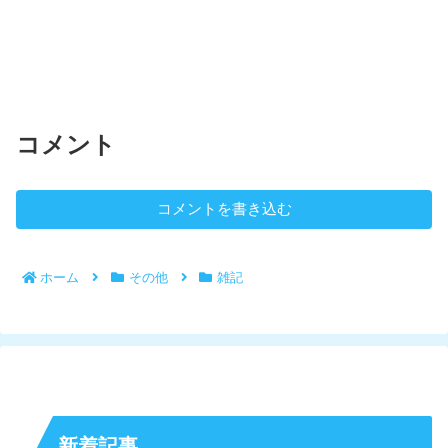
コメント
コメントを書き込む
ホーム
その他
雑記
新着記事