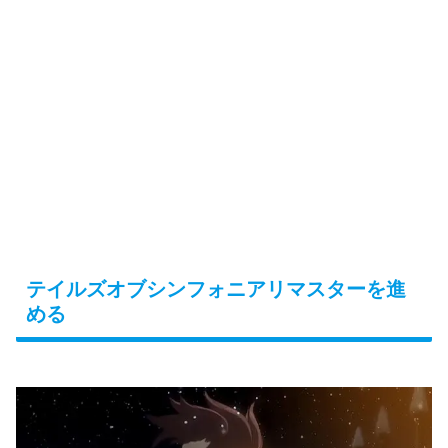
テイルズオブシンフォニアリマスターを進
める