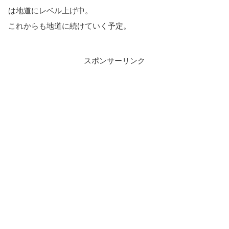
は地道にレベル上げ中。
これからも地道に続けていく予定。
スポンサーリンク