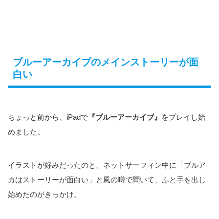
ブルーアーカイブのメインストーリーが面
白い
ちょっと前から、iPadで
『ブルーアーカイブ』
をプレイし始
めました。
イラストが好みだったのと、ネットサーフィン中に「ブルア
カはストーリーが面白い」と風の噂で聞いて、ふと手を出し
始めたのがきっかけ。