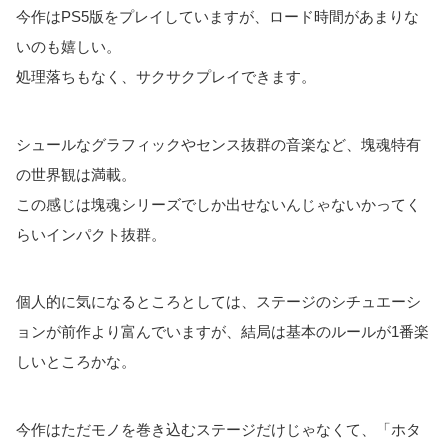
今作はPS5版をプレイしていますが、ロード時間があまりな
いのも嬉しい。
処理落ちもなく、サクサクプレイできます。
シュールなグラフィックやセンス抜群の音楽など、塊魂特有
の世界観は満載。
この感じは塊魂シリーズでしか出せないんじゃないかってく
らいインパクト抜群。
個人的に気になるところとしては、ステージのシチュエーシ
ョンが前作より富んでいますが、結局は基本のルールが1番楽
しいところかな。
今作はただモノを巻き込むステージだけじゃなくて、「ホタ