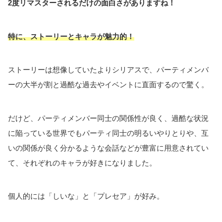
2度リマスターされるだけの面白さがありますね！
特に、ストーリーとキャラが魅力的！
ストーリーは想像していたよりシリアスで、パーティメンバ
ーの大半が割と過酷な過去やイベントに直面するので驚く。
だけど、パーティメンバー同士の関係性が良く、過酷な状況
に陥っている世界でもパーティ同士の明るいやりとりや、互
いの関係が良く分かるような会話などが豊富に用意されてい
て、それぞれのキャラが好きになりました。
個人的には「しいな」と「プレセア」が好み。