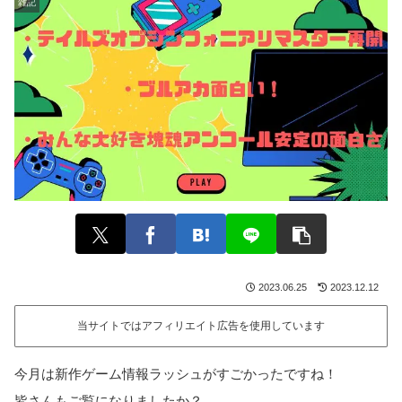
雑記
2023.06.25
2023.12.12
当サイトではアフィリエイト広告を使用しています
今月は新作ゲーム情報ラッシュがすごかったですね！
皆さんもご覧になりましたか？