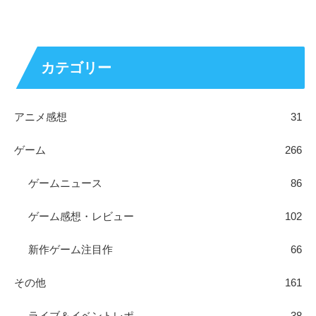
カテゴリー
アニメ感想
31
ゲーム
266
ゲームニュース
86
ゲーム感想・レビュー
102
新作ゲーム注目作
66
その他
161
ライブ＆イベントレポ
38