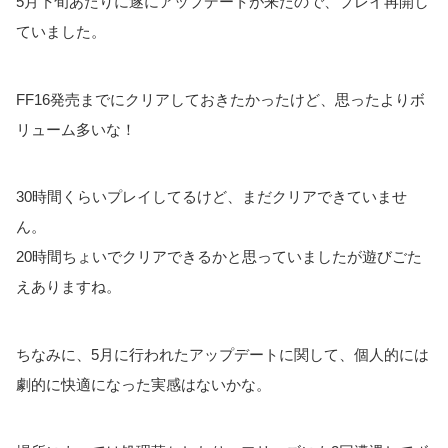
5月下旬あたりに遂にアップデートが来たので、プレイ再開し
ていました。
FF16発売までにクリアしておきたかったけど、思ったよりボ
リューム多いな！
30時間くらいプレイしてるけど、まだクリアできていませ
ん。
20時間ちょいでクリアできるかと思っていましたが遊びごた
えありますね。
ちなみに、5月に行われたアップデートに関して、個人的には
劇的に快適になった実感はないかな。