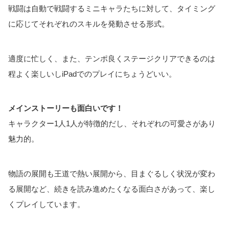
戦闘は自動で戦闘するミニキャラたちに対して、タイミング
に応じてそれぞれのスキルを発動させる形式。
適度に忙しく、また、テンポ良くステージクリアできるのは
程よく楽しいしiPadでのプレイにちょうどいい。
メインストーリーも面白いです！
キャラクター1人1人が特徴的だし、それぞれの可愛さがあり
魅力的。
物語の展開も王道で熱い展開から、目まぐるしく状況が変わ
る展開など、続きを読み進めたくなる面白さがあって、楽し
くプレイしています。