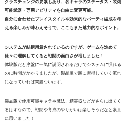
クラスチェンジの要素もあり、各キャラのステータス・装備
可能武器・専用アビリティを自由に変更可能。
自分に合わせたプレイスタイルや効果的なパーティ編成を考
える楽しみが味わえそうで、ここもまた魅力的なポイント。
システムが結構用意されているのですが、ゲームを進めて
徐々に理解してくると戦闘の面白さが増しました！
体験版だと序盤に一気に説明されるだけでシステムに慣れる
のに時間がかかりましたが、製品版で順に習得していく流れ
になっていれば問題ないはず。
製品版で使用可能キャラや魔法、精霊器などがさらに出てく
るはずなので、戦闘や育成のやりがいは楽しそうだなと素直
に思いました！