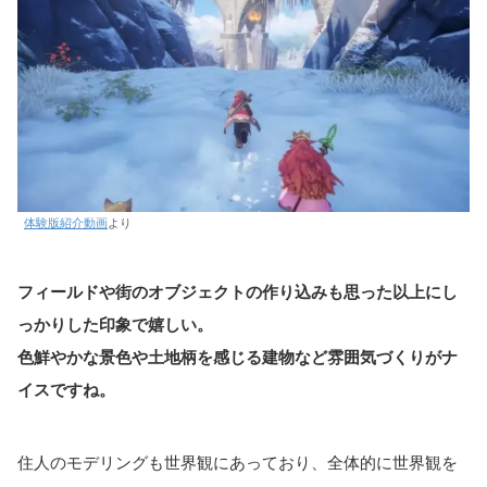
体験版紹介動画
より
フィールドや街のオブジェクトの作り込みも思った以上にし
っかりした印象で嬉しい。
色鮮やかな景色や土地柄を感じる建物など雰囲気づくりがナ
イスですね。
住人のモデリングも世界観にあっており、全体的に世界観を