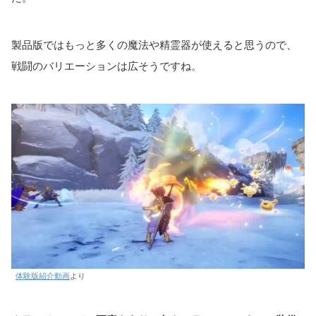
製品版ではもっと多くの魔法や精霊器が使えると思うので、
戦闘のバリエーションは広そうですね。
体験版紹介動画
より