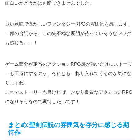
面白いかどうかは判断できませんでした。
良い意味で懐かしいファンタジーRPGの雰囲気を感じます。
一部の台詞から、この先不穏な展開が待っていそうなフラグ
も感じる……！
ゲーム部分が定番のアクションRPG感が強いだけにストーリ
ーも王道にするのか、それとも一捻り入れてくるのか気にな
りますね。
これでストーリーも良ければ、かなり良質なアクションRPG
になりそうなので期待したいです！
まとめ:聖剣伝説の雰囲気を存分に感じる期
待作