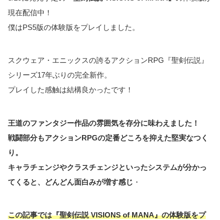
現在配信中！
僕はPS5版の体験版をプレイしました。
スクウェア・エニックスの誇るアクションRPG『聖剣伝説』
シリーズ17年ぶりの完全新作。
プレイした感触は結構良かったです！
王道のファンタジー作品の雰囲気を存分に味わえました！
戦闘部分もアクションRPGの定番どころを抑えた堅実なつく
り。
キャラチェンジやクラスチェンジといったシステムが分かっ
てくると、どんどん面白みが増す感じ
・
この記事では『聖剣伝説 VISIONS of MANA』の体験版をプ