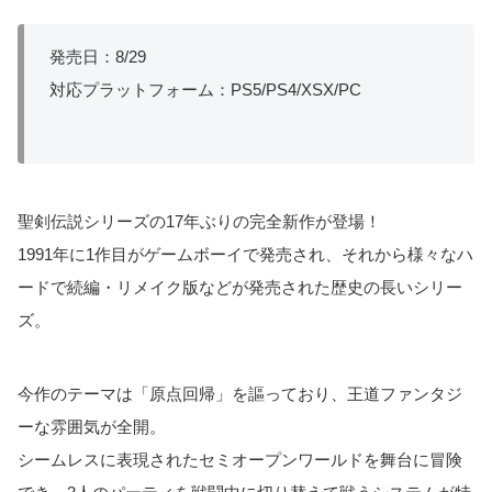
発売日：8/29
対応プラットフォーム：PS5/PS4/XSX/PC
聖剣伝説シリーズの17年ぶりの完全新作が登場！
1991年に1作目がゲームボーイで発売され、それから様々なハ
ードで続編・リメイク版などが発売された歴史の長いシリー
ズ。
今作のテーマは「原点回帰」を謳っており、王道ファンタジ
ーな雰囲気が全開。
シームレスに表現されたセミオープンワールドを舞台に冒険