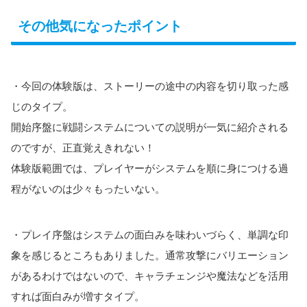
その他気になったポイント
・今回の体験版は、ストーリーの途中の内容を切り取った感
じのタイプ。
開始序盤に戦闘システムについての説明が一気に紹介される
のですが、正直覚えきれない！
体験版範囲では、プレイヤーがシステムを順に身につける過
程がないのは少々もったいない。
・プレイ序盤はシステムの面白みを味わいづらく、単調な印
象を感じるところもありました。通常攻撃にバリエーション
があるわけではないので、キャラチェンジや魔法などを活用
すれば面白みが増すタイプ。