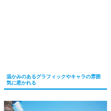
温かみのあるグラフィックやキャラの雰囲
気に惹かれる