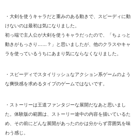
・大剣を使うキャラだと重みのある動きで、スピーディに動
けないのは最初は気になりました。
初っ端で主人公が大剣を使うキャラだったので、「ちょっと
動きがもっさり……？」と思いましたが、他のクラスやキャ
ラを使っているうちにあまり気にならなくなりました。
・スピーディでスタイリッシュなアクション系ゲームのよう
な爽快感を求めるタイプのゲームではないです。
・ストーリーは王道ファンタジーな展開だなあと思いまし
た。体験版の範囲は、ストーリー途中の内容を描いているた
め、その前にどんな展開があったのかは分からず雰囲気を味
わう感じ。