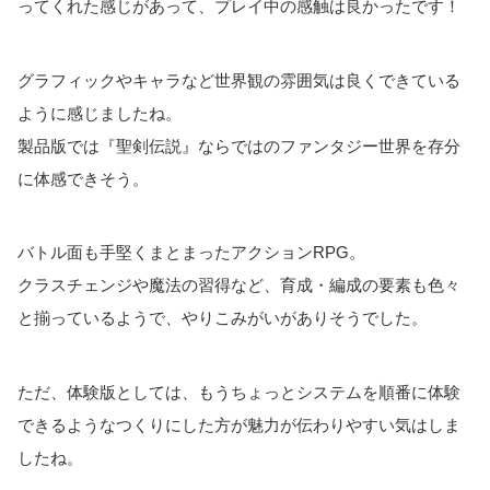
ってくれた感じがあって、プレイ中の感触は良かったです！
グラフィックやキャラなど世界観の雰囲気は良くできている
ように感じましたね。
製品版では『聖剣伝説』ならではのファンタジー世界を存分
に体感できそう。
バトル面も手堅くまとまったアクションRPG。
クラスチェンジや魔法の習得など、育成・編成の要素も色々
と揃っているようで、やりこみがいがありそうでした。
ただ、体験版としては、もうちょっとシステムを順番に体験
できるようなつくりにした方が魅力が伝わりやすい気はしま
したね。