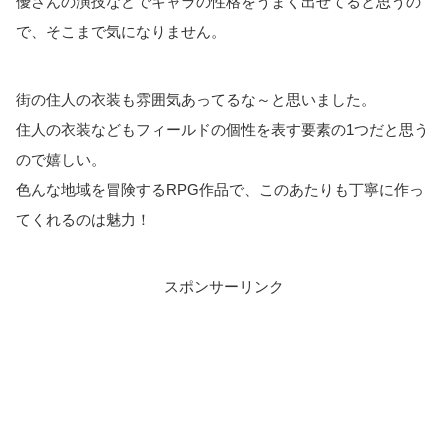
優さんの演技などでキャラの性格をうまく出せてると思うの
で、そこまで気になりません。
街の住人の衣装も雰囲気あってるな～と思いました。
住人の衣装などもフィールドの個性を表す要素の1つだと思う
ので嬉しい。
色んな地域を冒険するRPG作品で、このあたりも丁寧に作っ
てくれるのは魅力！
スポンサーリンク