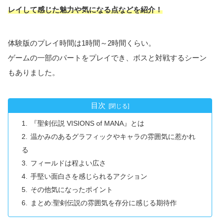
レイして感じた魅力や気になる点などを紹介！
体験版のプレイ時間は1時間～2時間くらい。
ゲームの一部のパートをプレイでき、ボスと対戦するシーン
もありました。
目次
『聖剣伝説 VISIONS of MANA』とは
温かみのあるグラフィックやキャラの雰囲気に惹かれ
る
フィールドは程よい広さ
手堅い面白さを感じられるアクション
その他気になったポイント
まとめ:聖剣伝説の雰囲気を存分に感じる期待作