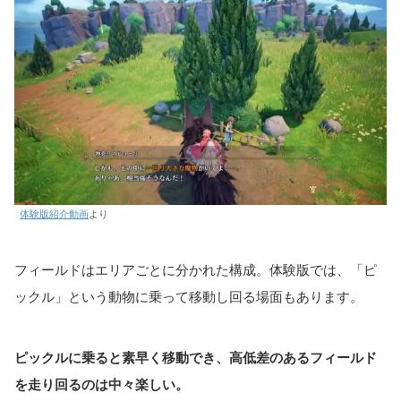
体験版紹介動画
より
フィールドはエリアごとに分かれた構成。体験版では、「ピ
ックル」という動物に乗って移動し回る場面もあります。
ピックルに乗ると素早く移動でき、高低差のあるフィールド
を走り回るのは中々楽しい。