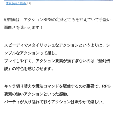
体験版紹介動画
より
戦闘面は、アクションRPGの定番どころを抑えていて手堅い
面白さを味わえます！
スピーディでスタイリッシュなアクションというよりは、シ
ンプルなアクションって感じ。
プレイしやすく、アクション要素が強すぎないのは『聖剣伝
説』の特色を感じさせます。
キャラ切り替えや魔法コマンドを駆使するのが重要で、RPG
要素の強いアクションといった感触。
パーティが入り乱れて戦うアクションは賑やかで楽しい。