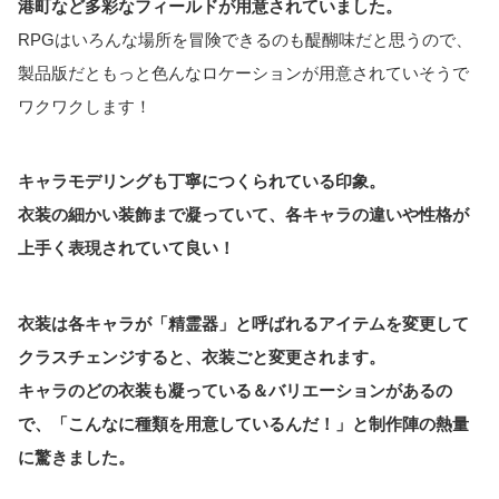
港町など多彩なフィールドが用意されていました。
RPGはいろんな場所を冒険できるのも醍醐味だと思うので、
製品版だともっと色んなロケーションが用意されていそうで
ワクワクします！
キャラモデリングも丁寧につくられている印象。
衣装の細かい装飾まで凝っていて、各キャラの違いや性格が
上手く表現されていて良い！
衣装は各キャラが「精霊器」と呼ばれるアイテムを変更して
クラスチェンジすると、衣装ごと変更されます。
キャラのどの衣装も凝っている＆バリエーションがあるの
で、「こんなに種類を用意しているんだ！」と制作陣の熱量
に驚きました。