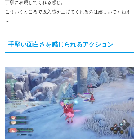
丁寧に表現してくれる感じ。
こういうところで没入感を上げてくれるのは嬉しいですねえ
～
手堅い面白さを感じられるアクション