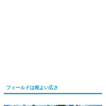
フィールドは程よい広さ