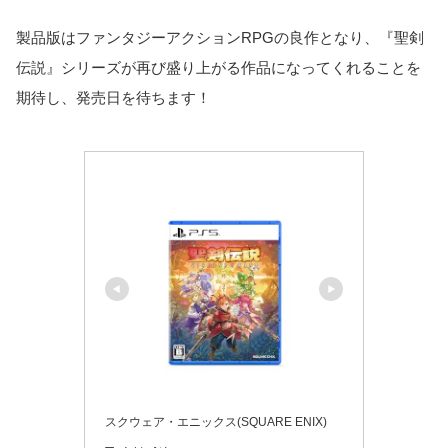
製品版はファンタジーアクションRPGの良作となり、『聖剣
伝説』シリーズが再び盛り上がる作品になってくれることを
期待し、発売日を待ちます！
スクウェア・エニックス(SQUARE ENIX)