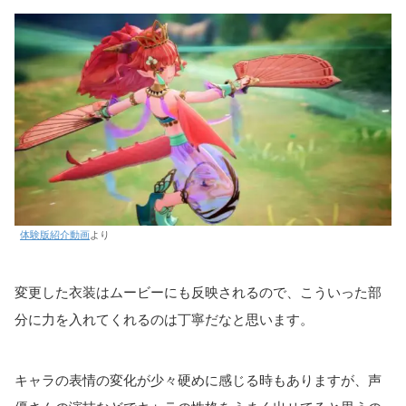
体験版紹介動画
より
変更した衣装はムービーにも反映されるので、こういった部
分に力を入れてくれるのは丁寧だなと思います。
キャラの表情の変化が少々硬めに感じる時もありますが、声