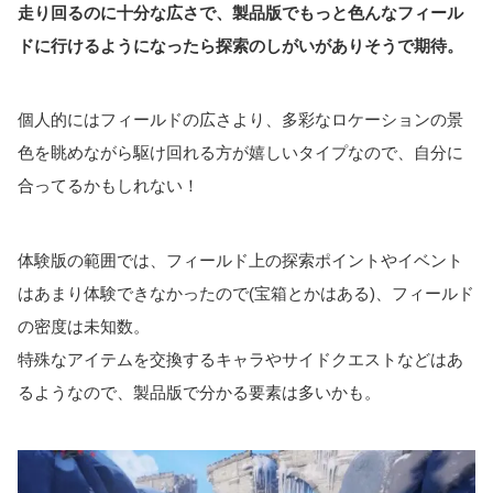
走り回るのに十分な広さで、製品版でもっと色んなフィール
ドに行けるようになったら探索のしがいがありそうで期待。
個人的にはフィールドの広さより、多彩なロケーションの景
色を眺めながら駆け回れる方が嬉しいタイプなので、自分に
合ってるかもしれない！
体験版の範囲では、フィールド上の探索ポイントやイベント
はあまり体験できなかったので(宝箱とかはある)、フィールド
の密度は未知数。
特殊なアイテムを交換するキャラやサイドクエストなどはあ
るようなので、製品版で分かる要素は多いかも。