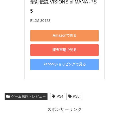
聖剣伝説 VISIONS of MANA -PS
5
ELJM-30423
Amazonで見る
楽天市場で見る
Yahoo!ショッピングで見る
ゲーム感想・レビュー
PS4
PS5
スポンサーリンク