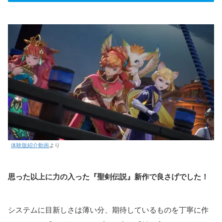
体験版紹介動画
より
思った以上に力の入った『聖剣伝説』新作で良さげでした！
システムに目新しさは薄い分、期待しているものを丁寧に作