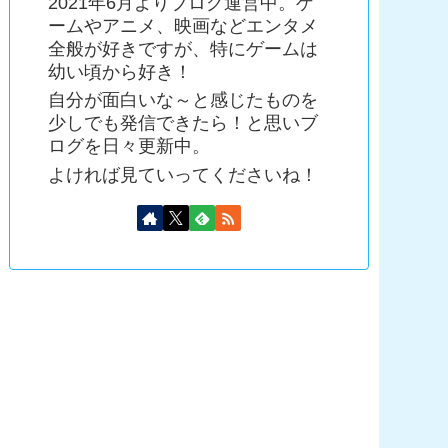
2021年6月よりブログ運営中。ゲ
ームやアニメ、映画などエンタメ
全般が好きですが、特にゲームは
幼い頃から好き！
自分が面白いな～と感じたものを
少しでも発信できたら！と思いブ
ログを日々更新中。
よければ見ていってくださいね！