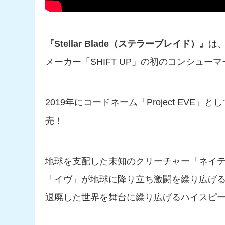
『Stellar Blade（ステラーブレイド）』
は、
メーカー「SHIFT UP」の初のコンシュー
2019年にコードネーム「Project EVE
売！
地球を支配した未知のクリーチャー「ネイ
「イヴ」が地球に降り立ち激闘を繰り広げ
退廃した世界を舞台に繰り広げるハイスピー