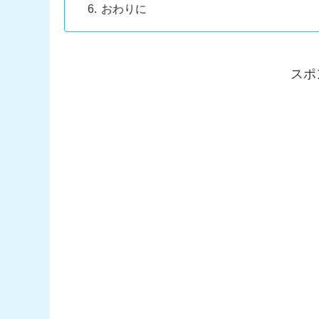
おわりに
スポ