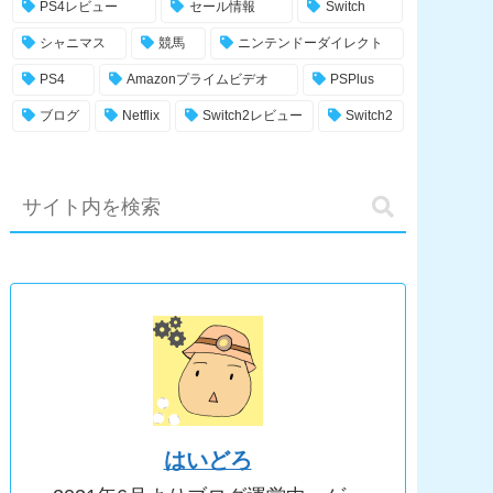
PS4レビュー
セール情報
Switch
シャニマス
競馬
ニンテンドーダイレクト
PS4
Amazonプライムビデオ
PSPlus
ブログ
Netflix
Switch2レビュー
Switch2
はいどろ