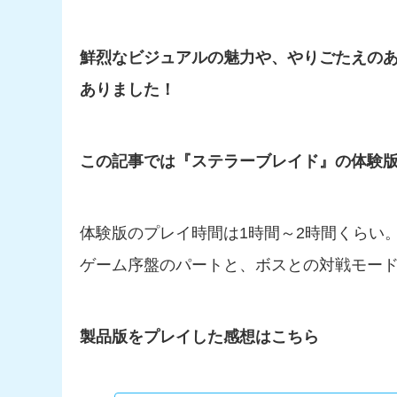
鮮烈なビジュアルの魅力や、やりごたえの
ありました！
この記事では『ステラーブレイド』の体験
体験版のプレイ時間は1時間～2時間くらい
ゲーム序盤のパートと、ボスとの対戦モー
製品版をプレイした感想はこちら