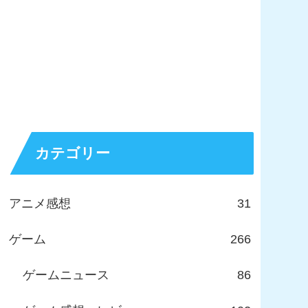
カテゴリー
アニメ感想
31
ゲーム
266
ゲームニュース
86