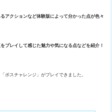
あるアクションなど体験版によって分かった点が色々
版をプレイして感じた魅力や気になる点などを紹介！
。
ド「ボスチャレンジ」がプレイできました。