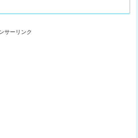
ンサーリンク