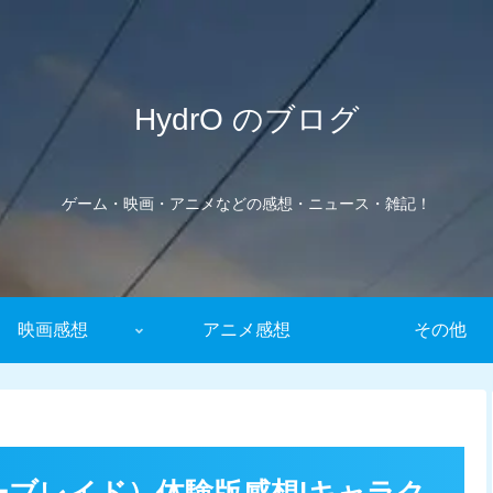
HydrO のブログ
ゲーム・映画・アニメなどの感想・ニュース・雑記！
映画感想
アニメ感想
その他