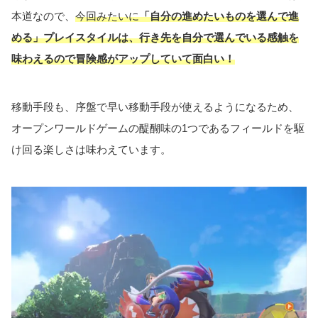
本道なので、
今回みたいに
「自分の進めたいものを選んで進
める」プレイスタイルは、行き先を自分で選んでいる感触を
味わえるので冒険感がアップしていて面白い！
移動手段も、序盤で早い移動手段が使えるようになるため、
オープンワールドゲームの醍醐味の1つであるフィールドを駆
け回る楽しさは味わえています。