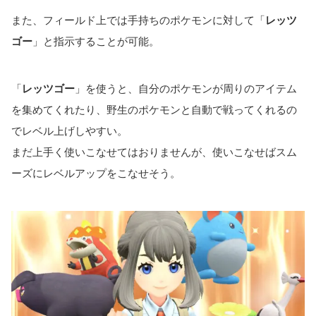
また、フィールド上では手持ちのポケモンに対して「
レッツ
ゴー
」と指示することが可能。
「
レッツゴー
」を使うと、自分のポケモンが周りのアイテム
を集めてくれたり、野生のポケモンと自動で戦ってくれるの
でレベル上げしやすい。
まだ上手く使いこなせてはおりませんが、使いこなせばスム
ーズにレベルアップをこなせそう。