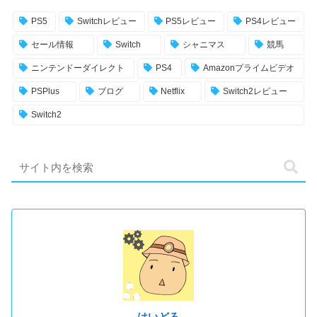
PS5
Switchレビュー
PS5レビュー
PS4レビュー
セール情報
Switch
シャニマス
競馬
ニンテンドーダイレクト
PS4
Amazonプライムビデオ
PSPlus
ブログ
Netflix
Switch2レビュー
Switch2
はいどろ