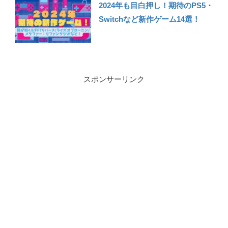
2024年も目白押し！期待のPS5・
Switchなど新作ゲーム14選！
スポンサーリンク