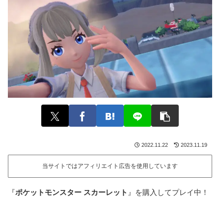
2022.11.22
2023.11.19
当サイトではアフィリエイト広告を使用しています
『
ポケットモンスター スカーレット
』を購入してプレイ中！