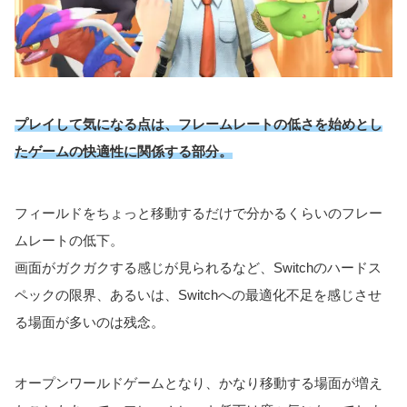
プレイして気になる点は、フレームレートの低さを始めとし
たゲームの快適性に関係する部分。
フィールドをちょっと移動するだけで分かるくらいのフレー
ムレートの低下。
画面がガクガクする感じが見られるなど、Switchのハードス
ペックの限界、あるいは、Switchへの最適化不足を感じさせ
る場面が多いのは残念。
オープンワールドゲームとなり、かなり移動する場面が増え