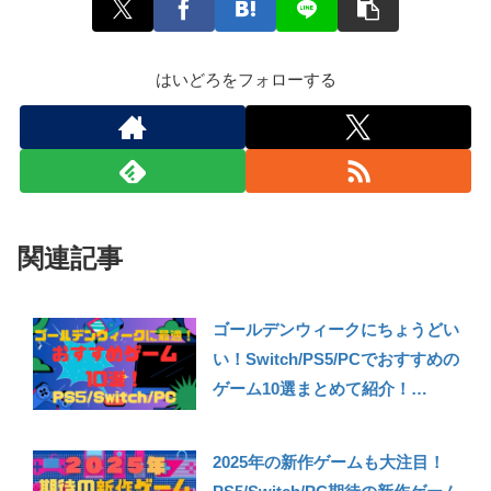
はいどろをフォローする
関連記事
ゴールデンウィークにちょうどい
い！Switch/PS5/PCでおすすめの
ゲーム10選まとめて紹介！
【2024年GW最新】
2025年の新作ゲームも大注目！