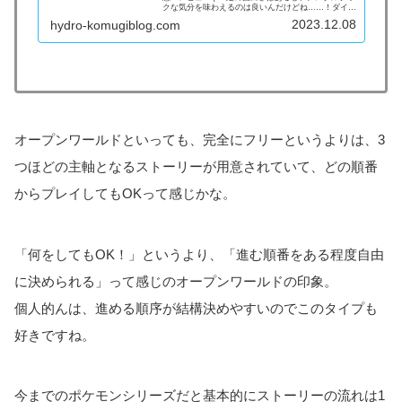
クな気分を味わえるのは良いんだけどね……！ダイパ
のリメイク作品としてはもう一声欲しかった！
2023.12.08
hydro-komugiblog.com
オープンワールドといっても、完全にフリーというよりは、3
つほどの主軸となるストーリーが用意されていて、どの順番
からプレイしてもOKって感じかな。
「何をしてもOK！」というより、「進む順番をある程度自由
に決められる」って感じのオープンワールドの印象。
個人的んは、進める順序が結構決めやすいのでこのタイプも
好きですね。
今までのポケモンシリーズだと基本的にストーリーの流れは1