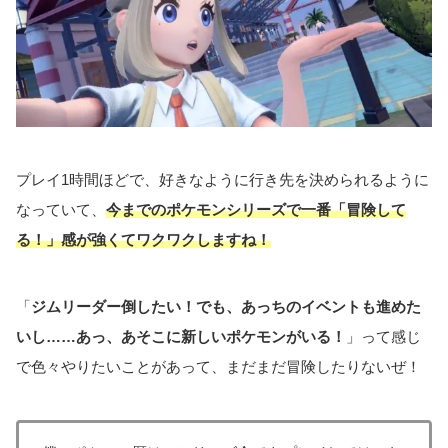
プレイ1時間ほどで、好きなように行き先を決められるように
なっていて、
今までのポケモンシリーズで一番「冒険して
る！」感が強くてワクワクしますね！
「
ジムリーダー倒したい！でも、あっちのイベントも進めた
いし……あっ、あそこに新しいポケモンがいる！
」って感じ
で色々やりたいことがあって、まだまだ冒険したりないぜ！