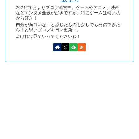
2021年6月よりブログ運営中。ゲームやアニメ、映画
などエンタメ全般が好きですが、特にゲームは幼い頃
から好き！
自分が面白いな～と感じたものを少しでも発信できた
ら！と思いブログを日々更新中。
よければ見ていってくださいね！