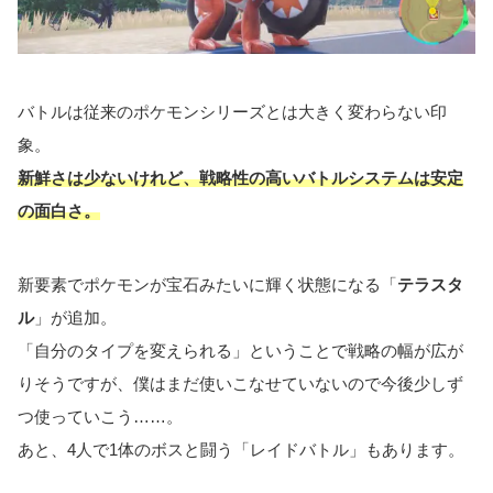
バトルは従来のポケモンシリーズとは大きく変わらない印
象。
新鮮さは少ないけれど、戦略性の高いバトルシステムは安定
の面白さ。
新要素でポケモンが宝石みたいに輝く状態になる「
テラスタ
ル
」が追加。
「自分のタイプを変えられる」ということで戦略の幅が広が
りそうですが、僕はまだ使いこなせていないので今後少しず
つ使っていこう……。
あと、4人で1体のボスと闘う「レイドバトル」もあります。