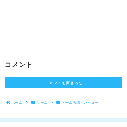
コメント
コメントを書き込む
ホーム
ゲーム
ゲーム感想・レビュー