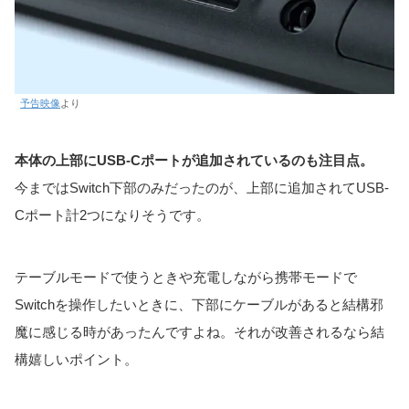
予告映像
より
本体の上部にUSB-Cポートが追加されているのも注目点。
今まではSwitch下部のみだったのが、上部に追加されてUSB-
Cポート計2つになりそうです。
テーブルモードで使うときや充電しながら携帯モードで
Switchを操作したいときに、下部にケーブルがあると結構邪
魔に感じる時があったんですよね。それが改善されるなら結
構嬉しいポイント。