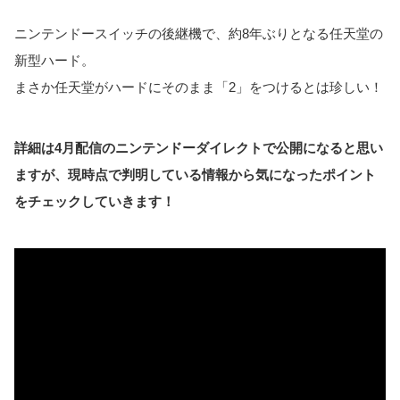
ニンテンドースイッチの後継機で、約8年ぶりとなる任天堂の
新型ハード。
まさか任天堂がハードにそのまま「2」をつけるとは珍しい！
詳細は4月配信のニンテンドーダイレクトで公開になると思い
ますが、現時点で判明している情報から気になったポイント
をチェックしていきます！