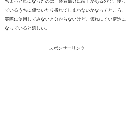
ちょっと気になったのは、装着部分に端子があるので、使っ
ているうちに傷ついたり折れてしまわないかなってところ。
実際に使用してみないと分からないけど、壊れにくい構造に
なっていると嬉しい。
スポンサーリンク