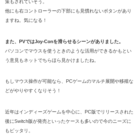
策もされていそう。
他にも右コントローラーの下部にも見慣れないボタンがあり
ますね。気になる！
また、PVではJoy-Conを滑らせるシーンがありました。
パソコンでマウスを使うときのような活用ができるかもとい
う意見もネットでちらほら見かけましたね。
もしマウス操作が可能なら、PCゲームのマルチ展開や移殖な
どがやりやすくなりそう！
近年はインディーズゲームを中心に、PC版でリリースされた
後にSwitch版が発売といったケースも多いので今のニーズに
もピッタリ。