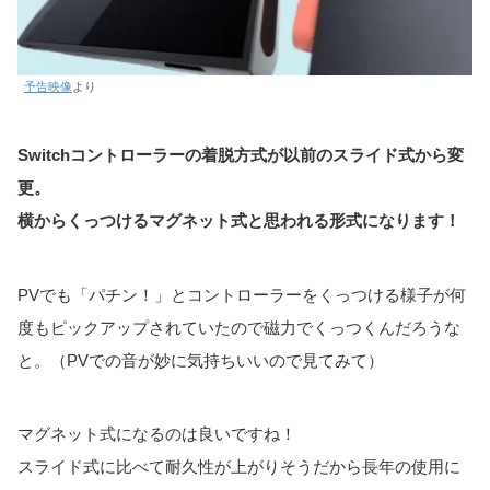
予告映像
より
Switchコントローラーの着脱方式が以前のスライド式から変
更。
横からくっつけるマグネット式と思われる形式になります！
PVでも「パチン！」とコントローラーをくっつける様子が何
度もピックアップされていたので磁力でくっつくんだろうな
と。（PVでの音が妙に気持ちいいので見てみて）
マグネット式になるのは良いですね！
スライド式に比べて耐久性が上がりそうだから長年の使用に