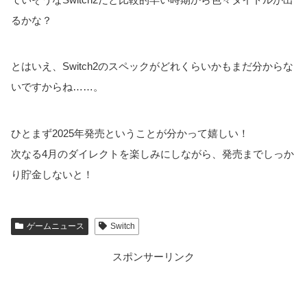
るかな？
とはいえ、Switch2のスペックがどれくらいかもまだ分からな
いですからね……。
ひとまず2025年発売ということが分かって嬉しい！
次なる4月のダイレクトを楽しみにしながら、発売までしっか
り貯金しないと！
ゲームニュース
Switch
スポンサーリンク