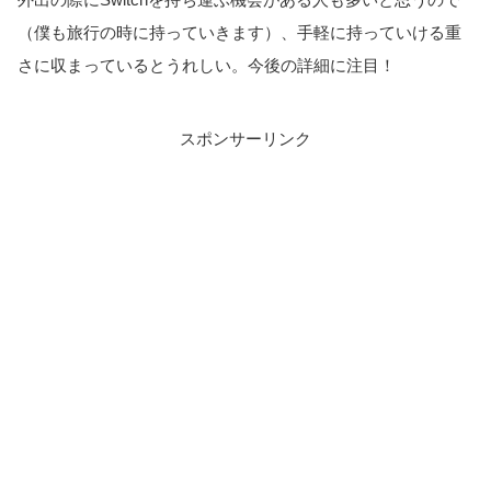
（僕も旅行の時に持っていきます）、手軽に持っていける重
さに収まっているとうれしい。今後の詳細に注目！
スポンサーリンク