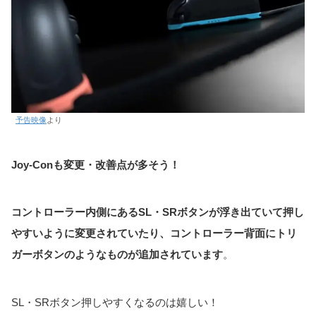
予告映像
より
Joy-Conも変更・改善点が多そう！
コントローラー内側にあるSL・SRボタンが浮き出ていて押し
やすいように変更されていたり、コントローラー背面にトリ
ガーボタンのようなものが追加されています
。
SL・SRボタン押しやすくなるのは嬉しい！