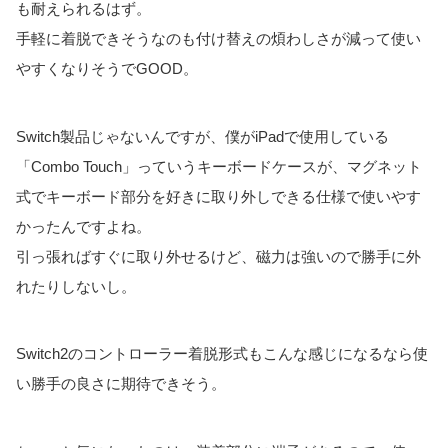
も耐えられるはず。
手軽に着脱できそうなのも付け替えの煩わしさが減って使い
やすくなりそうでGOOD。
Switch製品じゃないんですが、僕がiPadで使用している
「Combo Touch」っていうキーボードケースが、マグネット
式でキーボード部分を好きに取り外しできる仕様で使いやす
かったんですよね。
引っ張ればすぐに取り外せるけど、磁力は強いので勝手に外
れたりしないし。
Switch2のコントローラー着脱形式もこんな感じになるなら使
い勝手の良さに期待できそう。