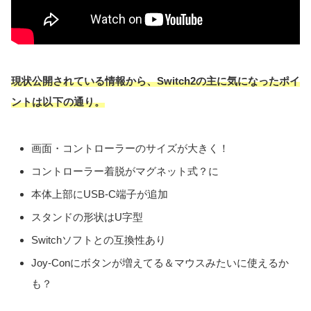
現状公開されている情報から、Switch2の主に気になったポイ
ントは以下の通り。
画面・コントローラーのサイズが大きく！
コントローラー着脱がマグネット式？に
本体上部にUSB-C端子が追加
スタンドの形状はU字型
Switchソフトとの互換性あり
Joy-Conにボタンが増えてる＆マウスみたいに使えるか
も？