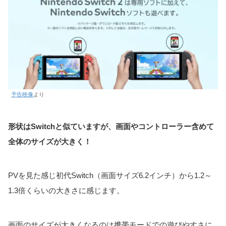
予告映像
より
形状はSwitchと似ていますが、画面やコントローラー含めて
全体のサイズが大きく！
PVを見た感じ初代Switch（画面サイズ6.2インチ）から1.2～
1.3倍くらいの大きさに感じます。
画面のサイズが大きくなるのは携帯モードでの遊びやすさに