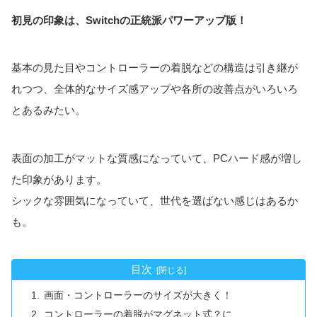
初見の印象は、Switchの正統派パワーアップ版！
基本の見た目やコントローラーの着脱などの構造は引き継が
れつつ、全体的なサイズ感アップや各所の改善点がいろいろ
とあるみたい。
表面の加工がマットな質感になっていて、PCハード感が増し
た印象があります。
シックな雰囲気になっていて、世代を選ばない感じはあるか
も。
目次
画面・コントローラーのサイズが大きく！
コントローラーの着脱がマグネット式？に