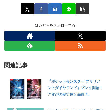
はいどろをフォローする
関連記事
『ポケットモンスター ブリリア
ントダイヤモンド』プレイ開始！
さすがの安定感と面白さ。