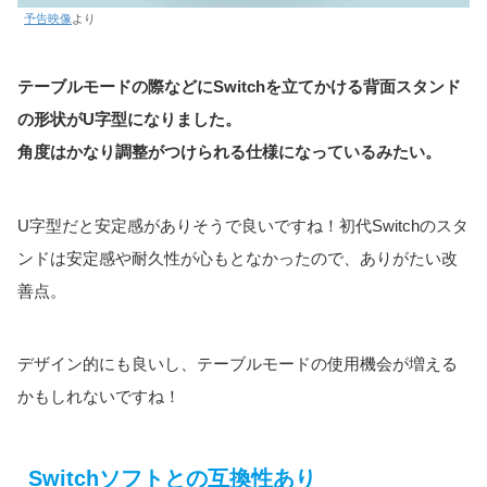
予告映像
より
テーブルモードの際などにSwitchを立てかける背面スタンド
の形状がU字型になりました。
角度はかなり調整がつけられる仕様になっているみたい。
U字型だと安定感がありそうで良いですね！初代Switchのスタ
ンドは安定感や耐久性が心もとなかったので、ありがたい改
善点。
デザイン的にも良いし、テーブルモードの使用機会が増える
かもしれないですね！
Switchソフトとの互換性あり