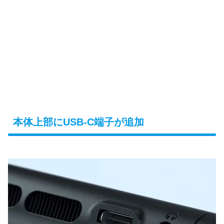
本体上部にUSB-C端子が追加