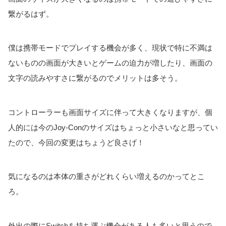
繋がるはず。
僕は携帯モードでプレイする機会が多く、現状で特に不満は
ないものの画面が大きいとゲームの迫力が増したり、画面の
文字の読みやすさに繋がるのでメリットは多そう。
コントローラーも画面サイズに伴って大きくなりますが、個
人的には今のJoy-Conのサイズはちょっと小さいなと思ってい
たので、今回の変更はちょうど良さげ！
気になるのは本体の重さがどれくらい増えるのかってとこ
ろ。
外出の際にSwitchを持ち運ぶ機会がある人も多いと思うので