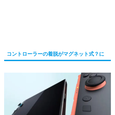
コントローラーの着脱がマグネット式？に