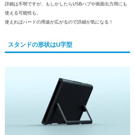
詳細は不明ですが、もしかしたらUSBハブや画面出力用にも
使える可能性も。
使えればハードの用途が広がるので詳細が気になる！
スタンドの形状はU字型