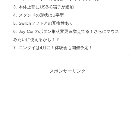
本体上部にUSB-C端子が追加
スタンドの形状はU字型
Switchソフトとの互換性あり
Joy-Conのボタン形状変更＆増えてる！さらにマウス
みたいに使えるかも！？
ニンダイは4月に！体験会も開催予定！
スポンサーリンク