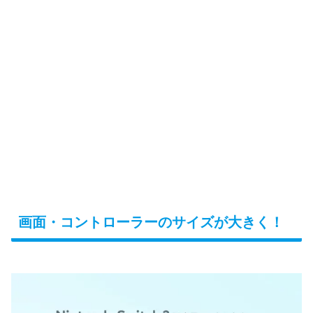
画面・コントローラーのサイズが大きく！