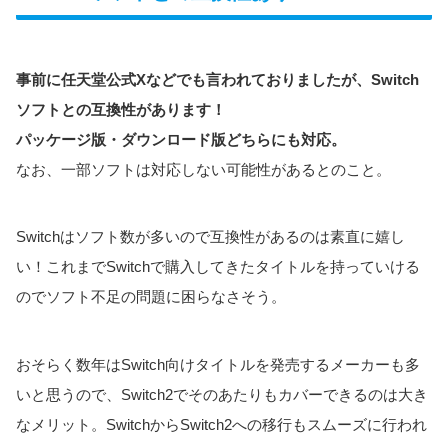
事前に任天堂公式Xなどでも言われておりましたが、Switch
ソフトとの互換性があります！
パッケージ版・ダウンロード版どちらにも対応。
なお、一部ソフトは対応しない可能性があるとのこと。
Switchはソフト数が多いので互換性があるのは素直に嬉し
い！これまでSwitchで購入してきたタイトルを持っていける
のでソフト不足の問題に困らなさそう。
おそらく数年はSwitch向けタイトルを発売するメーカーも多
いと思うので、Switch2でそのあたりもカバーできるのは大き
なメリット。SwitchからSwitch2への移行もスムーズに行われ