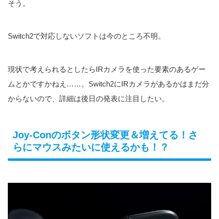
そう。
Switch2で対応しないソフトは今のところ不明。
現状で考えられるとしたらIRカメラを使った要素のあるゲー
ムとかですかねえ……。Switch2にIRカメラがあるかはまだ分
からないので、詳細は後日の発表に注目したい。
Joy-Conのボタン形状変更＆増えてる！さ
らにマウスみたいに使えるかも！？