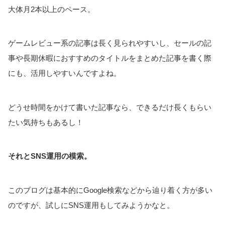
大体月2本以上のペース。
ゲームレビュー系の記事は長く見られやすいし、セールの記
事や長期休暇におすすめのタイトルをまとめた記事を書く際
にも、活用しやすいんですよね。
どうせ時間をかけて書いた記事なら、できるだけ長くもらい
たい気持ちもあるし！
それとSNS運用の模索。
このブログは基本的にGoogle検索などから辿り着く方が多い
のですが、試しにSNS運用もしてみようかなと。