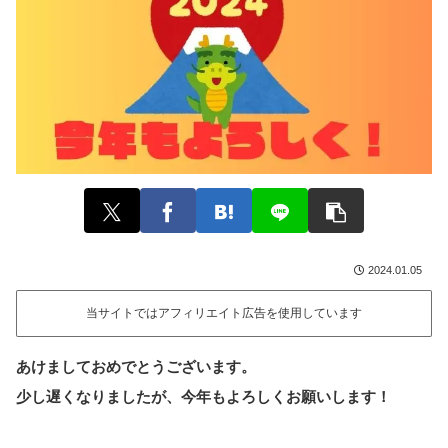
2024.01.05
当サイトではアフィリエイト広告を使用しています
あけましておめでとうございます。
少し遅くなりましたが、今年もよろしくお願いします！