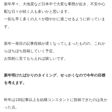
新年早々、大地震など日本中で大変な事態が起き、不安や心
配な日々が続く人も多いかと思います。
一刻も早く多くの人々が穏やかに過ごせるように祈っていま
す。
新年一発目の記事投稿が遅くなってしまったものの、これか
らぼちぼち投稿していく予定。
お気軽に見てもらえれば嬉しいです。
新年明けたばかりのタイミング、せっかくなので今年の目標
を考えます。
昨年は130記事以上を結構コンスタントに投稿できたのは良か
った点。