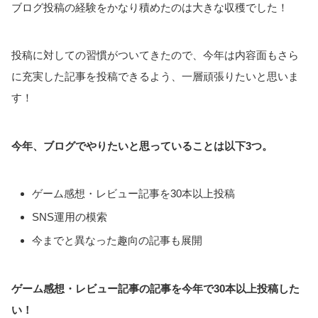
ブログ投稿の経験をかなり積めたのは大きな収穫でした！
投稿に対しての習慣がついてきたので、今年は内容面もさら
に充実した記事を投稿できるよう、一層頑張りたいと思いま
す！
今年、ブログでやりたいと思っていることは以下3つ。
ゲーム感想・レビュー記事を30本以上投稿
SNS運用の模索
今までと異なった趣向の記事も展開
ゲーム感想・レビュー記事の記事を今年で30本以上投稿した
い！