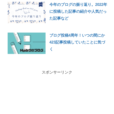
今年のブログの振り返り。2022年
に投稿した記事の紹介や人気だっ
た記事など
ブログ投稿4周年！いつの間にか
423記事投稿していたことに気づ
く
スポンサーリンク