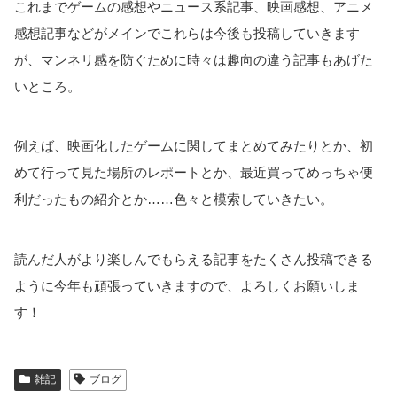
これまでゲームの感想やニュース系記事、映画感想、アニメ
感想記事などがメインでこれらは今後も投稿していきます
が、マンネリ感を防ぐために時々は趣向の違う記事もあげた
いところ。
例えば、映画化したゲームに関してまとめてみたりとか、初
めて行って見た場所のレポートとか、最近買ってめっちゃ便
利だったもの紹介とか……色々と模索していきたい。
読んだ人がより楽しんでもらえる記事をたくさん投稿できる
ように今年も頑張っていきますので、よろしくお願いしま
す！
雑記
ブログ