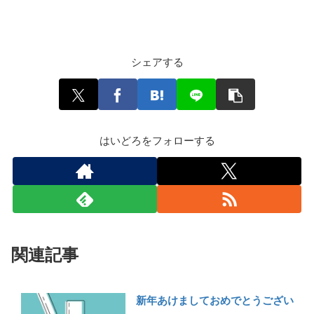
シェアする
はいどろをフォローする
関連記事
新年あけましておめでとうござい