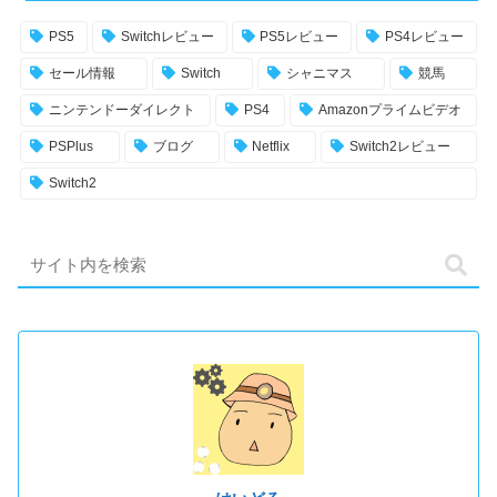
PS5
Switchレビュー
PS5レビュー
PS4レビュー
セール情報
Switch
シャニマス
競馬
ニンテンドーダイレクト
PS4
Amazonプライムビデオ
PSPlus
ブログ
Netflix
Switch2レビュー
Switch2