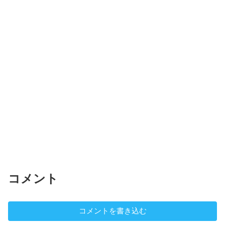
コメント
コメントを書き込む