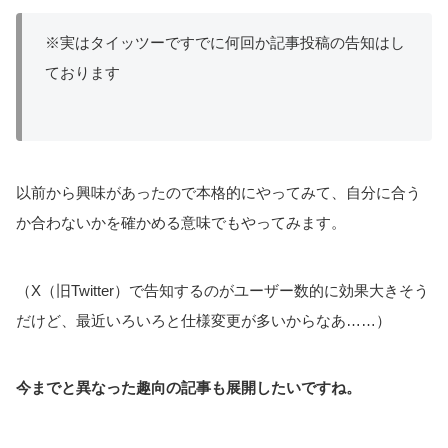
※実はタイッツーですでに何回か記事投稿の告知はし
ております
以前から興味があったので本格的にやってみて、自分に合う
か合わないかを確かめる意味でもやってみます。
（X（旧Twitter）で告知するのがユーザー数的に効果大きそう
だけど、最近いろいろと仕様変更が多いからなあ……）
今までと異なった趣向の記事も展開したいですね。