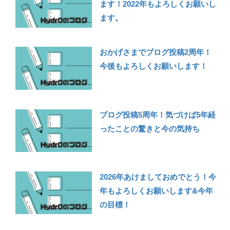
ます！2022年もよろしくお願いし
ます。
おかげさまでブログ投稿2周年！
今後もよろしくお願いします！
ブログ投稿5周年！気づけば5年経
ったことの驚きと今の気持ち
2026年あけましておめでとう！今
年もよろしくお願いします&今年
の目標！