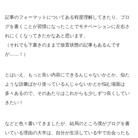
記事のフォーマットについてある程度理解してきたり、ブロ
グを書くことが習慣になったことでモチベーションに左右さ
れにくくなってきたかなあと思います。
（それでも下書きのままで放置状態の記事もあるんです
が……！）
とはいえ、もっと良い内容にできるんじゃないかとか、似た
ような語彙ばかり使っているんじゃないかとか悩む場面は
多々あるので、そのあたりはこれからも少しずつ良くしてい
きたい！
などと色々書いてきましたが、結局のところ僕がブログを書
いている理由の大半は、自分が生活している中で出会ったも