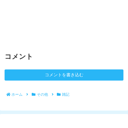
コメント
コメントを書き込む
ホーム
その他
雑記