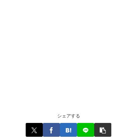
シェアする