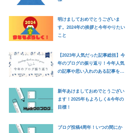
明けましておめでとうございま
す。2024年の挨拶と今年やりたい
こと
【2023年人気だった記事総括】今
年のブログの振り返り！今年人気
の記事や思い入れのある記事を紹
介
新年あけましておめでとうござい
ます！2025年もよろしく&今年の
目標！
ブログ投稿4周年！いつの間にか