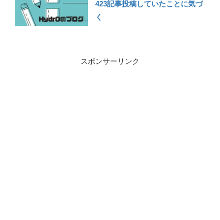
423記事投稿していたことに気づ
く
スポンサーリンク