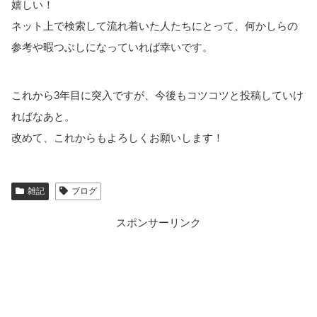
嬉しい！
ネット上で検索して流れ着いた人たちにとって、何かしらの
参考や暇つぶしになっていれば幸いです。
これから3年目に突入ですが、今後もコツコツと投稿していけ
ればなあと。
改めて、これからもよろしくお願いします！
雑記
ブログ
スポンサーリンク