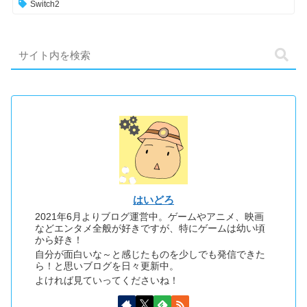
Switch2
はいどろ
2021年6月よりブログ運営中。ゲームやアニメ、映画
などエンタメ全般が好きですが、特にゲームは幼い頃
から好き！
自分が面白いな～と感じたものを少しでも発信できた
ら！と思いブログを日々更新中。
よければ見ていってくださいね！