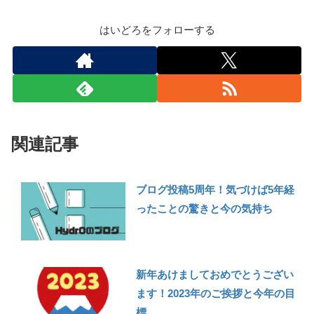
はいどろをフォローする
関連記事
ブログ投稿5周年！気づけば5年経
ったことの驚きと今の気持ち
新年あけましておめでとうござい
ます！2023年のご挨拶と今年の目
標