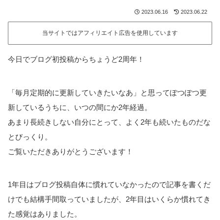
2023.06.16
2023.06.22
当サイトではアフィリエイト広告を使用しています
今日でブログ初投稿からちょうど2周年！
「毎月定期的に更新していきたいなあ」と思ってぽつぽつ更
新しているうちに、いつの間にか2年経過。
あまり長続きしない自分にとって、よく2年も続いたものだな
とびっくり。
ご覧いただきありがとうございます！
1年目はブログ投稿自体に慣れていなかったので記事を書くだ
けでも結構手間取っていましたが、2年目はいくらか慣れてき
た感覚はありました。