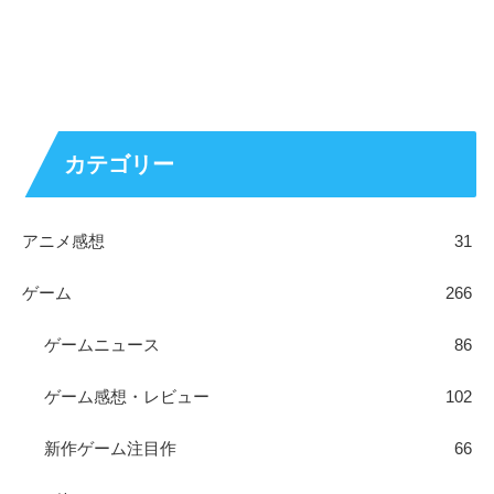
カテゴリー
アニメ感想
31
ゲーム
266
ゲームニュース
86
ゲーム感想・レビュー
102
新作ゲーム注目作
66