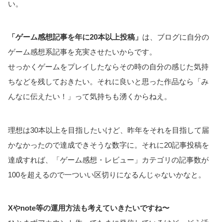
い。
「ゲーム感想記事を年に20本以上投稿」
は、ブログに自分の
ゲーム感想系記事を充実させたいからです。
せっかくゲームをプレイしたならその時の自分の感じた気持
ちなどを残しておきたい。それに良いと思った作品なら「み
んなに伝えたい！」って気持ちも湧くからねえ。
理想は30本以上を目指したいけど、昨年をそれを目指して届
かなかったので達成できそうな数字に。それに20記事投稿を
達成すれば、「ゲーム感想・レビュー」カテゴリの記事数が
100を超えるので一ついい区切りになるんじゃないかなと。
Xやnote等の運用方法も考えていきたいですね〜