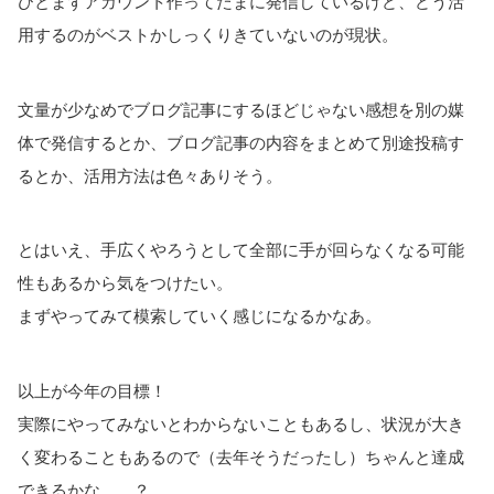
ひとまずアカウント作ってたまに発信しているけど、どう活
用するのがベストかしっくりきていないのが現状。
文量が少なめでブログ記事にするほどじゃない感想を別の媒
体で発信するとか、ブログ記事の内容をまとめて別途投稿す
るとか、活用方法は色々ありそう。
とはいえ、手広くやろうとして全部に手が回らなくなる可能
性もあるから気をつけたい。
まずやってみて模索していく感じになるかなあ。
以上が今年の目標！
実際にやってみないとわからないこともあるし、状況が大き
く変わることもあるので（去年そうだったし）ちゃんと達成
できるかな……？