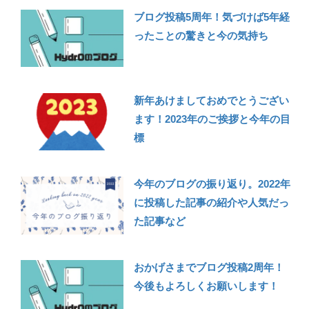
ブログ投稿5周年！気づけば5年経
ったことの驚きと今の気持ち
新年あけましておめでとうござい
ます！2023年のご挨拶と今年の目
標
今年のブログの振り返り。2022年
に投稿した記事の紹介や人気だっ
た記事など
おかげさまでブログ投稿2周年！
今後もよろしくお願いします！