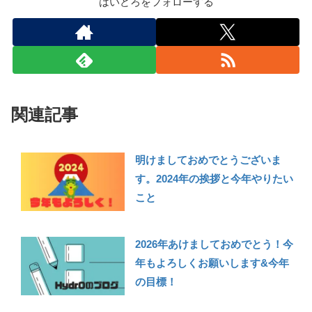
はいどろをフォローする
関連記事
明けましておめでとうございま
す。2024年の挨拶と今年やりたい
こと
2026年あけましておめでとう！今
年もよろしくお願いします&今年
の目標！