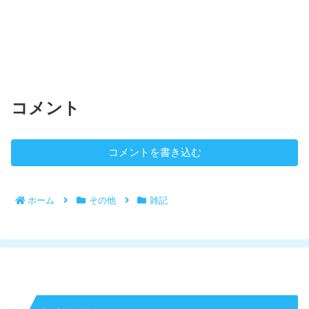
コメント
コメントを書き込む
ホーム
その他
雑記