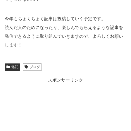
今年もちょくちょく記事は投稿していく予定です。
読んだ人のためになったり、楽しんでもらえるような記事を
発信できるように取り組んでいきますので、よろしくお願い
します！
雑記
ブログ
スポンサーリンク