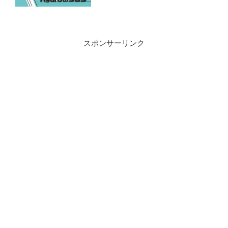
スポンサーリンク