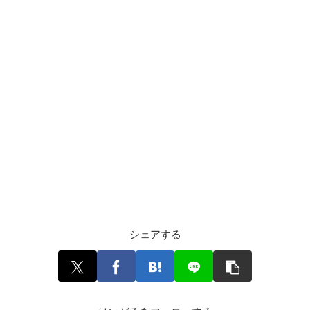
シェアする