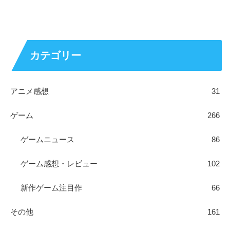
カテゴリー
アニメ感想
31
ゲーム
266
ゲームニュース
86
ゲーム感想・レビュー
102
新作ゲーム注目作
66
その他
161