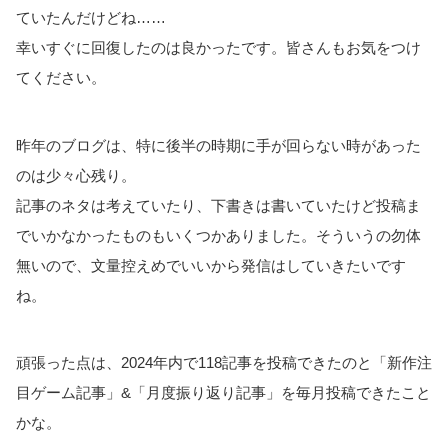
ていたんだけどね……
幸いすぐに回復したのは良かったです。皆さんもお気をつけ
てください。
昨年のブログは、特に後半の時期に手が回らない時があった
のは少々心残り。
記事のネタは考えていたり、下書きは書いていたけど投稿ま
でいかなかったものもいくつかありました。そういうの勿体
無いので、文量控えめでいいから発信はしていきたいです
ね。
頑張った点は、2024年内で118記事を投稿できたのと「新作注
目ゲーム記事」&「月度振り返り記事」を毎月投稿できたこと
かな。