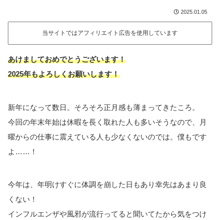
2025.01.05
当サイトではアフィリエイト広告を使用しています
あけましておめでとうございます！
2025年もよろしくお願いします！
新年になって数日。そろそろ正月感も薄まってきたころ。
今回の年末年始は休暇を長く取れた人も多いそうなので、月
曜からの仕事に震えている人も少なくないのでは。僕もです
よ……！
今年は、年明けすぐに体調を崩した日もあり幸先はあまり良
くない！
インフルエンザや風邪が流行ってると聞いてたから気をつけ