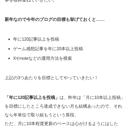
新年なので今年のブログの目標も挙げておくと……
年に120記事以上を投稿
ゲーム感想記事を年に20本以上投稿
Xやnoteなどの運用方法を模索
上記の3つあたりを目標としてやっていきたい！
「年に120記事以上を投稿」
は、昨年は「月に10本以上投稿」
を目標にしたところ達成できない月も結構あったので、それ
なら年単位で取り組もうという算段。
ただ、月に10本程度更新のペースは心がけるようにはした