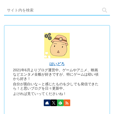
はいどろ
2021年6月よりブログ運営中。ゲームやアニメ、映画
などエンタメ全般が好きですが、特にゲームは幼い頃
から好き！
自分が面白いな～と感じたものを少しでも発信できた
ら！と思いブログを日々更新中。
よければ見ていってくださいね！