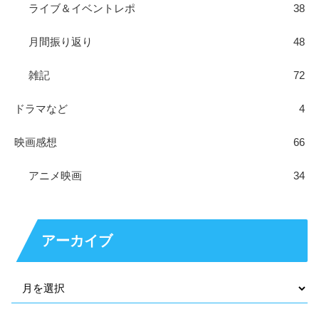
ライブ＆イベントレポ
38
月間振り返り
48
雑記
72
ドラマなど
4
映画感想
66
アニメ映画
34
アーカイブ