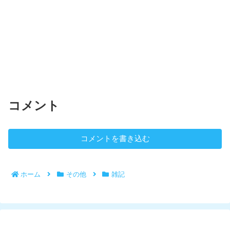
コメント
コメントを書き込む
ホーム
その他
雑記