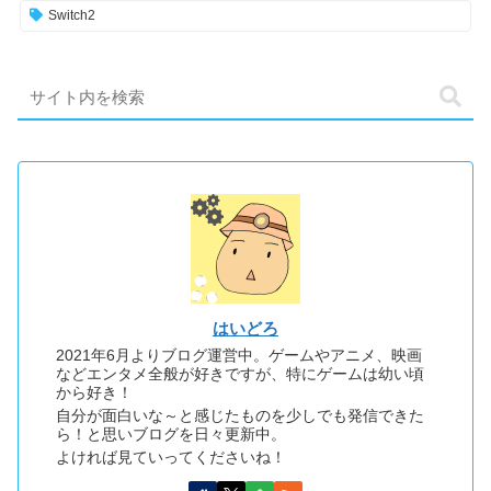
Switch2
はいどろ
2021年6月よりブログ運営中。ゲームやアニメ、映画
などエンタメ全般が好きですが、特にゲームは幼い頃
から好き！
自分が面白いな～と感じたものを少しでも発信できた
ら！と思いブログを日々更新中。
よければ見ていってくださいね！