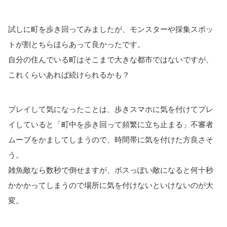
試しに町を歩き回ってみましたが、モンスターや採集スポッ
トが割とちらほらあって良かったです。
自分の住んでいる町はそこまで大きな都市ではないですが、
これくらいあれば続けられるかも？
プレイして気になったことは、歩きスマホに気を付けてプレ
イしていると「町中を歩き回って頻繁に立ち止まる」不審者
ムーブをかましてしまうので、時間帯に気を付けた方良さそ
う。
雑魚敵なら数秒で倒せますが、ボスっぽい敵になると何十秒
かかかってしまうので場所に気を付けないといけないのが大
変。