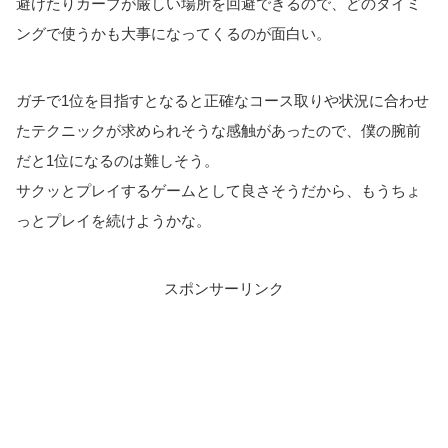
避けたりカーブが厳しい場所を回避できるので、どのタイミ
ングで使うかも大事になってくるのが面白い。
ガチで1位を目指すとなると正確なコース取りや状況に合わせ
たテクニックが求められそうな感触があったので、僕の腕前
だと1位になるのは難しそう。
サクッとプレイするゲームとして良さそうだから、もうちょ
っとプレイを続けようかな。
スポンサーリンク