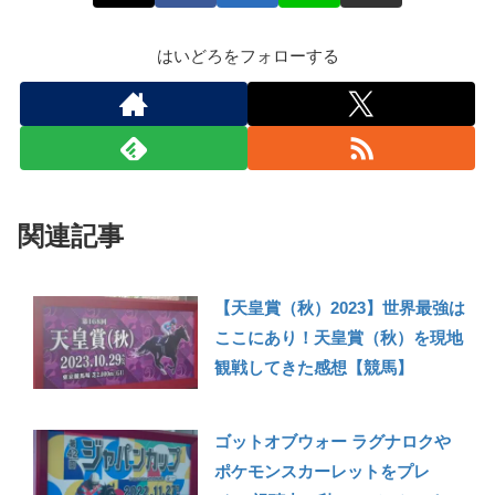
はいどろをフォローする
関連記事
【天皇賞（秋）2023】世界最強は
ここにあり！天皇賞（秋）を現地
観戦してきた感想【競馬】
ゴットオブウォー ラグナロクや
ポケモンスカーレットをプレ