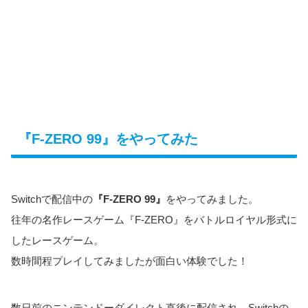
『F-ZERO 99』をやってみた
Switchで配信中の
『F-ZERO 99』
をやってみました。
往年の名作レースゲーム『F-ZERO』をバトルロイヤル形式に
したレースゲーム。
数時間程プレイしてみましたが面白い体験でした！
数日前のニンテンドーダイレクト直後に配信され、Switchの