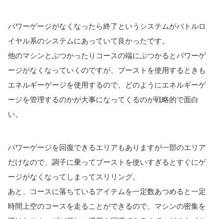
パワーゲージがなくなったら終了というシステムがバトルロ
イヤル系のシステムにあっていて良かったです。
他のマシンとぶつかったりコースの端にぶつかるとパワーゲ
ージがなくなっていくのですが、ブーストを使用するときも
エネルギーゲージを使用するので、どのようにエネルギーゲ
ージを管理するのかが大事になってくるのが戦略的で面白
い。
パワーゲージを回復できるエリアもありますが一部のエリア
だけなので、調子に乗ってブーストを使いすぎるとすぐにゲ
ージがなくなってしまってスリリング。
あと、コースに落ちているアイテムを一定数あつめると一定
時間上空のコースを走ることができるので、マシンの密集を