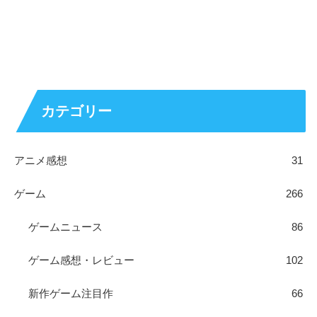
カテゴリー
アニメ感想
31
ゲーム
266
ゲームニュース
86
ゲーム感想・レビュー
102
新作ゲーム注目作
66