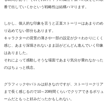
番で出していくかという戦略性は結構ハマります。
しかし、個人的な印象を言うと正直ストーリーはあまりのめ
り込めてない部分もあります。
キャラクターの背景の薄さや一部の設定が少々わかりにくく
感じ、あまり深堀されないまま話がどんどん進んでいく印象
はありました。
それによって感動しそうな場面であまり気分が乗れなかった
のはちょっと残念。
グラフィックやバトルは好きなのですが、ストーリークリア
まで長く感じるので10～20時間くらいでクリアできるボリュ
ームだともっと好みだったかもしれない。