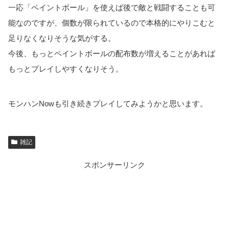
一応「ペイントボール」を使えば後で敵と戦闘することも可
能なのですが、個数が限られているので本格的にやりこむと
足りなくなりそうな気がする。
今後、もっとペイントボールの配布数が増えることがあれば
もっとプレイしやすくなりそう。
モンハンNowも引き続きプレイしてみようかと思います。
雑記
スポンサーリンク