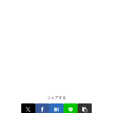
シェアする