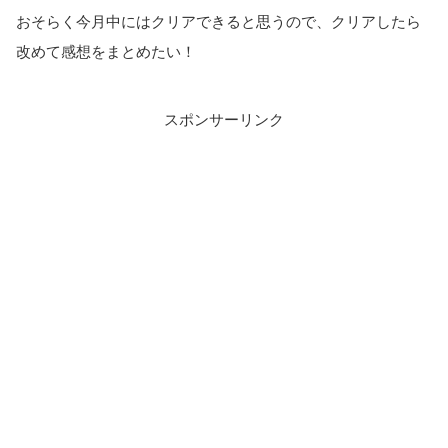
おそらく今月中にはクリアできると思うので、クリアしたら
改めて感想をまとめたい！
スポンサーリンク