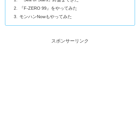
『F-ZERO 99』をやってみた
モンハンNowもやってみた
スポンサーリンク