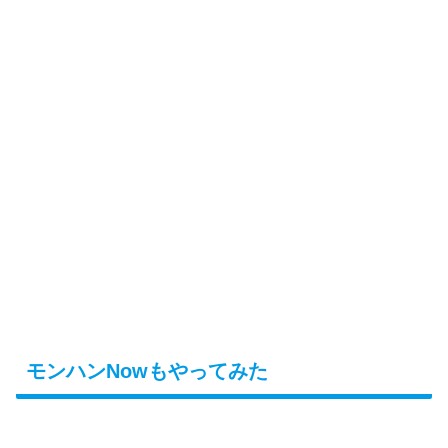
モンハンNowもやってみた