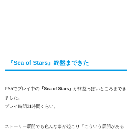
『Sea of Stars』終盤まできた
PS5でプレイ中の
『Sea of Stars』
が終盤っぽいところまでき
ました。
プレイ時間21時間くらい。
ストーリー展開でも色んな事が起こり「こういう展開がある