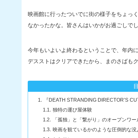
映画館に行ったついでに街の様子をちょっ
なかったかな。皆さんはいかがお過ごしで
今年もいよいよ終わるということで、年内
デスストはクリアできたから、まのさばも
『DEATH STRANDING DIRECTOR’S
独特の運び屋体験
「孤独」と「繋がり」のオープンワー
映画を観ているかのような圧倒的な没