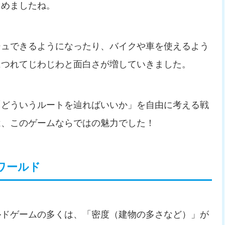
しめましたね。
シュできるようになったり、バイクや車を使えるよう
につれてじわじわと面白さが増していきました。
「どういうルートを辿ればいいか」を自由に考える戦
は、このゲームならではの魅力でした！
ワールド
ルドゲームの多くは、「密度（建物の多さなど）」が