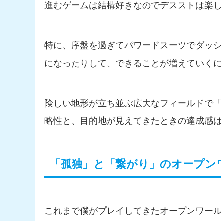
進むゲームは結構好きなのでデスストは楽
特に、序盤を過ぎてパワードスーツでダッ
になったりして、できることが増えていく
険しい地形が立ち並ぶ広大なフィールドで
略性と、目的地が見えてきたときの達成感
「孤独」と「繋がり」のオープン
これまで僕がプレイしてきたオープンワー