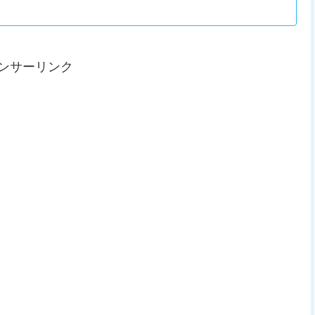
ンサーリンク