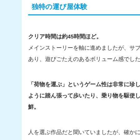
独特の運び屋体験
クリア時間は約45時間ほど。
メインストーリーを軸に進めましたが、サ
あり、遊びごたえのあるボリューム感でし
「荷物を運ぶ」というゲーム性は非常に珍
ように踏ん張って歩いたり、乗り物を駆使
鮮。
人を選ぶ作品だと聞いていましたが、確か