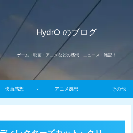
HydrO のブログ
ゲーム・映画・アニメなどの感想・ニュース・雑記！
映画感想
アニメ感想
その他