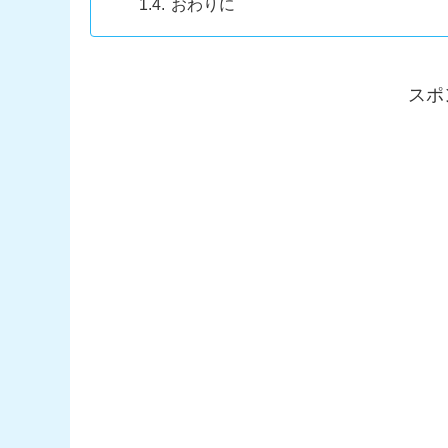
おわりに
スポ