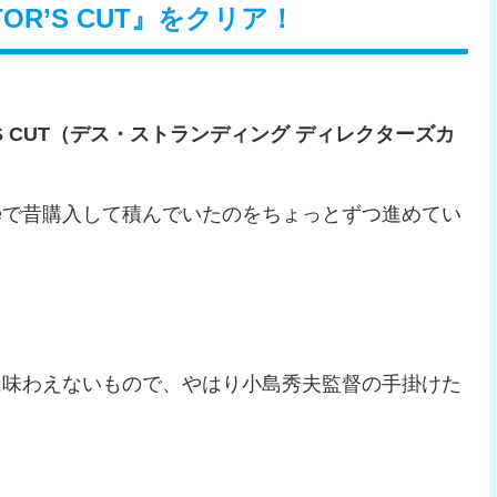
ECTOR’S CUT』をクリア！
TOR’S CUT（デス・ストランディング ディレクターズカ
Storeで昔購入して積んでいたのをちょっとずつ進めてい
は味わえないもので、やはり小島秀夫監督の手掛けた