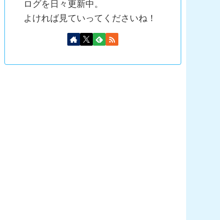
ログを日々更新中。
よければ見ていってくださいね！