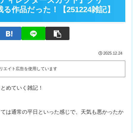
 ディレクターズカット』クリ
る作品だった！【251224雑記】
2025.12.24
リエイト広告を使用しています
まとめていく雑記！
っては通常の平日といった感じで、天気も悪かったか