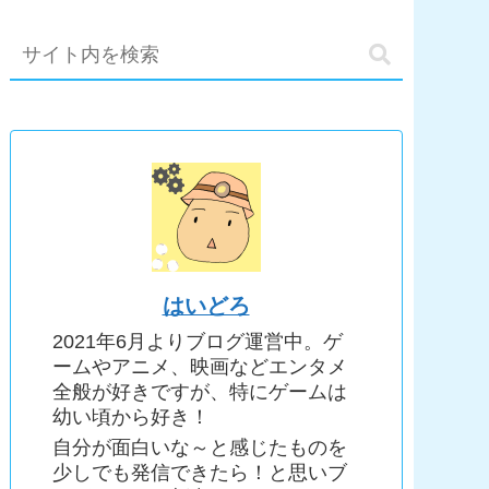
はいどろ
2021年6月よりブログ運営中。ゲ
ームやアニメ、映画などエンタメ
全般が好きですが、特にゲームは
幼い頃から好き！
自分が面白いな～と感じたものを
少しでも発信できたら！と思いブ