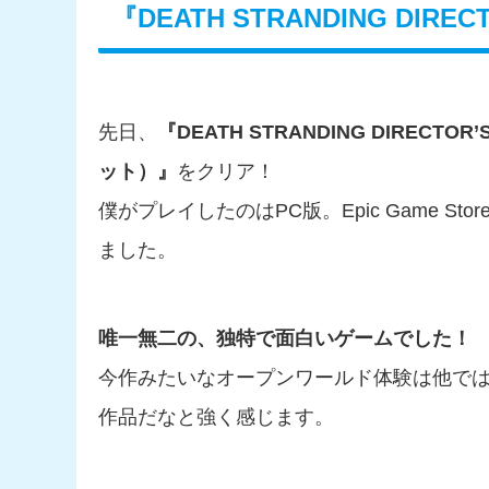
『DEATH STRANDING DIR
先日、
『DEATH STRANDING DIREC
ット）』
をクリア！
僕がプレイしたのはPC版。Epic Game 
ました。
唯一無二の、独特で面白いゲームでした！
今作みたいなオープンワールド体験は他で
作品だなと強く感じます。