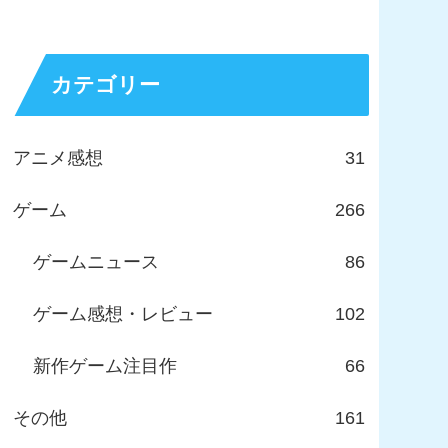
カテゴリー
アニメ感想
31
ゲーム
266
ゲームニュース
86
ゲーム感想・レビュー
102
新作ゲーム注目作
66
その他
161