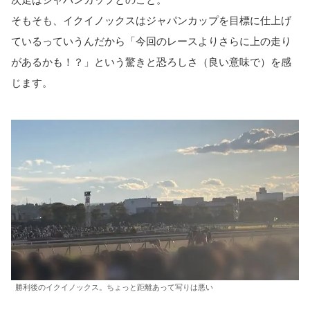
そもそも、イクイノックスはジャパンカップを目標に仕上げ
ているっていうんだから「今回のレースよりさらに上の走り
があるかも！？」という驚きと恐ろしさ（良い意味で）を感
じます。
勝利後のイクイノックス。ちょっと距離あって写りは悪い