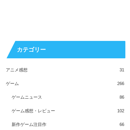
カテゴリー
アニメ感想
31
ゲーム
266
ゲームニュース
86
ゲーム感想・レビュー
102
新作ゲーム注目作
66