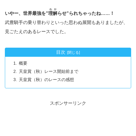
わか
いやー、世界最強を”
理解
らせ”られちゃったね……！
武豊騎手の乗り替わりといった思わぬ展開もありましたが、
見ごたえのあるレースでした。
目次
概要
天皇賞（秋）レース開始前まで
天皇賞（秋）のレースの感想
スポンサーリンク