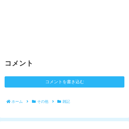
コメント
コメントを書き込む
ホーム
その他
雑記