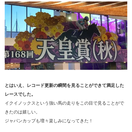
とはいえ、レコード更新の瞬間を見ることができて満足した
レースでした。
イクイノックスという強い馬の走りをこの目で見ることがで
きたのは嬉しい。
ジャパンカップも増々楽しみになってきた！