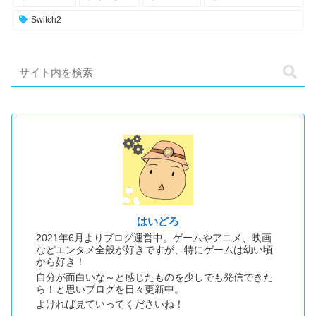
Switch2
はいどろ
2021年6月よりブログ運営中。ゲームやアニメ、映画
などエンタメ全般が好きですが、特にゲームは幼い頃
から好き！
自分が面白いな～と感じたものを少しでも発信できた
ら！と思いブログを日々更新中。
よければ見ていってくださいね！