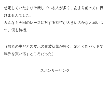
想定していたより待機している人が多く、あまり前の方に行
けませんでした。
みんなも今回のレースに対する期待が大きいのかなと思いつ
つ、僕も待機。
（観衆の中だとスマホの電波状態が悪く、危うく即パッドで
馬券を買い逃すところだった）
スポンサーリンク