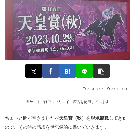
2023.11.07
2024.10.31
当サイトではアフィリエイト広告を使用しています
ちょっと間が空きましたが
天皇賞（秋）を現地観戦してきた
ので、その時の感想を備忘録的に書いていきます。