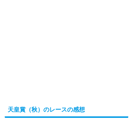
天皇賞（秋）のレースの感想