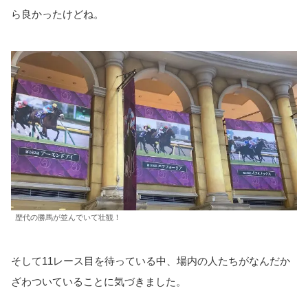
ら良かったけどね。
歴代の勝馬が並んでいて壮観！
そして11レース目を待っている中、場内の人たちがなんだか
ざわついていることに気づきました。