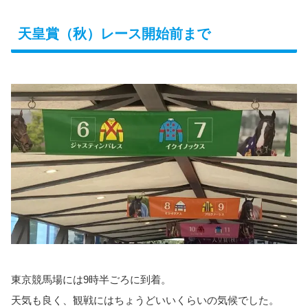
天皇賞（秋）レース開始前まで
東京競馬場には9時半ごろに到着。
天気も良く、観戦にはちょうどいいくらいの気候でした。