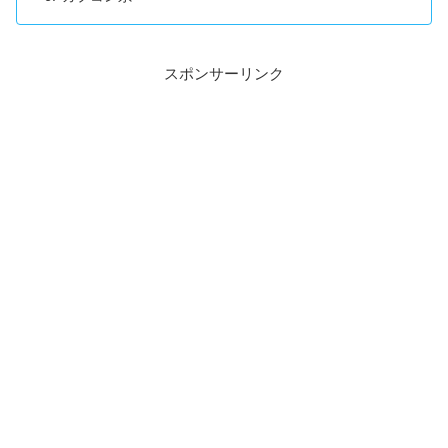
スポンサーリンク