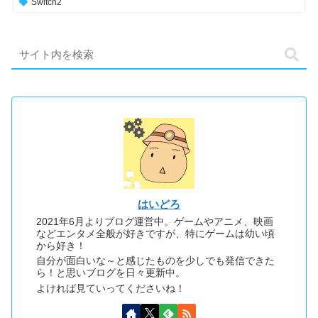
Switch2
はいどろ
2021年6月よりブログ運営中。ゲームやアニメ、映画
などエンタメ全般が好きですが、特にゲームは幼い頃
から好き！
自分が面白いな～と感じたものを少しでも発信できた
ら！と思いブログを日々更新中。
よければ見ていってくださいね！