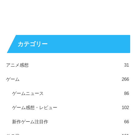
カテゴリー
アニメ感想
31
ゲーム
266
ゲームニュース
86
ゲーム感想・レビュー
102
新作ゲーム注目作
66