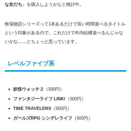
な友だち
』を購入しようかなと検討中。
牧場物語シリーズって1本あるだけで長い時間遊べるタイトル
という印象があるので、これだけで年内結構遊べるんじゃな
いかな……とちょっと思っています。
レベルファイブ系
妖怪ウォッチ２
（500円）
ファンタジーライフ LINK!
（500円）
TIME TRAVELERS
（500円）
ガールズRPG シンデレライフ
（500円）