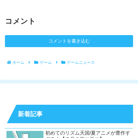
コメント
コメントを書き込む
ホーム
ゲーム
ゲームニュース
新着記事
初めてのリズム天国/夏アニメが豊作す