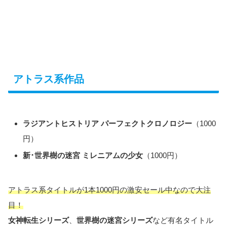
アトラス系作品
ラジアントヒストリア パーフェクトクロノロジー
（1000
円）
新･世界樹の迷宮 ミレニアムの少女
（1000円）
アトラス系タイトルが1本1000円の激安セール中なので大注
目！
女神転生シリーズ
、
世界樹の迷宮シリーズ
など有名タイトル