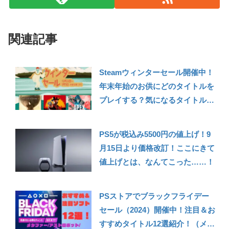
関連記事
Steamウィンターセール開催中！
年末年始のお供にどのタイトルを
プレイする？気になるタイトル・
おすすめタイトルなど18本
PS5が税込み5500円の値上げ！9
月15日より価格改訂！ここにきて
値上げとは、なんてこった……！
PSストアでブラックフライデー
セール（2024）開催中！注目＆お
すすめタイトル12選紹介！（メタ