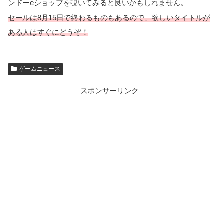
ンドーeショップを覗いてみると良いかもしれません。
セールは8月15日で終わるものもあるので、欲しいタイトルが
ある人はすぐにどうぞ！
ゲームニュース
スポンサーリンク