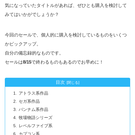
気になっていたタイトルがあれば、ぜひとも購入を検討して
みてはいかがでしょうか？
今回のセールで、個人的に購入を検討しているものをいくつ
かピックアップ。
自分の備忘録的なものです。
セールは
8/15
で終わるものもあるのでお早めに！
目次
アトラス系作品
セガ系作品
バンナム系作品
牧場物語シリーズ
レベルファイブ系
カプコン系