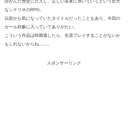
ゆがんだ歴史に介入し、正しい未来に導いていくという壮大
なシナリオのRPG。
以前から気になっていたタイトルだったこともあり、今回の
セール対象に入っていてありがたい。
こういう作品は時期逃したら、生涯プレイすることがないか
もしれないからね……。
スポンサーリンク