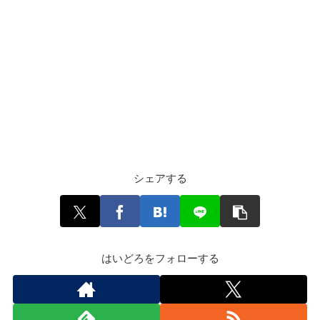
シェアする
はいどろをフォローする