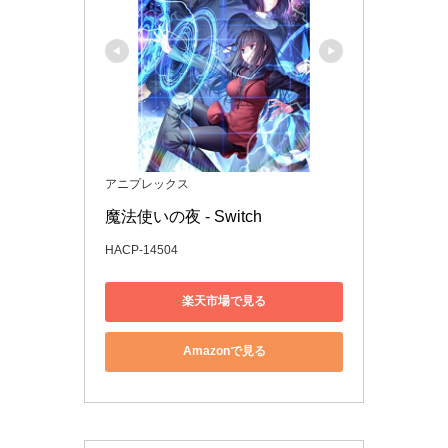
アニプレックス
魔法使いの夜 - Switch
HACP-14504
楽天市場で見る
Amazonで見る