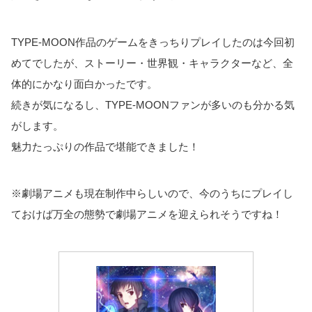
TYPE-MOON作品のゲームをきっちりプレイしたのは今回初
めてでしたが、ストーリー・世界観・キャラクターなど、全
体的にかなり面白かったです。
続きが気になるし、TYPE-MOONファンが多いのも分かる気
がします。
魅力たっぷりの作品で堪能できました！
※劇場アニメも現在制作中らしいので、今のうちにプレイし
ておけば万全の態勢で劇場アニメを迎えられそうですね！