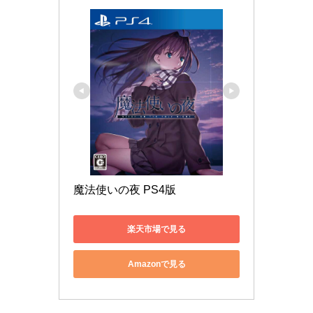
魔法使いの夜 PS4版
楽天市場で見る
Amazonで見る