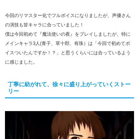
今回のリマスター化でフルボイスになりましたが、声優さん
の演技も皆キャラに合っていました！
僕は今回初めて『魔法使いの夜』をプレイしましたが、特に
メインキャラ3人(青子、草十郎、有珠）は「今回で初めてボ
イスついたんですか！？」と思うくらいには合っているよう
に感じました。
丁寧に紡がれて、徐々に盛り上がっていくストー
リー