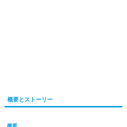
概要とストーリー
概要