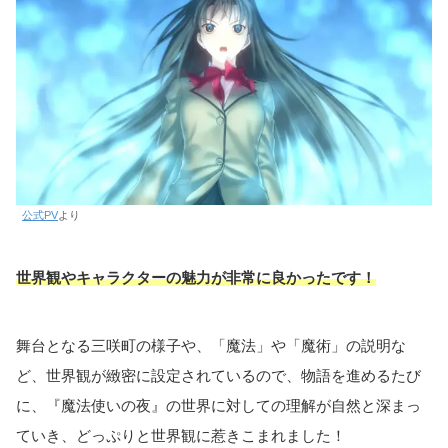
公式PV
より
世界観やキャラクターの魅力が非常に良かったです！
舞台となる三咲町の様子や、「魔法」や「魔術」の説明な
ど、世界観が緻密に設定されているので、物語を進めるたび
に、『魔法使いの夜』の世界に対しての理解が自然と深まっ
ていき、どっぷりと世界観に惹きこまれました！