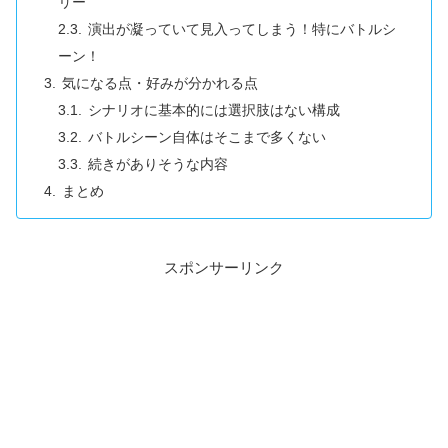
リー
演出が凝っていて見入ってしまう！特にバトルシ
ーン！
気になる点・好みが分かれる点
シナリオに基本的には選択肢はない構成
バトルシーン自体はそこまで多くない
続きがありそうな内容
まとめ
スポンサーリンク