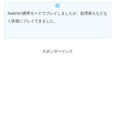
Switchの携帯モードでプレイしましたが、処理落ちなどな
く快適にプレイできました。
スポンサーリンク