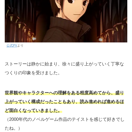
公式PV
より
ストーリーは静かに始まり、徐々に盛り上がっていく丁寧な
つくりの印象を受けました。
世界観やキャラクターへの理解をある程度高めてから、盛り
上がっていく構成だったこともあり、読み進めれば進めるほ
ど面白くなっていきました。
（2000年代のノベルゲーム作品のテイストを感じて好きでし
たね。）