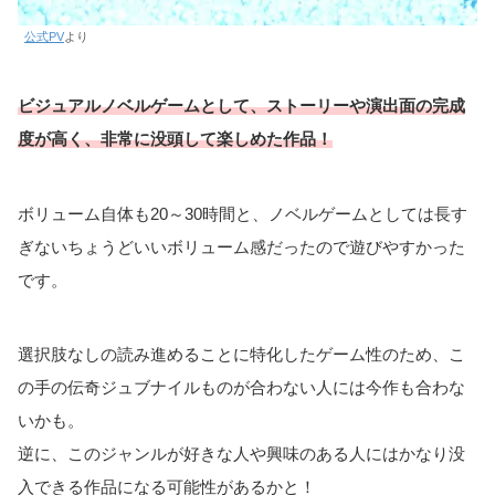
公式PV
より
ビジュアルノベルゲームとして、ストーリーや演出面の完成
度が高く、非常に没頭して楽しめた作品！
ボリューム自体も20～30時間と、ノベルゲームとしては長す
ぎないちょうどいいボリューム感だったので遊びやすかった
です。
選択肢なしの読み進めることに特化したゲーム性のため、こ
の手の伝奇ジュブナイルものが合わない人には今作も合わな
いかも。
逆に、このジャンルが好きな人や興味のある人にはかなり没
入できる作品になる可能性があるかと！