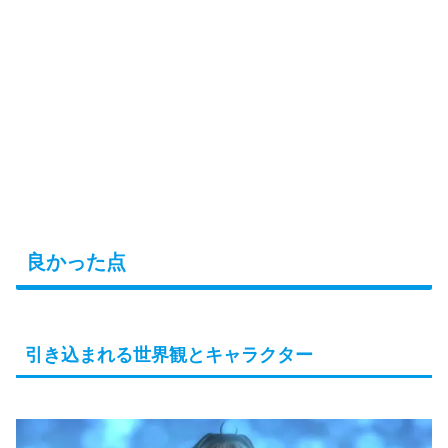
良かった点
引き込まれる世界観とキャラクター