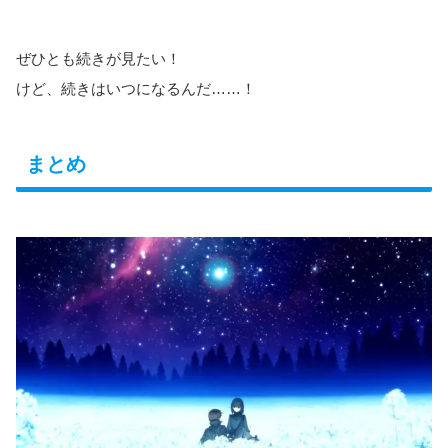
ぜひとも続きが見たい！
けど、続きはいつになるんだ……！
まとめ