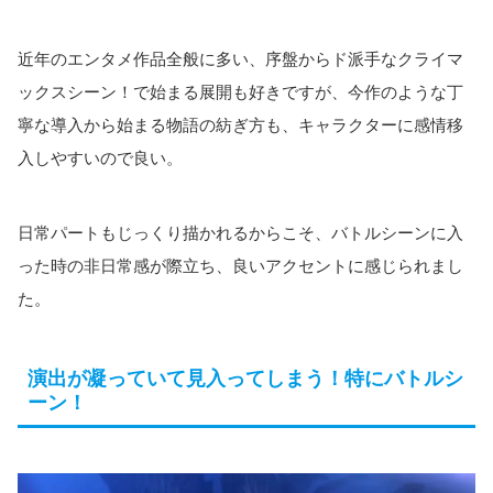
近年のエンタメ作品全般に多い、序盤からド派手なクライマ
ックスシーン！で始まる展開も好きですが、今作のような丁
寧な導入から始まる物語の紡ぎ方も、キャラクターに感情移
入しやすいので良い。
日常パートもじっくり描かれるからこそ、バトルシーンに入
った時の非日常感が際立ち、良いアクセントに感じられまし
た。
演出が凝っていて見入ってしまう！特にバトルシ
ーン！