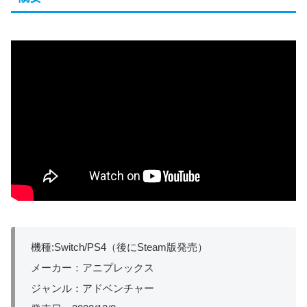
機種:Switch/PS4（後にSteam版発売）
メーカー：アニプレックス
ジャンル：アドベンチャー