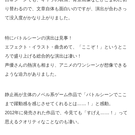
り替わるので、文章自体も面白いのですが、演出が合わさっ
て没入度がかなり上がりました。
特にバトルシーンの演出は見事！
エフェクト・イラスト・曲含めて、「ここぞ！」というとこ
ろで盛り上げる総合的な演出は凄い！
声優さんの熱演も相まり、アニメのワンシーンが想像できる
ような迫力がありました。
静止画が主体のノベル系ゲーム作品で「バトルシーンでここ
まで躍動感を感じさせてくれるとは……！」と感動。
2012年に発売された作品で、今見ても「すげえ……！」って
思えるクオリティなことなのも凄い。