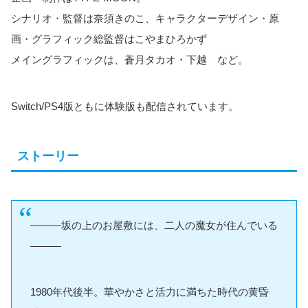
シナリオ・監督は奈須きのこ、キャラクターデザイン・原
画・グラフィック総監督はこやまひろかず
メイングラフィックは、蒼月タカオ・下越 など。
Switch/PS4版ともに体験版も配信されています。
ストーリー
―――坂の上のお屋敷には、二人の魔女が住んでいる
―――
1980年代後半。華やかさと活力に満ちた時代の黄昏