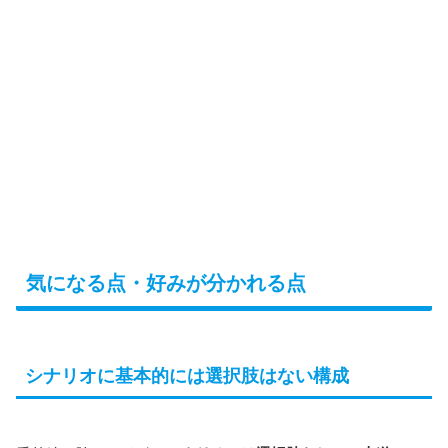
気になる点・好みが分かれる点
シナリオに基本的には選択肢はない構成