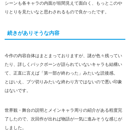
シーンも各キャラの内面が垣間見えて面白く、もっとこのや
りとりを見たいなと思わされるもので良かったです。
続きがありそうな内容
今作の内容自体はまとまっておりますが、謎が色々残ってい
たり、詳しくバックボーンが語られていないキャラも結構い
て、正直に言えば「第一部が終わった」みたいな読後感。
とはいえ、ブツ切りみたいな終わり方ではないので悪い印象
はないです。
世界観・舞台の説明とメインキャラ周りの紹介がある程度完
了したので、次回作が出れば物語が一気に進みそうな感じが
しました。