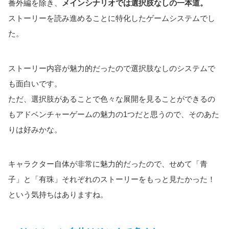
番外編を除き、
メインシナリオでは選択肢なしの一本道。
ストーリーを読み進めることに特化したゲームシステムでし
た。
ストーリー内容が魅力的だったので選択肢なしのシステムで
も面白いです。
ただ、選択肢があることで色々な展開を見ることができるの
もアドベンチャーゲームの魅力の1つだと思うので、そのあた
りは好みかな。
キャラクター自体が非常に魅力的だったので、せめて「青
子」と「有珠」それぞれのストーリーをもっと見たかった！
という気持ちはありますね。