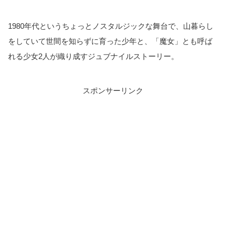
1980年代というちょっとノスタルジックな舞台で、山暮らし
をしていて世間を知らずに育った少年と、「魔女」とも呼ば
れる少女2人が織り成すジュブナイルストーリー。
スポンサーリンク