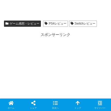
ゲーム感想・レビュー
PS4レビュー
Switchレビュー
スポンサーリンク
ホーム
シェア
目次へ
トップ
サイドバー