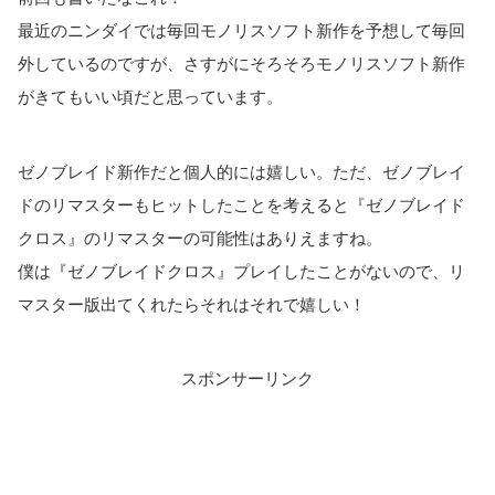
最近のニンダイでは毎回モノリスソフト新作を予想して毎回
外しているのですが、さすがにそろそろモノリスソフト新作
がきてもいい頃だと思っています。
ゼノブレイド新作だと個人的には嬉しい。ただ、ゼノブレイ
ドのリマスターもヒットしたことを考えると『ゼノブレイド
クロス』のリマスターの可能性はありえますね。
僕は『ゼノブレイドクロス』プレイしたことがないので、リ
マスター版出てくれたらそれはそれで嬉しい！
スポンサーリンク