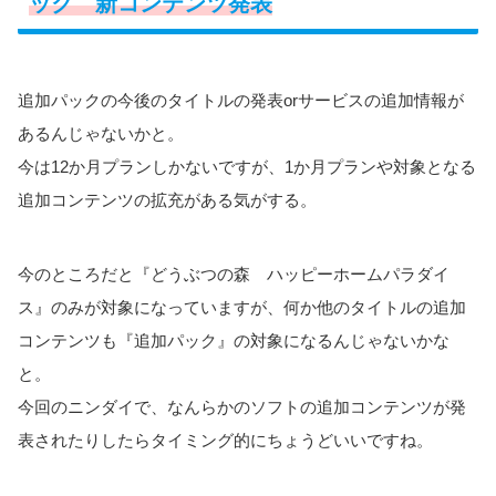
ック 新コンテンツ発表
追加パックの今後のタイトルの発表orサービスの追加情報が
あるんじゃないかと。
今は12か月プランしかないですが、1か月プランや対象となる
追加コンテンツの拡充がある気がする。
今のところだと『どうぶつの森 ハッピーホームパラダイ
ス』のみが対象になっていますが、何か他のタイトルの追加
コンテンツも『追加パック』の対象になるんじゃないかな
と。
今回のニンダイで、なんらかのソフトの追加コンテンツが発
表されたりしたらタイミング的にちょうどいいですね。