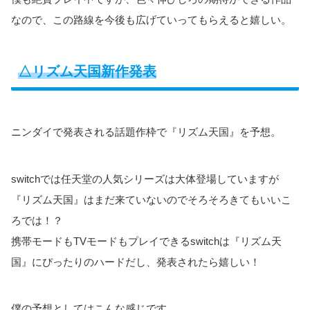
なので、この路線を今後も広げていってもらえると嬉しい。
△リズム天国新作発表
ニンダイで発表される話題作枠で『リズム天国』を予想。
switchでは任天堂の人気シリーズは大体登場していますが
『リズム天国』はまだ来ていないのでそろそろきてもいいこ
ろでは！？
携帯モードもTVモードもプレイできるswitchは『リズム天
国』にぴったりのハードだし、発表されたら嬉しい！
僕の予想としてはこんな感じです。