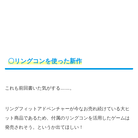
〇リングコンを使った新作
これも前回書いた気がする……。
リングフィットアドベンチャーが今なお売れ続けている大ヒ
ット商品であるため、付属のリングコンを活用したゲームは
発売されそう。というか出てほしい！