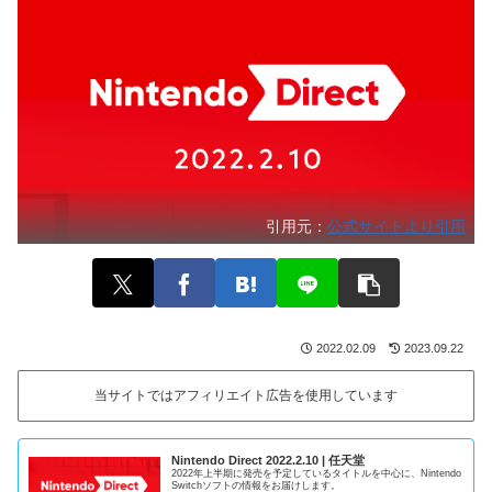
引用元：
公式サイトより引用
2022.02.09
2023.09.22
当サイトではアフィリエイト広告を使用しています
Nintendo Direct 2022.2.10 | 任天堂
2022年上半期に発売を予定しているタイトルを中心に、Nintendo
Switchソフトの情報をお届けします。