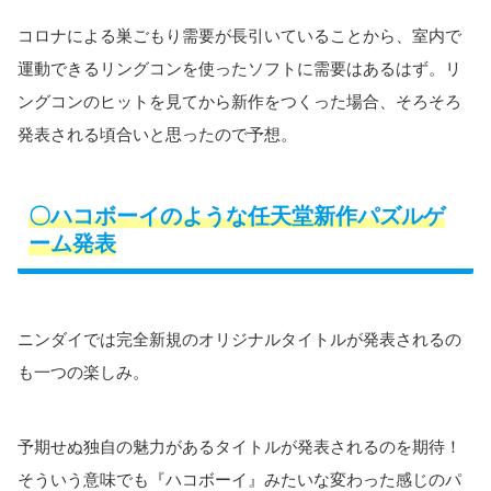
コロナによる巣ごもり需要が長引いていることから、室内で
運動できるリングコンを使ったソフトに需要はあるはず。リ
ングコンのヒットを見てから新作をつくった場合、そろそろ
発表される頃合いと思ったので予想。
〇ハコボーイ
の
ような
任天堂
新作パズルゲ
ーム発表
ニンダイでは完全新規のオリジナルタイトルが発表されるの
も一つの楽しみ。
予期せぬ独自の魅力があるタイトルが発表されるのを期待！
そういう意味でも『ハコボーイ』みたいな変わった感じのパ