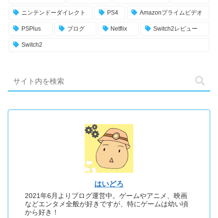
ニンテンドーダイレクト
PS4
Amazonプライムビデオ
PSPlus
ブログ
Netflix
Switch2レビュー
Switch2
はいどろ
2021年6月よりブログ運営中。ゲームやアニメ、映画
などエンタメ全般が好きですが、特にゲームは幼い頃
から好き！