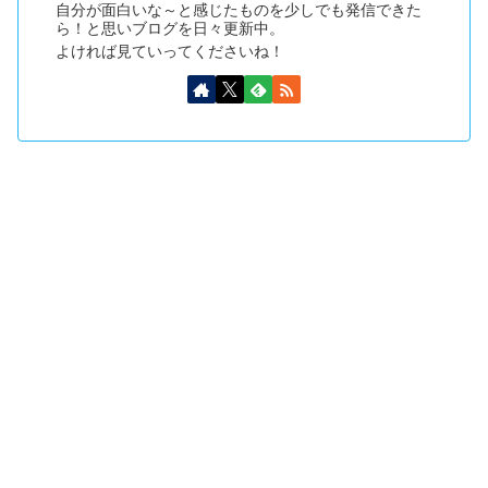
自分が面白いな～と感じたものを少しでも発信できた
ら！と思いブログを日々更新中。
よければ見ていってくださいね！