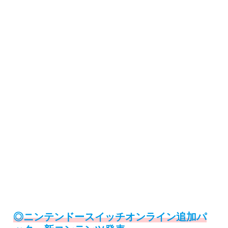
◎ニンテンドースイッチオンライン追加パ