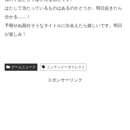
はたして当たっているものはあるのかどうか。明日起きたら
分かる……！
予期せぬ面白そうなタイトルに出会えたら嬉しいです。明日
が楽しみ！
ゲームニュース
ニンテンドーダイレクト
スポンサーリンク