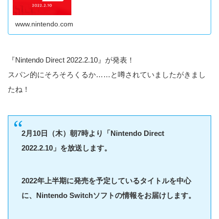
www.nintendo.com
『Nintendo Direct 2022.2.10』が発表！
スパン的にそろそろくるか……と噂されていましたがきまし
たね！
2月10日（木）朝7時より「Nintendo Direct
2022.2.10」を放送します。
2022年上半期に発売を予定しているタイトルを中心
に、Nintendo Switchソフトの情報をお届けします。