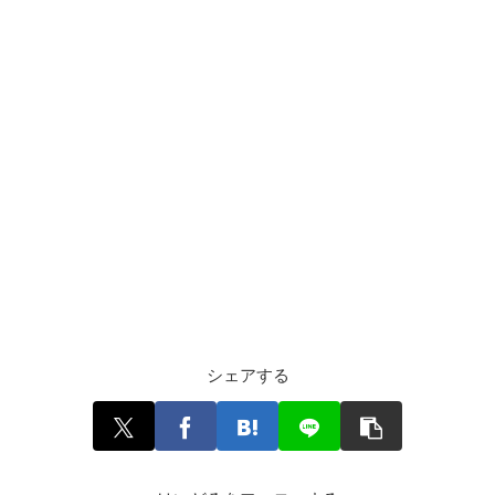
シェアする