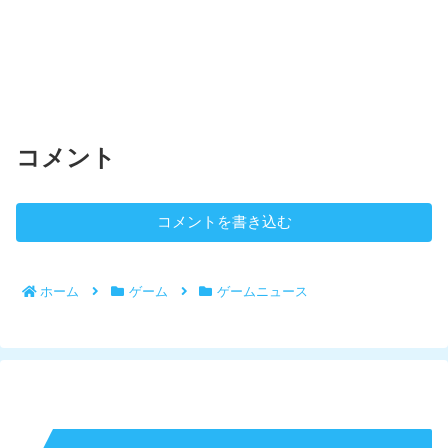
コメント
コメントを書き込む
ホーム
ゲーム
ゲームニュース