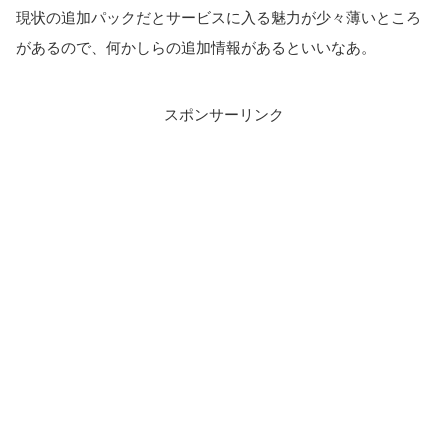
現状の追加パックだとサービスに入る魅力が少々薄いところ
があるので、何かしらの追加情報があるといいなあ。
スポンサーリンク