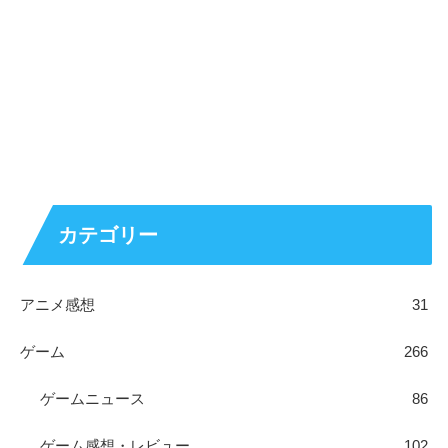
カテゴリー
アニメ感想
31
ゲーム
266
ゲームニュース
86
ゲーム感想・レビュー
102