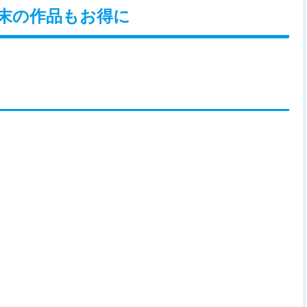
末の作品もお得に