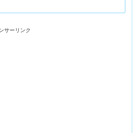
ンサーリンク