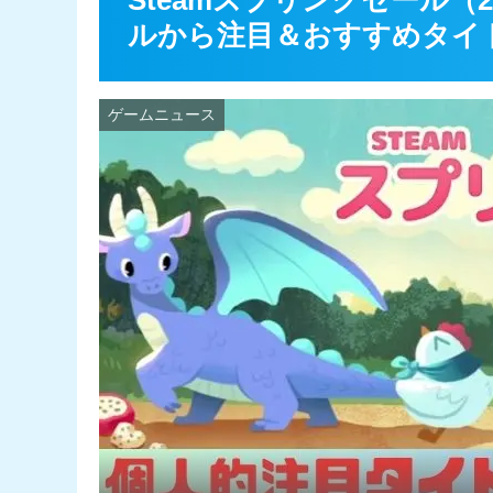
Steamスプリングセール（
ルから注目＆おすすめタイト
ゲームニュース