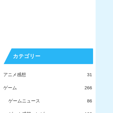
カテゴリー
アニメ感想
31
ゲーム
266
ゲームニュース
86