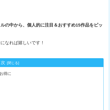
ルの中から、個人的に注目＆おすすめ15作品をピッ
考になれば嬉しいです！
目次
お得に