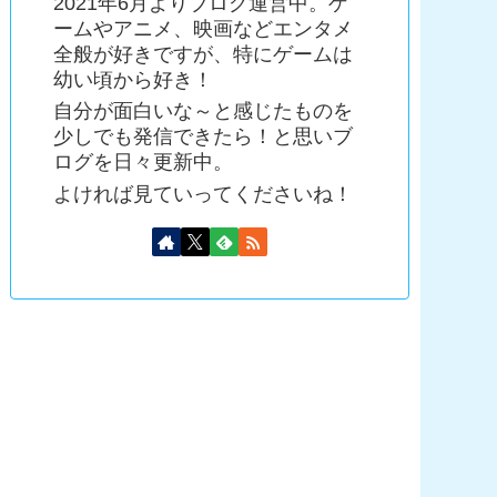
2021年6月よりブログ運営中。ゲ
ームやアニメ、映画などエンタメ
全般が好きですが、特にゲームは
幼い頃から好き！
自分が面白いな～と感じたものを
少しでも発信できたら！と思いブ
ログを日々更新中。
よければ見ていってくださいね！