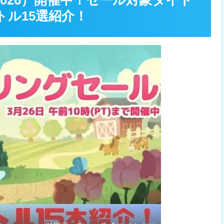
2026）開催中！セール対象タイト
ル15選紹介！