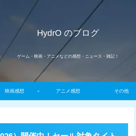
HydrO のブログ
ゲーム・映画・アニメなどの感想・ニュース・雑記！
映画感想
アニメ感想
その他