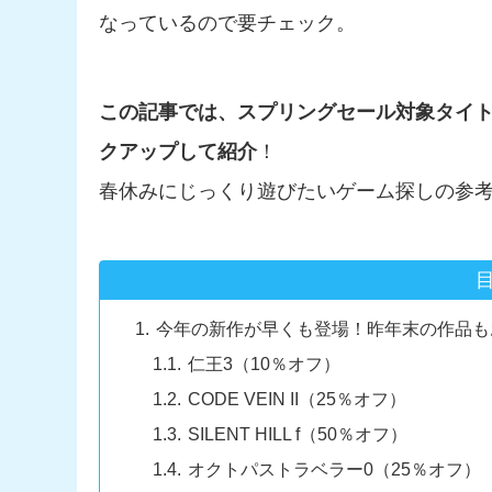
なっているので要チェック。
この記事では、スプリングセール対象タイト
クアップして紹介
！
春休みにじっくり遊びたいゲーム探しの参
今年の新作が早くも登場！昨年末の作品も
仁王3（10％オフ）
CODE VEIN II（25％オフ）
SILENT HILL f（50％オフ）
オクトパストラベラー0（25％オフ）