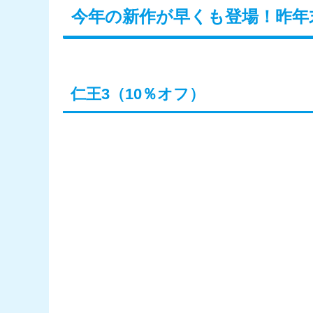
今年の新作が早くも登場！昨年
仁王3（10％オフ）