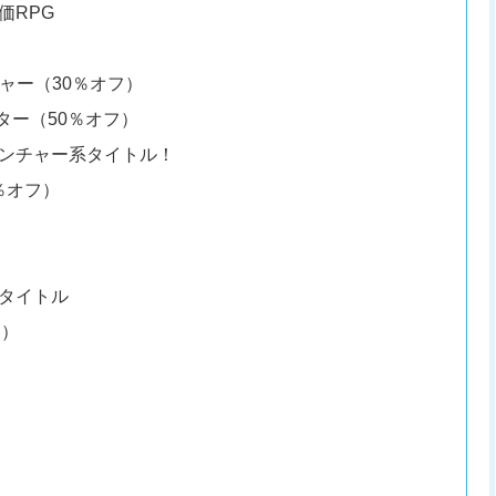
価RPG
ャー（30％オフ）
スター（50％オフ）
ンチャー系タイトル！
0％オフ）
タイトル
フ）