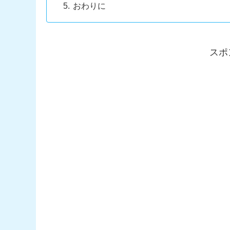
おわりに
スポ