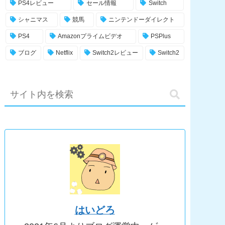
PS4レビュー
セール情報
Switch
シャニマス
競馬
ニンテンドーダイレクト
PS4
Amazonプライムビデオ
PSPlus
ブログ
Netflix
Switch2レビュー
Switch2
はいどろ