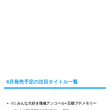
6月発売予定の注目タイトル一覧
6/1
みんな大好き塊魂アンコール+王様プチメモリー