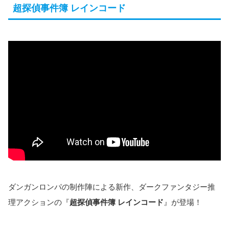
超探偵事件簿 レインコード
ダンガンロンパの制作陣による新作、ダークファンタジー推
理アクションの『
超探偵事件簿 レインコード
』が登場！