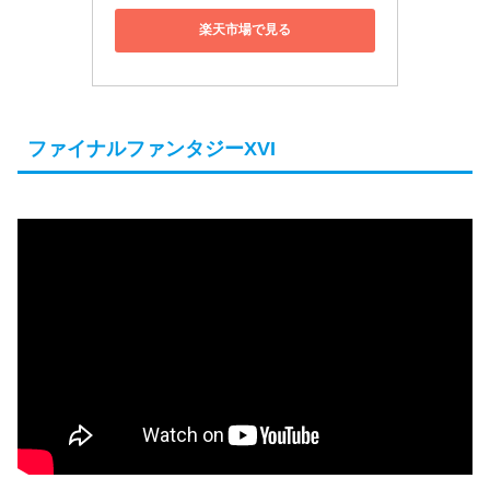
楽天市場で見る
ファイナルファンタジーXVI