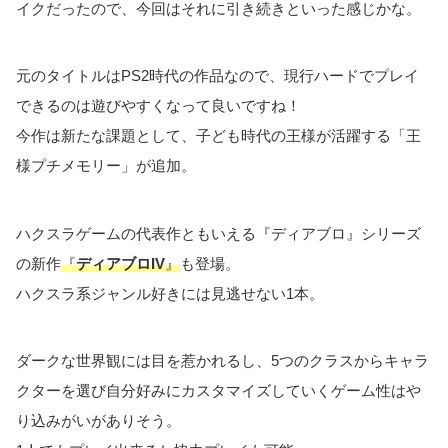
イクだったので、今回はそれに引き続きといった感じかな。
元のタイトルはPS2時代の作品なので、現行ハードでプレイ
できるのは遊びやすくなって良いですね！
今作は新たな課題として、子ども時代の王様が活躍する「王
様プチメモリー」が追加。
ハクスラゲームの代表作ともいえる『ディアブロ』シリーズ
の新作
『
ディアブロIV
』
も登場。
ハクスラ系ジャンル好きには見逃せない1本。
ダークな世界観には目を惹かれるし、5つのクラスからキャラ
クターを選び自分好みにカスタマイズしていくゲーム性はや
り込みがいがありそう。