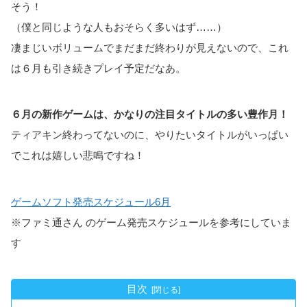
そう！
（僕と同じような人もおそらく多いはず……）
凄まじいボリュームでまだまだ終わりが見えないので、これ
は６月も引き続きプレイ予定だなあ。
６月の新作ゲームは、かなりの注目タイトルの多い豊作月！
ティアキン終わってないのに、やりたいタイトルがいっぱい
でこれは嬉しい悲鳴ですね！
ゲームソフト発売スケジュール6月
※ファミ通さん のゲーム発売スケジュールを参考にしていま
す
目次