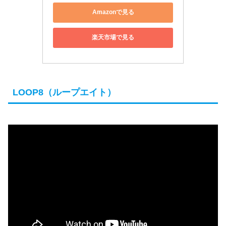
Amazonで見る
楽天市場で見る
LOOP8（ループエイト）