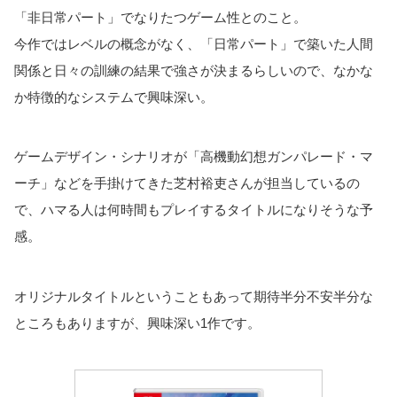
「非日常パート」でなりたつゲーム性とのこと。
今作ではレベルの概念がなく、「日常パート」で築いた人間
関係と日々の訓練の結果で強さが決まるらしいので、なかな
か特徴的なシステムで興味深い。
ゲームデザイン・シナリオが「高機動幻想ガンパレード・マ
ーチ」などを手掛けてきた芝村裕吏さんが担当しているの
で、ハマる人は何時間もプレイするタイトルになりそうな予
感。
オリジナルタイトルということもあって期待半分不安半分な
ところもありますが、興味深い1作です。