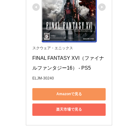
スクウェア・エニックス
FINAL FANTASY XVI（ファイナ
ルファンタジー16） - PS5
ELJM-30240
Amazonで見る
楽天市場で見る