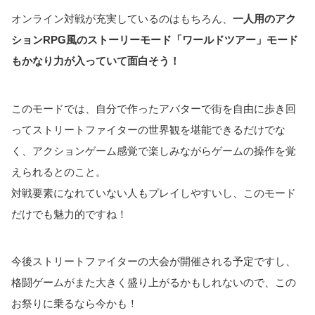
オンライン対戦が充実しているのはもちろん、
一人用のアク
ションRPG風のストーリーモード「ワールドツアー」モード
もかなり力が入っていて面白そう！
このモードでは、自分で作ったアバターで街を自由に歩き回
ってストリートファイターの世界観を堪能できるだけでな
く、アクションゲーム感覚で楽しみながらゲームの操作を覚
えられるとのこと。
対戦要素になれていない人もプレイしやすいし、このモード
だけでも魅力的ですね！
今後ストリートファイターの大会が開催される予定ですし、
格闘ゲームがまた大きく盛り上がるかもしれないので、この
お祭りに乗るなら今かも！