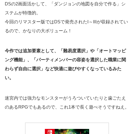
DSの2画面活かして、「ダンジョンの地図を自分で作る」シ
ステムが特徴的。
今回のリマスター版ではDSで発売されたI～IIIが収録されてい
るので、かなりの大ボリューム！
今作では追加要素として、「難易度選択」や「オートマッピ
ング機能」、「パーティメンバーの容姿を選択した職業に関
わらず自由に選択」など快適に遊びやすくなっているみた
い。
迷宮内では強力なモンスターがうろついていたりと歯ごたえ
のあるRPGでもあるので、これ1本で長く遊べそうですねえ。