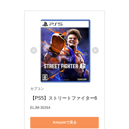
カプコン
【PS5】ストリートファイター6
ELJM-30264
Amazonで見る