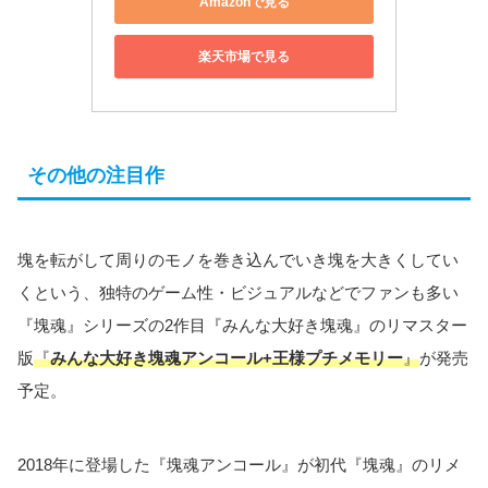
Amazonで見る
楽天市場で見る
その他の注目作
塊を転がして周りのモノを巻き込んでいき塊を大きくしてい
くという、独特のゲーム性・ビジュアルなどでファンも多い
『塊魂』シリーズの2作目『みんな大好き塊魂』のリマスター
版
『
みんな大好き塊魂アンコール+王様プチメモリー
』
が発売
予定。
2018年に登場した『塊魂アンコール』が初代『塊魂』のリメ