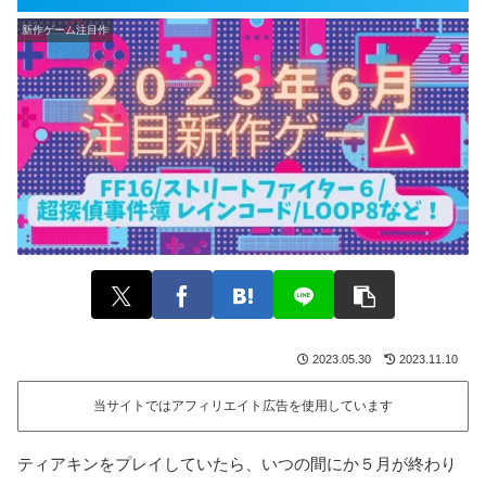
新作ゲーム注目作
2023.05.30
2023.11.10
当サイトではアフィリエイト広告を使用しています
ティアキンをプレイしていたら、いつの間にか５月が終わり