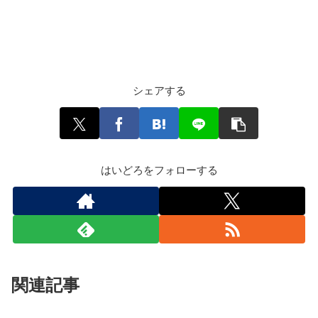
シェアする
はいどろをフォローする
関連記事