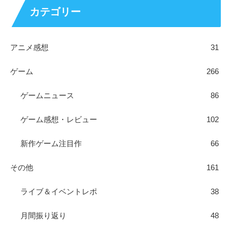
カテゴリー
アニメ感想
31
ゲーム
266
ゲームニュース
86
ゲーム感想・レビュー
102
新作ゲーム注目作
66
その他
161
ライブ＆イベントレポ
38
月間振り返り
48