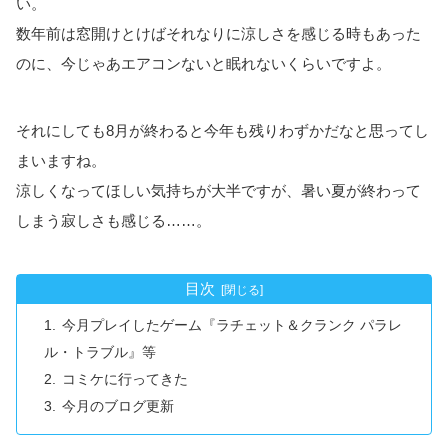
い。
数年前は窓開けとけばそれなりに涼しさを感じる時もあった
のに、今じゃあエアコンないと眠れないくらいですよ。
それにしても8月が終わると今年も残りわずかだなと思ってし
まいますね。
涼しくなってほしい気持ちが大半ですが、暑い夏が終わって
しまう寂しさも感じる……。
目次
今月プレイしたゲーム『ラチェット＆クランク パラレ
ル・トラブル』等
コミケに行ってきた
今月のブログ更新