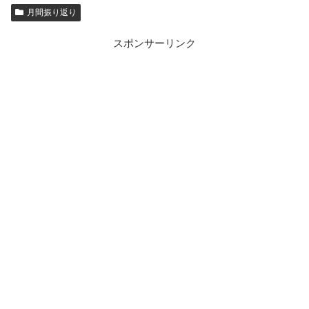
月間振り返り
スポンサーリンク