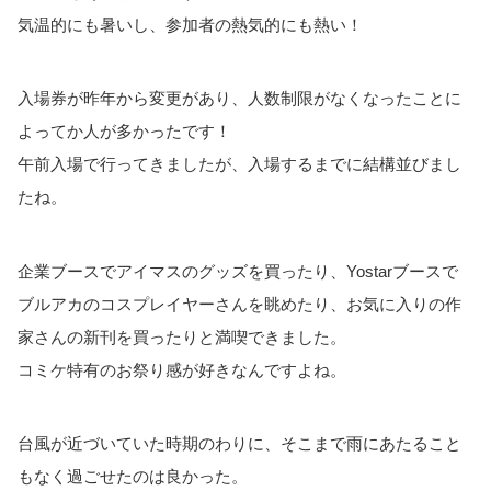
気温的にも暑いし、参加者の熱気的にも熱い！
入場券が昨年から変更があり、人数制限がなくなったことに
よってか人が多かったです！
午前入場で行ってきましたが、入場するまでに結構並びまし
たね。
企業ブースでアイマスのグッズを買ったり、Yostarブースで
ブルアカのコスプレイヤーさんを眺めたり、お気に入りの作
家さんの新刊を買ったりと満喫できました。
コミケ特有のお祭り感が好きなんですよね。
台風が近づいていた時期のわりに、そこまで雨にあたること
もなく過ごせたのは良かった。