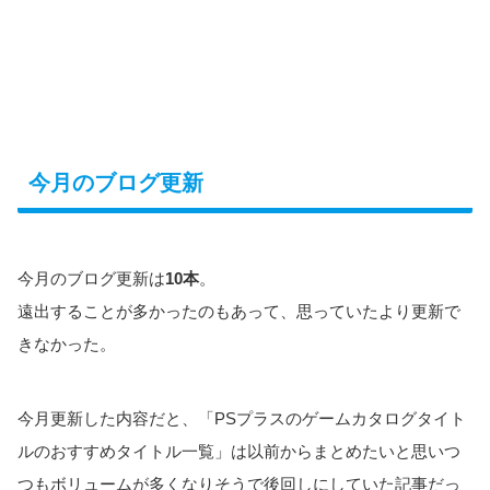
今月のブログ更新
今月のブログ更新は
10本
。
遠出することが多かったのもあって、思っていたより更新で
きなかった。
今月更新した内容だと、「PSプラスのゲームカタログタイト
ルのおすすめタイトル一覧」は以前からまとめたいと思いつ
つもボリュームが多くなりそうで後回しにしていた記事だっ