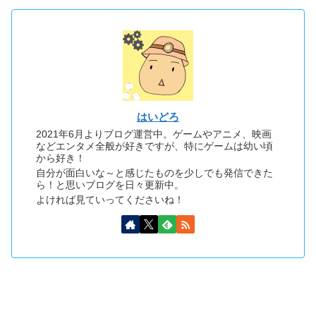
はいどろ
2021年6月よりブログ運営中。ゲームやアニメ、映画
などエンタメ全般が好きですが、特にゲームは幼い頃
から好き！
自分が面白いな～と感じたものを少しでも発信できた
ら！と思いブログを日々更新中。
よければ見ていってくださいね！