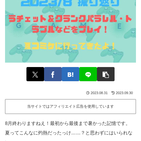
2023.08.31
2023.09.30
当サイトではアフィリエイト広告を使用しています
8月終わりますねえ！最初から最後まで暑かった記憶です。
夏ってこんなに灼熱だったっけ……？と思わずにはいられな