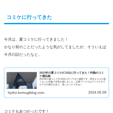
コミケに行ってきた
今月は、夏コミケに行ってきました！
かなり前のことだったような気がしてましたが、そういえば
今月の話だったなと。
2023年の夏コミケ(C102)に行ってきた！灼熱のコミ
ケ備忘録
2023年の夏コミケ(C102)に行ってきた感想です。昨年より人が多
くなった印象で活気を感じました。企業ブースではアイマスやブ
ルアカの展示もあり、楽しかったですね～
2024.05.09
hydro-komugiblog.com
コミケもあつかったです！