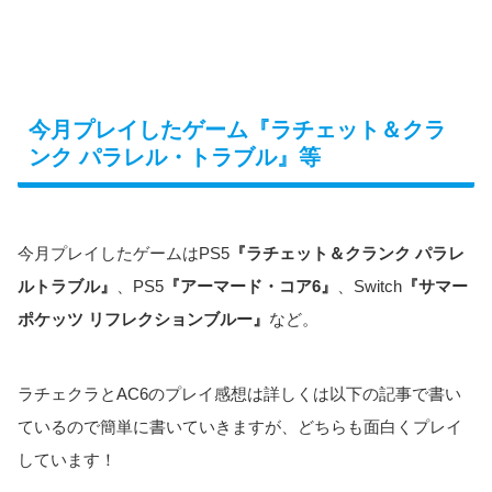
今月プレイしたゲーム『ラチェット＆クラ
ンク パラレル・トラブル』等
今月プレイしたゲームはPS5
『ラチェット＆クランク パラレ
ルトラブル』
、PS5
『アーマード・コア6』
、Switch
『サマー
ポケッツ リフレクションブルー』
など。
ラチェクラとAC6のプレイ感想は詳しくは以下の記事で書い
ているので簡単に書いていきますが、どちらも面白くプレイ
しています！