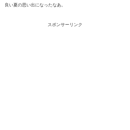
良い夏の思い出になったなあ。
スポンサーリンク