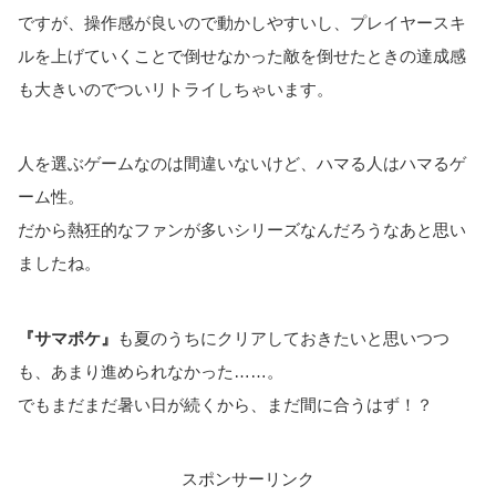
ですが、操作感が良いので動かしやすいし、プレイヤースキ
ルを上げていくことで倒せなかった敵を倒せたときの達成感
も大きいのでついリトライしちゃいます。
人を選ぶゲームなのは間違いないけど、ハマる人はハマるゲ
ーム性。
だから熱狂的なファンが多いシリーズなんだろうなあと思い
ましたね。
『サマポケ』
も夏のうちにクリアしておきたいと思いつつ
も、あまり進められなかった……。
でもまだまだ暑い日が続くから、まだ間に合うはず！？
スポンサーリンク