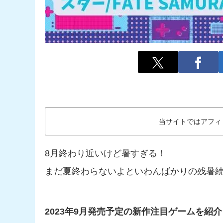
当サイトではアフィ
8月終わり近いけど暑すぎる！
まだ夏終わらないよといわんばかりの残暑
2023年9月発売予定の新作注目ゲームを紹