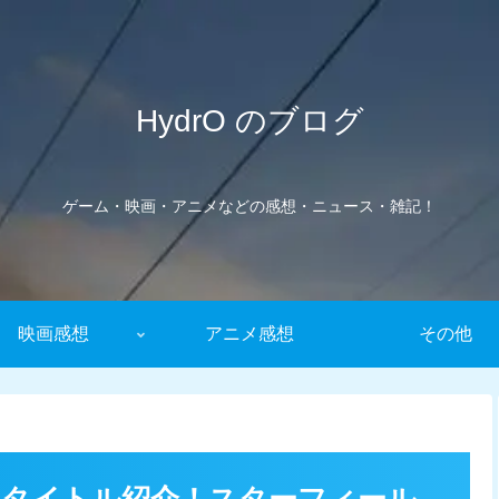
HydrO のブログ
ゲーム・映画・アニメなどの感想・ニュース・雑記！
映画感想
アニメ感想
その他