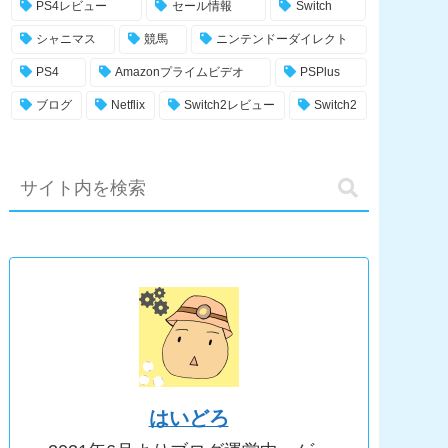
PS4レビュー
セール情報
Switch
シャニマス
競馬
ニンテンドーダイレクト
PS4
Amazonプライムビデオ
PSPlus
ブログ
Netflix
Switch2レビュー
Switch2
はいどろ