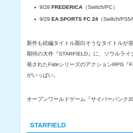
9/28
FREDERICA
（Switch/PC）
9/29
EA SPORTS FC 24
（Switch/PS5
新作も続編タイトル面白そうなタイトルが
期待の大作『STARFIELD』に、ソウルライ
発されたFateシリーズのアクションRPG『Fat
がいっぱい。
オープンワールドゲーム『サイバーパンク20
STARFIELD