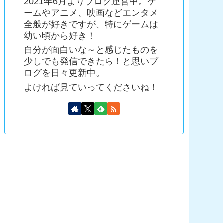
2021年6月よりブログ運営中。ゲ
ームやアニメ、映画などエンタメ
全般が好きですが、特にゲームは
幼い頃から好き！
自分が面白いな～と感じたものを
少しでも発信できたら！と思いブ
ログを日々更新中。
よければ見ていってくださいね！