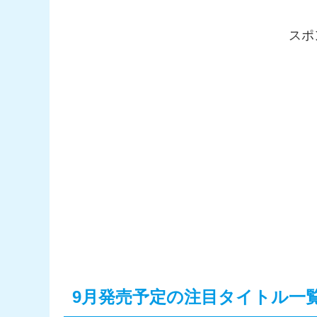
スポ
9月発売予定の注目タイトル一