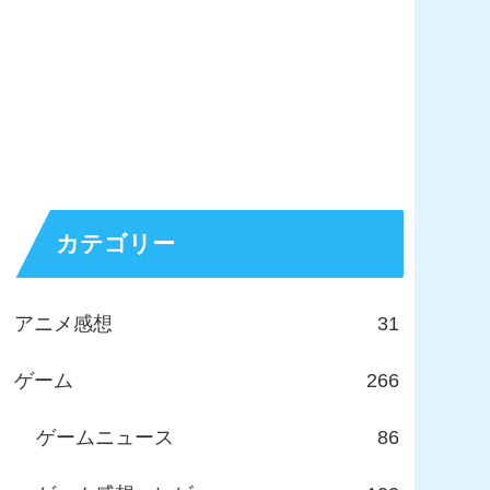
カテゴリー
アニメ感想
31
ゲーム
266
ゲームニュース
86