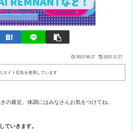
2023.08.27
2023.12.27
リエイト広告を使用しています
続きの最近。体調にはみなさんお気をつけてね。
介していきます。