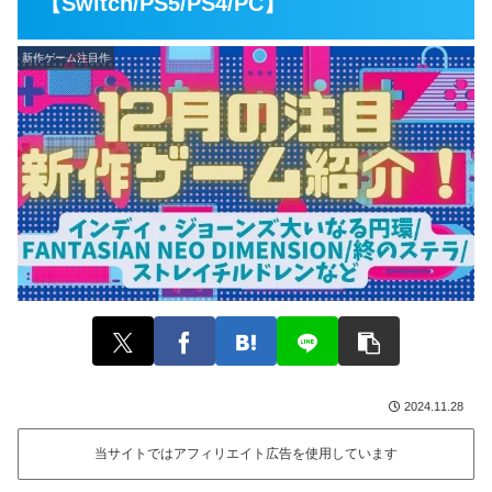
【Switch/PS5/PS4/PC】
新作ゲーム注目作
2024.11.28
当サイトではアフィリエイト広告を使用しています