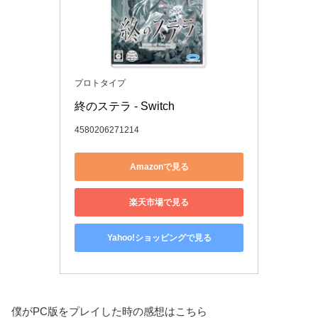
プロトタイプ
終のステラ - Switch
4580206271214
Amazonで見る
楽天市場で見る
Yahoo!ショッピングで見る
僕がPC版をプレイした時の感想はこちら