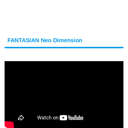
FANTASIAN Neo Dimension