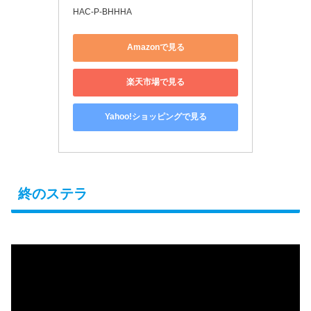
HAC-P-BHHHA
Amazonで見る
楽天市場で見る
Yahoo!ショッピングで見る
終のステラ