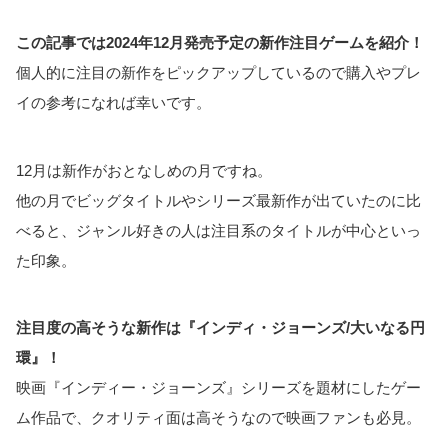
この記事では2024年12月発売予定の新作注目ゲームを紹介！
個人的に注目の新作をピックアップしているので購入やプレ
イの参考になれば幸いです。
12月は新作がおとなしめの月ですね。
他の月でビッグタイトルやシリーズ最新作が出ていたのに比
べると、ジャンル好きの人は注目系のタイトルが中心といっ
た印象。
注目度の高そうな新作は『インディ・ジョーンズ/大いなる円
環』！
映画『インディー・ジョーンズ』シリーズを題材にしたゲー
ム作品で、クオリティ面は高そうなので映画ファンも必見。