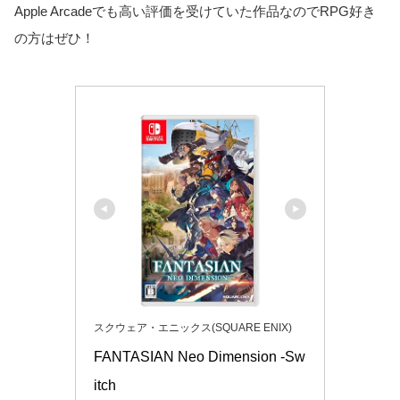
Apple Arcadeでも高い評価を受けていた作品なのでRPG好き
の方はぜひ！
スクウェア・エニックス(SQUARE ENIX)
FANTASIAN Neo Dimension -Sw
itch