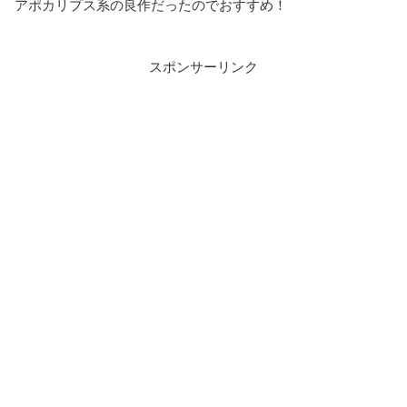
アポカリプス系の良作だったのでおすすめ！
スポンサーリンク