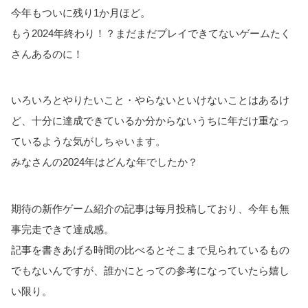
今年もついに残り1か月ほど。
もう2024年終わり！？まだまだプレイできてないゲームたく
さんあるのに！
いろいろとやりたいこと・やらないといけないことはあるけ
ど、十分に達成できているか分からないうちに年だけ重なっ
ているような気がしちゃいます。
みなさんの2024年はどんな年でしたか？
期待の新作ゲーム紹介の記事は毎月投稿しており、今年も無
事完走できて達成感。
記事を書きあげる時間の比べるとそこまで見られているもの
でもないんですが、誰かにとっての参考になっていたら嬉し
い限り。