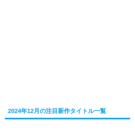
2024年12月の注目新作タイトル一覧