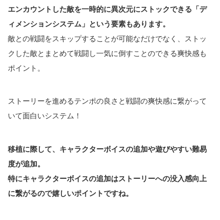
エンカウントした敵を一時的に異次元にストックできる「デ
ィメンションシステム」という要素もあります。
敵との戦闘をスキップすることが可能なだけでなく、ストッ
クした敵とまとめて戦闘し一気に倒すことのできる爽快感も
ポイント。
ストーリーを進めるテンポの良さと戦闘の爽快感に繋がって
いて面白いシステム！
移植に際して、キャラクターボイスの追加や遊びやすい難易
度が追加。
特にキャラクターボイスの追加はストーリーへの没入感向上
に繋がるので嬉しいポイントですね。