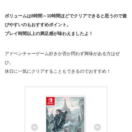
ボリュームは8時間～10時間ほどでクリアできると思うので遊
びやすいのもおすすめポイント。
プレイ時間以上の満足感が味わえましたよ！
アドベンチャーゲーム好きか否か問わず興味がある方はぜ
ひ。
休日に一気にクリアすることもできるのでおすすめ！