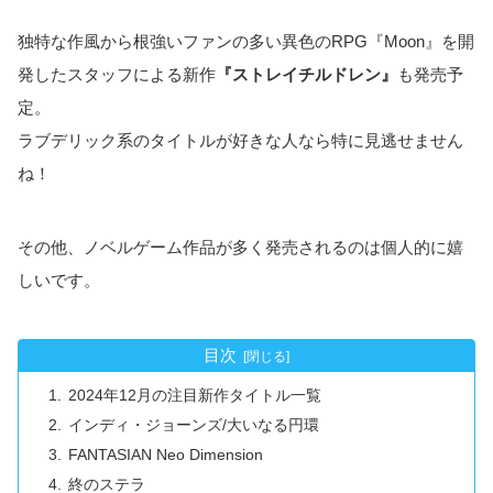
独特な作風から根強いファンの多い異色のRPG『Moon』を開
発したスタッフによる新作
『ストレイチルドレン』
も発売予
定。
ラブデリック系のタイトルが好きな人なら特に見逃せません
ね！
その他、ノベルゲーム作品が多く発売されるのは個人的に嬉
しいです。
目次
2024年12月の注目新作タイトル一覧
インディ・ジョーンズ/大いなる円環
FANTASIAN Neo Dimension
終のステラ