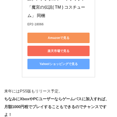
「魔宮の伝説( TM ) コスチュー
ム」 同梱
EP2-18066
Amazonで見る
楽天市場で見る
Yahoo!ショッピングで見る
来年にはPS5版もリリース予定。
ちなみにXboxやPCユーザーならゲームパスに加入すれば、
月額1000円程でプレイすることもできるのでチャンスです
よ！