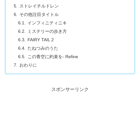
ストレイチルドレン
その他注目タイトル
インフィニティニキ
ミステリーの歩き方
FAIRY TAIL 2
たねつみのうた
この青空に約束を- Refine
おわりに
スポンサーリンク