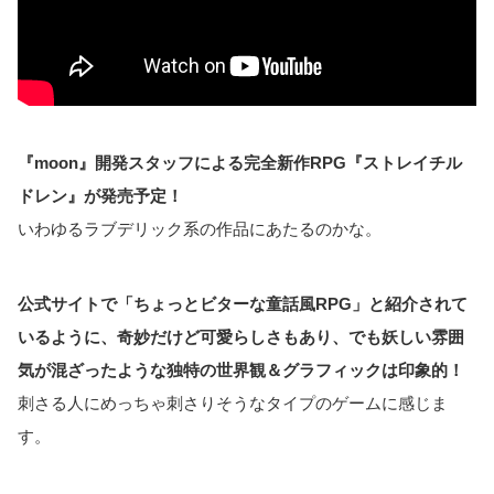
『moon』開発スタッフによる完全新作RPG『ストレイチル
ドレン』が発売予定！
いわゆるラブデリック系の作品にあたるのかな。
公式サイトで「ちょっとビターな童話風RPG」と紹介されて
いるように、奇妙だけど可愛らしさもあり、でも妖しい雰囲
気が混ざったような独特の世界観＆グラフィックは印象的！
刺さる人にめっちゃ刺さりそうなタイプのゲームに感じま
す。