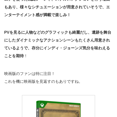
もあり、様々なシチュエーションが用意されていそうで、エ
ンターテイメント感が満載で楽しみ！
PVを見るに人物などのグラフィックも綺麗だし、遺跡を舞台
にしたダイナミックなアクションシーンもたくさん用意され
ているようで、存分にインディ・ジョーンズ気分を味わえる
ことを期待
！
映画版のファンは特に注目！
これを機に映画版を見返すのもありですね。