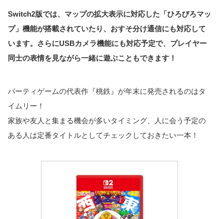
Switch2版では、マップの拡大表示に対応した「ひろびろマッ
プ」機能が搭載されていたり、おすそ分け通信にも対応して
います。さらにUSBカメラ機能にも対応予定で、プレイヤー
同士の表情を見ながら一緒に遊ぶこともできます！
パーティゲームの代表作『桃鉄』が年末に発売されるのはタ
イムリー！
家族や友人と集まる機会が多いタイミング、人に会う予定の
ある人は定番タイトルとしてチェックしておきたい一本！