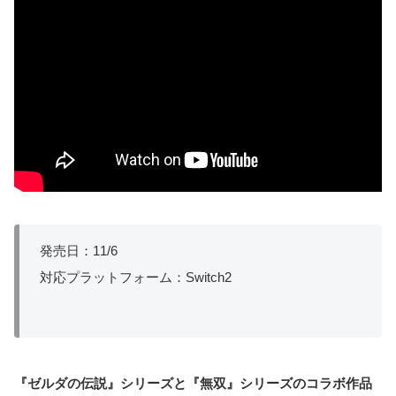
発売日：11/6
対応プラットフォーム：Switch2
『ゼルダの伝説
』
シリーズと『無双
』
シリーズのコラボ作品