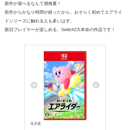
新作が遊べるなんて感無量！
前作からかなり時間が経ったから、おそらく初めてエアライ
ドシリーズに触れる人も多いはず。
新旧プレイヤーが楽しめる、Switch2大本命の作品です！
任天堂