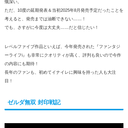
慨深い。
ただ、10度の延期発表＆当初2025年8月発売予定だったことを
考えると、発売までは油断できない……！
でも、さすがに今度は大丈夫……だと信じたい！
レベルファイブ作品といえば、今年発売された『ファンタジ
ーライフi』も非常にクオリティが高く、評判も良いので今作
の内容にも期待！
長年のファンも、初めてイナイレに興味を持った人も大注
目！
ゼルダ無双 封印戦記