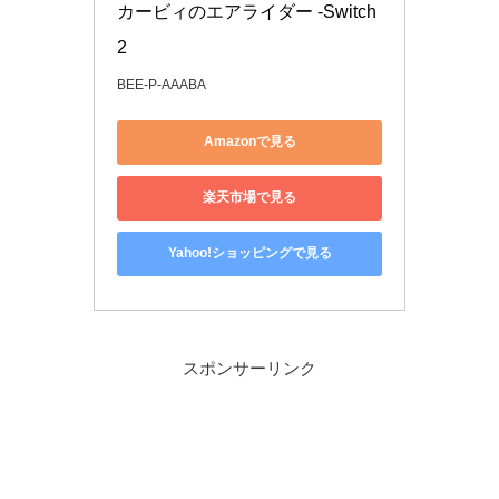
カービィのエアライダー -Switch
2
BEE-P-AAABA
Amazonで見る
楽天市場で見る
Yahoo!ショッピングで見る
スポンサーリンク