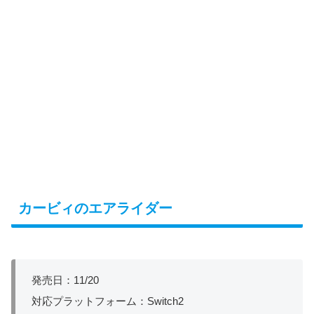
カービィのエアライダー
発売日：11/20
対応プラットフォーム：Switch2