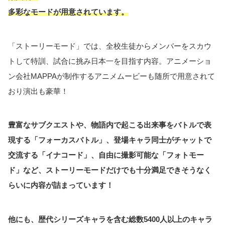
多彩なモードが用意されています。
「ストーリーモード」では、全校生徒からメンバーをスカウ
トして特訓、試合に挑み日本一を目指す内容。アニメーショ
ン会社MAPPAが制作するアニメムービーも随所で用意されて
おり演出も豪華！
豊富なサブクエストや、物語内で起こる出来事をバトルで表
現する「フォーカスバトル」、登場キャラ同士がチャットで
交流する「イナコード」、自由に撮影可能な「フォトモー
ド」など、ストーリーモードだけでも十分満足できそうなく
らいに内容が詰まっています！
他にも、歴代シリーズキャラを含む総数5400人以上のキャラ