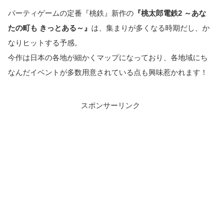
パーティゲームの定番『桃鉄』新作の
『桃太郎電鉄2 ～あな
たの町も きっとある～』
は、集まりが多くなる時期だし、か
なりヒットする予感。
今作は日本の各地が細かくマップになっており、各地域にち
なんだイベントが多数用意されている点も興味惹かれます！
スポンサーリンク