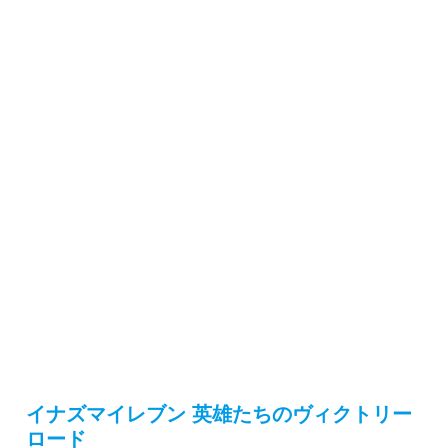
イナズマイレブン 英雄たちのヴィクトリー
ロード