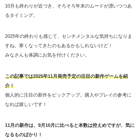
10月も終わりが近づき、そろそろ年末のムードが漂いつつあ
るタイミング。
2025年の終わりも感じて、センチメンタルな気持ちになりま
すね。寒くなってきたのもあるかもしれないけど！
みなさんも体調にお気を付けください。
この記事では2025年11月発売予定の注目の新作ゲームを紹
介！
個人的に注目の新作をピックアップ。購入やプレイの参考に
なれば嬉しいです！
11月の新作は、9月10月に比べると本数は控えめですが、気に
なるものばかり！