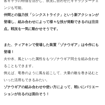
各キャラの特徴を活かし、状況に合わせたキャラクターチェ
ンジも可能。
仲間との協力技「シンクストライク」という新アクションが
登場し、組み合わせによって様々な技が発動できるのは注目
点。戦況を一気に動かせそうです。
また、ティアキンで登場した装置「ゾナウギア」は今作にも
登場！
火や水、風といった属性をもつゾナウギア同士を組み合わせ
ることもできます。
例えば、竜巻のように風を起こして、大量の敵を巻き込むと
いった活用もできるみたい。
ゾナウギアの組み合わせや使い方によって、戦いにバリエー
ションが出るのは面白そう！