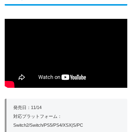
発売日：11/14
対応プラットフォーム：
Switch2/Switch/PS5/PS4/XSX|S/PC