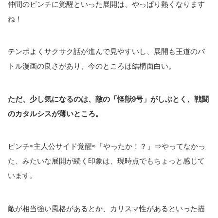
仲間のピンチに覚醒といった展開は、やっぱり熱くなります
ね！
テンポよくサクサク話が進んで見やすいし、展開も王道のバ
トル漫画の良さがあり、今のところは結構面白い。
ただ、少し気になるのは、敵の「怪獣9号」がしぶとく、戦闘
のカタルシスが薄いところ。
ピンチ⇨主人公サイド覚醒⇨「やったか！？」⇒やってなかっ
た、みたいな展開が続く印象は、現時点でもちょっと感じて
います。
敵が相当強い風格があるとか、カリスマ性があるといった描