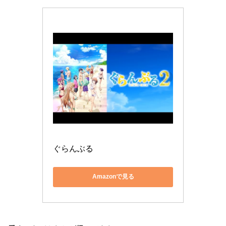
ぐらんぶる
Amazonで見る