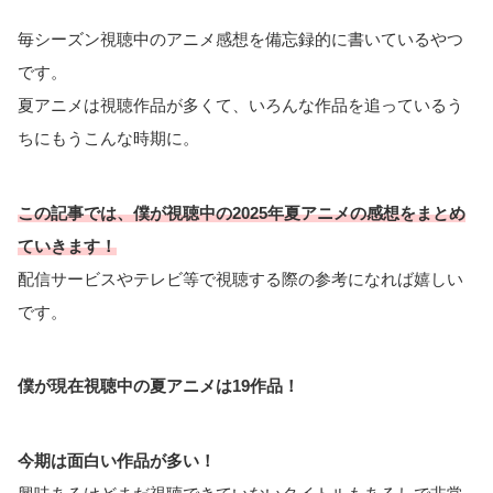
毎シーズン視聴中のアニメ感想を備忘録的に書いているやつ
です。
夏アニメは視聴作品が多くて、いろんな作品を追っているう
ちにもうこんな時期に。
この記事では、僕が視聴中の2025年夏アニメの感想をまとめ
ていきます！
配信サービスやテレビ等で視聴する際の参考になれば嬉しい
です。
僕が現在視聴中の夏アニメは19作品！
今期は面白い作品が多い！