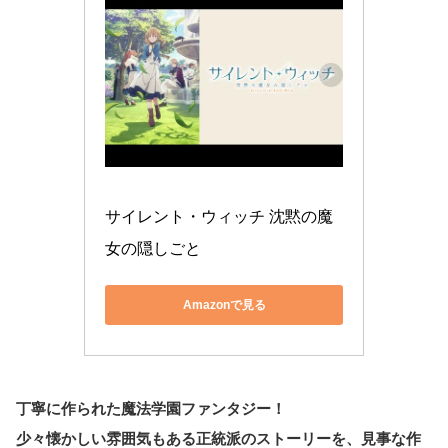
サイレント・ウィッチ 沈黙の魔
女の隠しごと
Amazonで見る
丁寧に作られた魔法学園ファンタジー！
少々懐かしい雰囲気もある正統派のストーリーを、見事な作