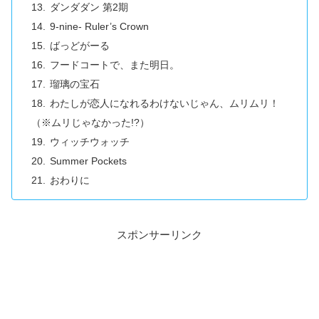
ダンダダン 第2期
9-nine- Ruler’s Crown
ばっどがーる
フードコートで、また明日。
瑠璃の宝石
わたしが恋人になれるわけないじゃん、ムリムリ！
（※ムリじゃなかった!?）
ウィッチウォッチ
Summer Pockets
おわりに
スポンサーリンク