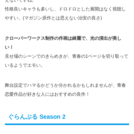
性格良いキャラも多いし、ドロドロとした展開はなく視聴し
やすい。(マガジン原作とは思えない治安の良さ)
クローバーワークス制作の作画は綺麗で、光の演出が美し
い！
見せ場のシーンでのきらめきが、青春の1ページを切り取って
いるようでエモい。
舞台設定でハマるかどうか分かれるかもしれませんが、青春
恋愛作品が好きな人にはおすすめの良作！
ぐらんぶる Season 2