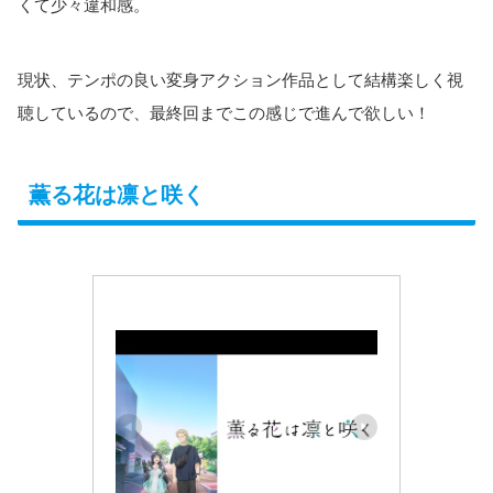
くて少々違和感。
現状、テンポの良い変身アクション作品として結構楽しく視
聴しているので、最終回までこの感じで進んで欲しい！
薫る花は凛と咲く