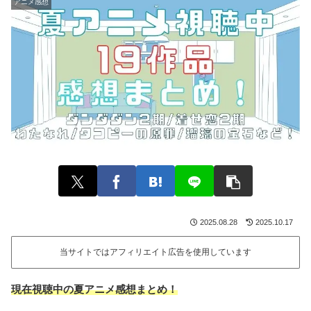
アニメ感想
2025.08.28
2025.10.17
当サイトではアフィリエイト広告を使用しています
現在視聴中の夏アニメ感想まとめ！