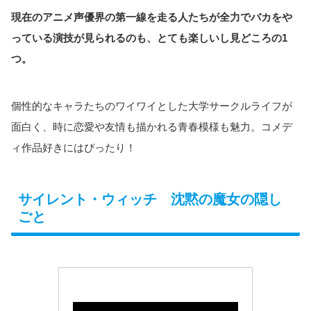
現在のアニメ声優界の第一線を走る人たちが全力でバカをや
っている演技が見られるのも、とても楽しいし見どころの1
つ。
個性的なキャラたちのワイワイとした大学サークルライフが
面白く、時に恋愛や友情も描かれる青春模様も魅力。コメデ
ィ作品好きにはぴったり！
サイレント・ウィッチ 沈黙の魔女の隠し
ごと