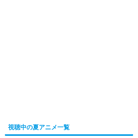
視聴中の夏アニメ一覧