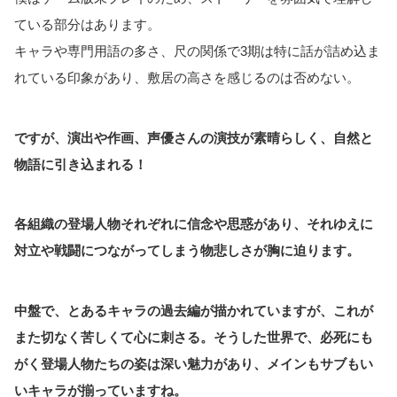
ている部分はあります。
キャラや専門用語の多さ、尺の関係で3期は特に話が詰め込ま
れている印象があり、敷居の高さを感じるのは否めない。
ですが、演出や作画、声優さんの演技が素晴らしく、自然と
物語に引き込まれる！
各組織の登場人物それぞれに信念や思惑があり、それゆえに
対立や戦闘につながってしまう物悲しさが胸に迫ります。
中盤で、とあるキャラの過去編が描かれていますが、これが
また切なく苦しくて心に刺さる。そうした世界で、必死にも
がく登場人物たちの姿は深い魅力があり、メインもサブもい
いキャラが揃っていますね。