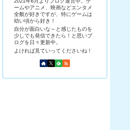
2021年6月よりブログ運営中。ゲ
ームやアニメ、映画などエンタメ
全般が好きですが、特にゲームは
幼い頃から好き！
自分が面白いな～と感じたものを
少しでも発信できたら！と思いブ
ログを日々更新中。
よければ見ていってくださいね！