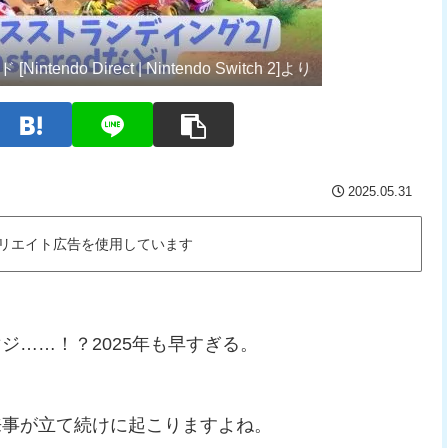
tendo Direct | Nintendo Switch 2]より
2025.05.31
リエイト広告を使用しています
ジ……！？2025年も早すぎる。
来事が立て続けに起こりますよね。