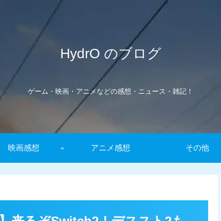
HydrO のブログ
ゲーム・映画・アニメなどの感想・ニュース・雑記！
映画感想
アニメ感想
その他