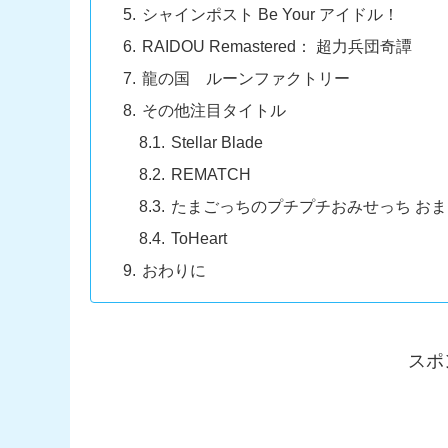
シャインポスト Be Your アイドル！
RAIDOU Remastered： 超力兵団奇譚
龍の国 ルーンファクトリー
その他注目タイトル
Stellar Blade
REMATCH
たまごっちのプチプチおみせっち お
ToHeart
おわりに
スポ