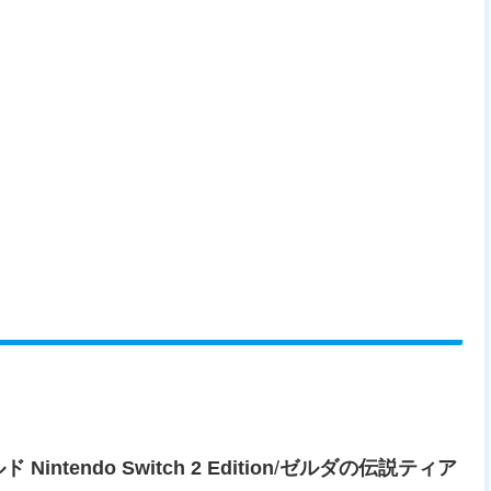
tendo Switch 2 Edition
/
ゼルダの伝説ティア