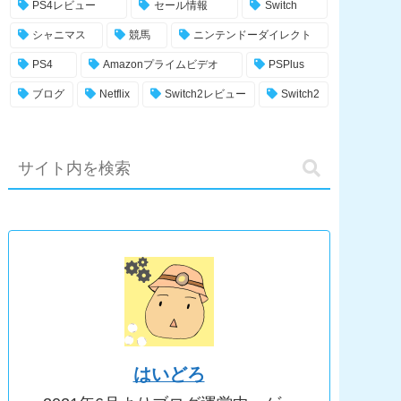
PS4レビュー
セール情報
Switch
シャニマス
競馬
ニンテンドーダイレクト
PS4
Amazonプライムビデオ
PSPlus
ブログ
Netflix
Switch2レビュー
Switch2
はいどろ