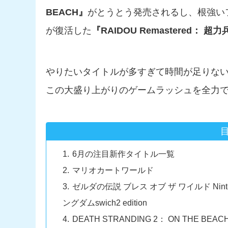
BEACH』
がとうとう発売されるし、根強い
が復活した
『RAIDOU Remastered： 
やりたいタイトルが多すぎて時間が足りな
この大盛り上がりのゲームラッシュを全力
6月の注目新作タイトル一覧
マリオカートワールド
ゼルダの伝説 ブレス オブ ザ ワイルド Ninten
ングダムswich2 edition
DEATH STRANDING 2： ON THE BEAC