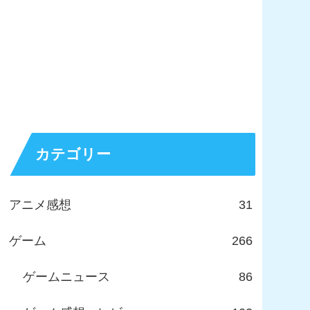
カテゴリー
アニメ感想
31
ゲーム
266
ゲームニュース
86