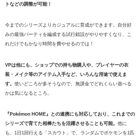
トなどの調整が可能！
今までのシリーズよりカジュアルに育成ができます。自分好
みの最強パーティを編成する試行錯誤がやりやすくなり、こ
れだけでもかなり時間を費やせるのでは！
VPは他にも、ショップでの持ち物購入や、プレイヤーの衣
装・メイク等のアイテム入手など、いろんな用途で使えま
す。
使いどころが多そうなので、無課金でどれくらい遊べる
かは気になるところ。
『Pokémon HOME』との連携にも対応しており、これまでの
シリーズで育てた相棒たちを活躍させることも可能。
他に
も、1日1回行える「スカウト」で、ランダムでポケモンを1匹