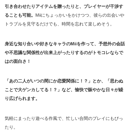
引き合わせたりアイテムを贈ったりと、プレイヤーが干渉す
ることも可能。
Miiにちょっかいをかけつつ、彼らの出会いや
トラブルを見守るだけでも、時間を忘れて楽しめそう。
身近な知り合いや好きなキャラのMiiを作って、予想外の会話
や不思議な関係性が出来上がったりするのがトモコレならで
はの面白さ！
「あの二人がいつの間にか恋愛関係に！？」とか、「思わぬ
ことで大ゲンカしてる！？」など、愉快で賑やかな日々が繰
り広げられます。
気軽にまったり遊べる作風で、忙しい合間のプレイにもぴっ
たり。