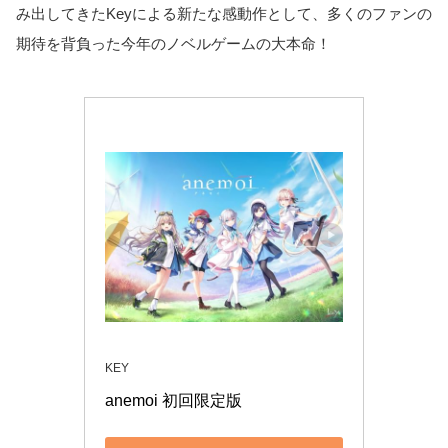
み出してきたKeyによる新たな感動作として、多くのファンの
期待を背負った今年のノベルゲームの大本命！
KEY
anemoi 初回限定版