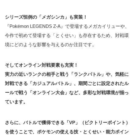
シリーズ恒例の「メガシンカ」も実装！
『Pokémon LEGENDS Z-A』で登場するメガカイリューや、
今作で初めて登場する「とくせい」も存在するため、対戦環
境にどのような影響を与えるのか注目です。
そしてオンライン対戦要素も充実！
実力の近いランクの相手と戦う「ランクバトル」や、気軽に
対戦できる「カジュアルバトル」、期間ごとに設定されたル
ールで戦う「オンライン大会」など、多彩な対戦環境が揃っ
ています。
さらに、バトルで獲得できる「VP」（ビクトリーポイント）
を使うことで、ポケモンの使える技・とくせい・能力ポイン