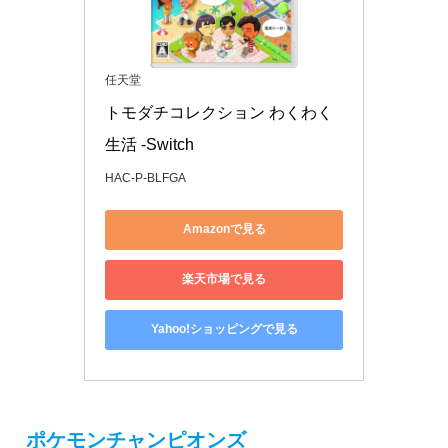
任天堂
トモダチコレクション わくわく
生活 -Switch
HAC-P-BLFGA
Amazonで見る
楽天市場で見る
Yahoo!ショッピングで見る
ポケモンチャンピオンズ