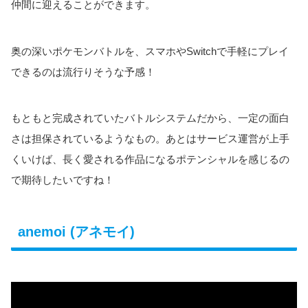
仲間に迎えることができます。
奥の深いポケモンバトルを、スマホやSwitchで手軽にプレイ
できるのは流行りそうな予感！
もともと完成されていたバトルシステムだから、一定の面白
さは担保されているようなもの。あとはサービス運営が上手
くいけば、長く愛される作品になるポテンシャルを感じるの
で期待したいですね！
anemoi (アネモイ)