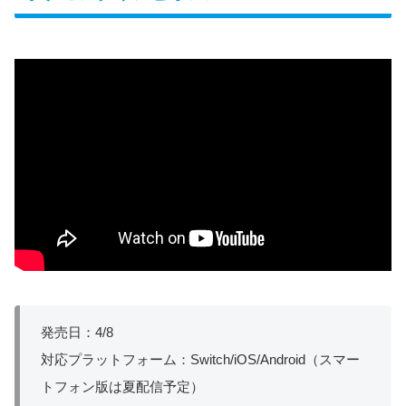
発売日：4/8
対応プラットフォーム：Switch/iOS/Android（スマー
トフォン版は夏配信予定）