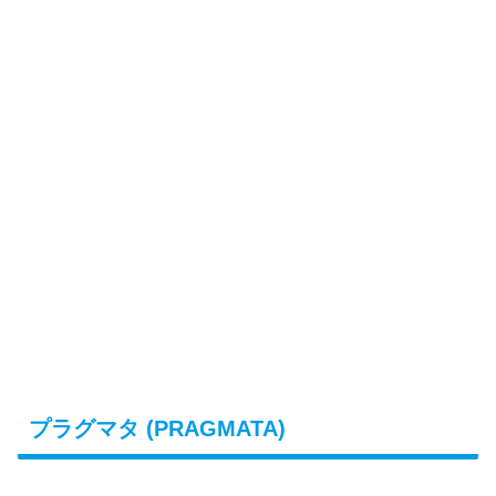
プラグマタ (PRAGMATA)