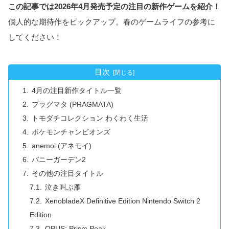
この記事では2026年4月発売予定の注目の新作ゲームを紹介！
個人的な期待作をピックアップ。春のゲームライフの参考に
してください！
目次
4月の注目新作タイトル一覧
プラグマタ (PRAGMATA)
トモダチコレクション わくわく生活
ポケモンチャンピオンズ
anemoi (アネモイ)
バニーガーデン2
その他の注目タイトル
泣き叫ぶ雁
XenobladeX Definitive Edition Nintendo Switch 2
Edition
OPUS: Prism Peak