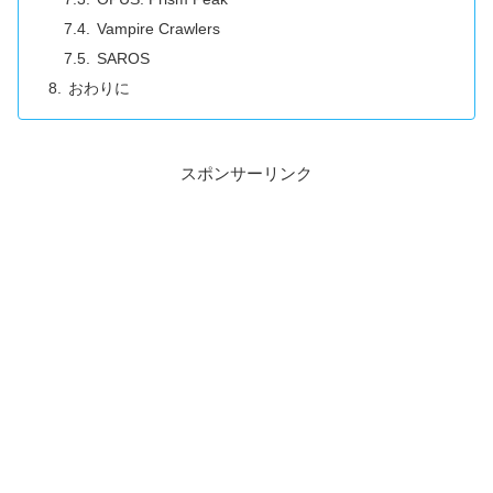
Vampire Crawlers
SAROS
おわりに
スポンサーリンク