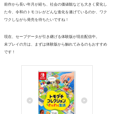
前作から長い年月が経ち、社会の価値観なども大きく変化し
た今、令和のトモコレがどんな進化を遂げているのか、ワク
ワクしながら発売を待ちたいですね！
現在、セーブデータが引き継げる体験版が現在配信中。
未プレイの方は、まずは体験版から触れてみるのもおすすめ
です！