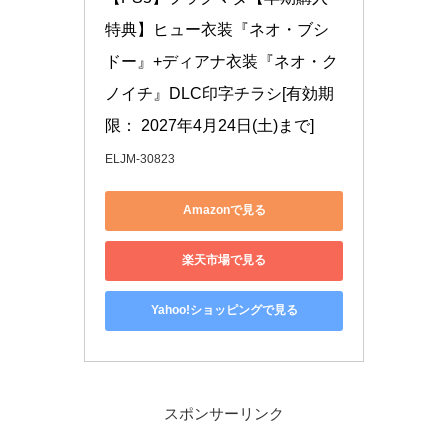
特典】ヒュー衣装『ネオ・ブシ
ドー』+ディアナ衣装『ネオ・ク
ノイチ』DLC印字チラシ[有効期
限： 2027年4月24日(土)まで]
ELJM-30823
Amazonで見る
楽天市場で見る
Yahoo!ショッピングで見る
スポンサーリンク