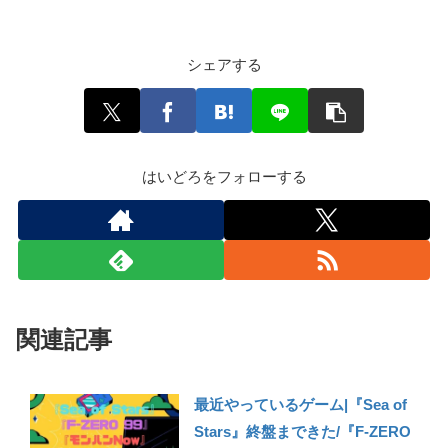
シェアする
はいどろをフォローする
関連記事
最近やっているゲーム|『Sea of
Stars』終盤まできた/『F-ZERO