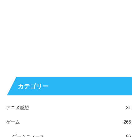
カテゴリー
アニメ感想
31
ゲーム
266
ゲームニュース
86