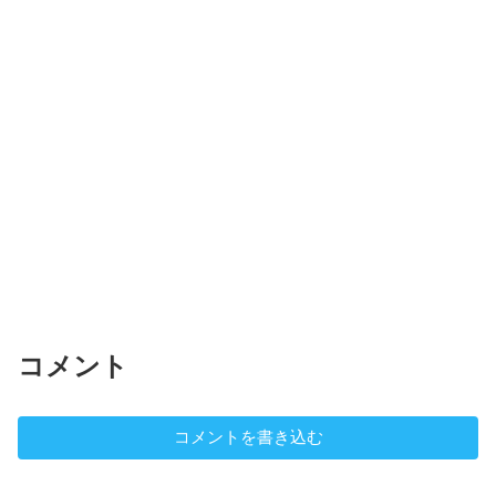
コメント
コメントを書き込む