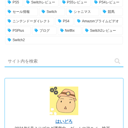
PS5
Switchレビュー
PS5レビュー
PS4レビュー
セール情報
Switch
シャニマス
競馬
ニンテンドーダイレクト
PS4
Amazonプライムビデオ
PSPlus
ブログ
Netflix
Switch2レビュー
Switch2
はいどろ