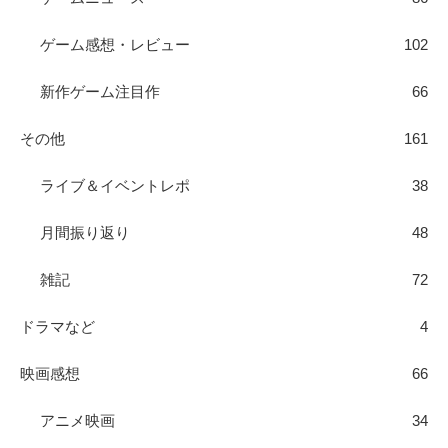
ゲーム感想・レビュー
102
新作ゲーム注目作
66
その他
161
ライブ＆イベントレポ
38
月間振り返り
48
雑記
72
ドラマなど
4
映画感想
66
アニメ映画
34