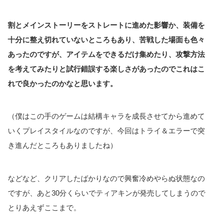
割とメインストーリーをストレートに進めた影響か、装備を
十分に整え切れていないところもあり、苦戦した場面も色々
あったのですが、アイテムをできるだけ集めたり、攻撃方法
を考えてみたりと試行錯誤する楽しさがあったのでこれはこ
れで良かったのかなと思います。
（僕はこの手のゲームは結構キャラを成長させてから進めて
いくプレイスタイルなのですが、今回はトライ＆エラーで突
き進んだところもありましたね）
などなど、クリアしたばかりなので興奮冷めやらぬ状態なの
ですが、あと30分くらいでティアキンが発売してしまうので
とりあえずここまで。