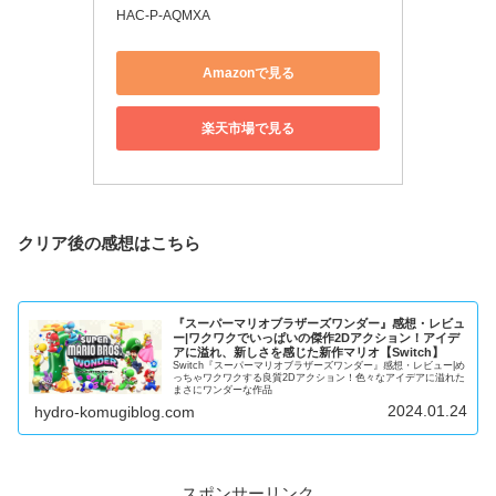
HAC-P-AQMXA
Amazonで見る
楽天市場で見る
クリア後の感想はこちら
『スーパーマリオブラザーズワンダー』感想・レビュ
ー|ワクワクでいっぱいの傑作2Dアクション！アイデ
アに溢れ、新しさを感じた新作マリオ【Switch】
Switch『スーパーマリオブラザーズワンダー』感想・レビュー|め
っちゃワクワクする良質2Dアクション！色々なアイデアに溢れた
まさにワンダーな作品
2024.01.24
hydro-komugiblog.com
スポンサーリンク