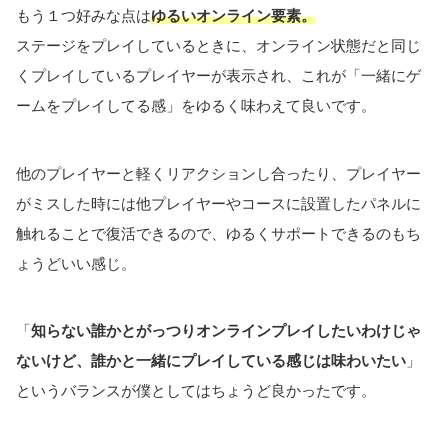
もう１つ好みな点は
ゆるいオンライン要素。
ステージをプレイしているときに、オンライン状態だと同じ
くプレイしているプレイヤーが表示され、これが「一緒にゲ
ームをプレイしてる感」をゆるく味わえて良いです。
他のプレイヤーと軽くリアクションし合ったり、プレイヤー
がミスした時には他プレイヤーやコースに設置したパネルに
触れることで復活できるので、ゆるくサポートできるのもち
ょうどいい感じ。
「
知らない誰かとがっつりオンラインプレイしたいわけじゃ
ないけど、誰かと一緒にプレイしている感じは味わいたい
」
というバランスが僕としてはちょうど良かったです。