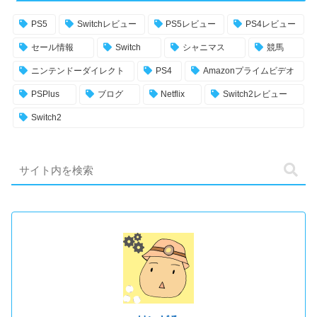
PS5
Switchレビュー
PS5レビュー
PS4レビュー
セール情報
Switch
シャニマス
競馬
ニンテンドーダイレクト
PS4
Amazonプライムビデオ
PSPlus
ブログ
Netflix
Switch2レビュー
Switch2