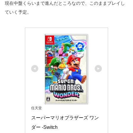
現在中盤くらいまで進んだところなので、このままプレイし
ていく予定。
任天堂
スーパーマリオブラザーズ ワン
ダー -Switch