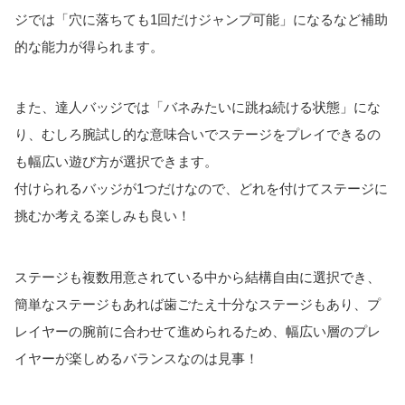
ジでは「穴に落ちても1回だけジャンプ可能」になるなど補助
的な能力が得られます。
また、達人バッジでは「バネみたいに跳ね続ける状態」にな
り、むしろ腕試し的な意味合いでステージをプレイできるの
も幅広い遊び方が選択できます。
付けられるバッジが1つだけなので、どれを付けてステージに
挑むか考える楽しみも良い！
ステージも複数用意されている中から結構自由に選択でき、
簡単なステージもあれば歯ごたえ十分なステージもあり、プ
レイヤーの腕前に合わせて進められるため、幅広い層のプレ
イヤーが楽しめるバランスなのは見事！