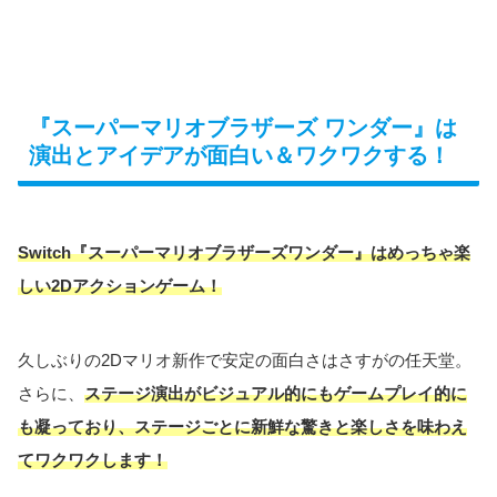
『スーパーマリオブラザーズ ワンダー』は
演出とアイデアが面白い＆ワクワクする！
Switch『スーパーマリオブラザーズワンダー』はめっちゃ楽
しい2Dアクションゲーム！
久しぶりの2Dマリオ新作で安定の面白さはさすがの任天堂。
さらに、
ステージ演出がビジュアル的にもゲームプレイ的に
も凝っており、ステージごとに新鮮な驚きと楽しさを味わえ
てワクワクします！