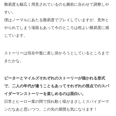
難易度も幅広く用意されているのも腕前に合わせて調整しや
すい。
僕はノーマルにあたる難易度でプレイしていますが、意外と
やられてしまう場面もあって今のところは程よい難易度に感
じています。
ストーリーは現在中盤に差し掛かろうとしているところまで
きたかな。
ピーターとマイルズそれぞれのストーリーが描かれる形式
で、二人の年代が違うこともあってそれぞれの視点でのスパ
イダーマンストーリーを楽しめるのは面白い。
日常とヒーロー業の間で揺れ動く様がまさしくスパイダーマ
ンだなあと思いつつ、この先の展開も気になります！