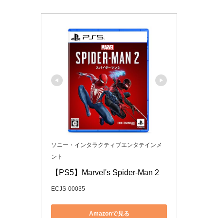
ソニー・インタラクティブエンタテインメ
ント
【PS5】Marvel's Spider-Man 2
ECJS-00035
Amazonで見る