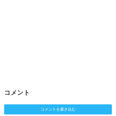
コメント
コメントを書き込む