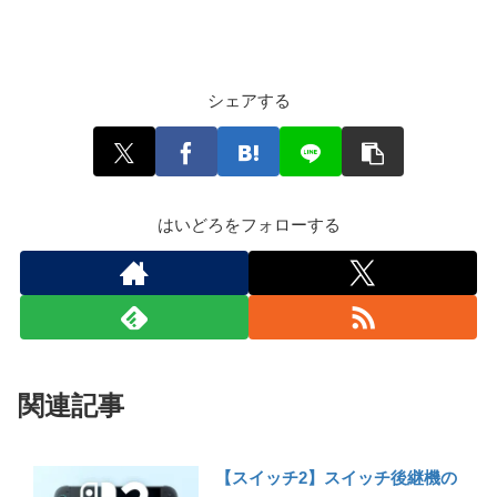
シェアする
はいどろをフォローする
関連記事
【スイッチ2】スイッチ後継機の