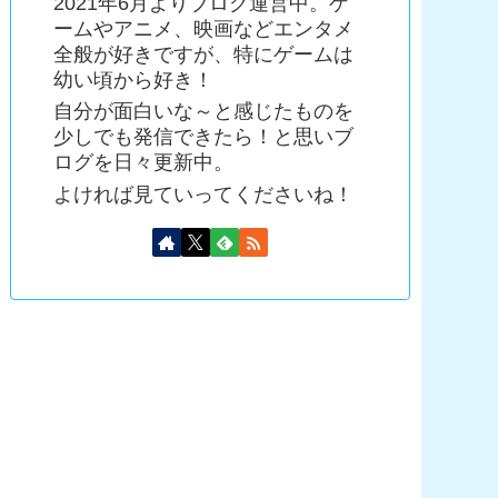
2021年6月よりブログ運営中。ゲ
ームやアニメ、映画などエンタメ
全般が好きですが、特にゲームは
幼い頃から好き！
自分が面白いな～と感じたものを
少しでも発信できたら！と思いブ
ログを日々更新中。
よければ見ていってくださいね！