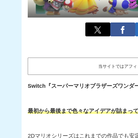
当サイトではアフィ
Switch『スーパーマリオブラザーズワンダ
最初から最後まで色々なアイデアが詰まって
2Dマリオシリーズはこれまでの作品でも安