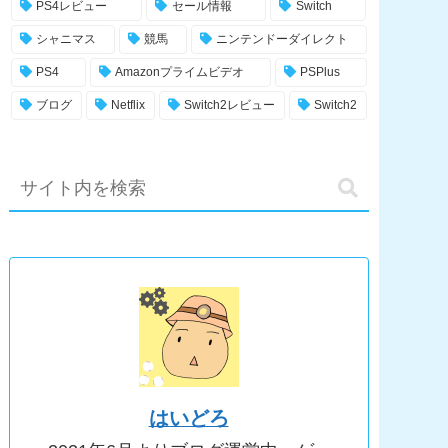
PS4レビュー
セール情報
Switch
シャニマス
競馬
ニンテンドーダイレクト
PS4
Amazonプライムビデオ
PSPlus
ブログ
Netflix
Switch2レビュー
Switch2
はいどろ