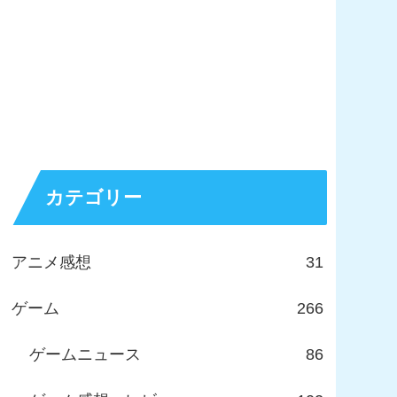
カテゴリー
アニメ感想
31
ゲーム
266
ゲームニュース
86