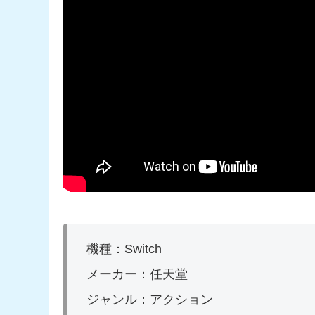
機種：Switch
メーカー：任天堂
ジャンル：アクション