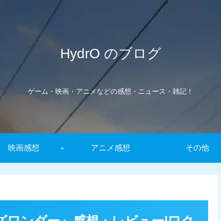
HydrO のブログ
ゲーム・映画・アニメなどの感想・ニュース・雑記！
映画感想
アニメ感想
その他