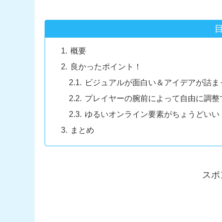
概要
良かったポイント！
ビジュアルが面白い＆アイデアが詰ま
プレイヤーの腕前によって自由に調整
ゆるいオンライン要素がちょうどいい
まとめ
スポ