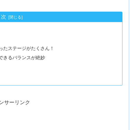
目次
ったステージがたくさん！
できるバランスが絶妙
ンサーリンク