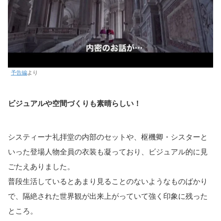
予告編
より
ビジュアルや空間づくりも素晴らしい！
システィーナ礼拝堂の内部のセットや、枢機卿・シスターと
いった登場人物全員の衣装も凝っており、ビジュアル的に見
ごたえありました。
普段生活しているとあまり見ることのないようなものばかり
で、隔絶された世界観が出来上がっていて強く印象に残った
ところ。