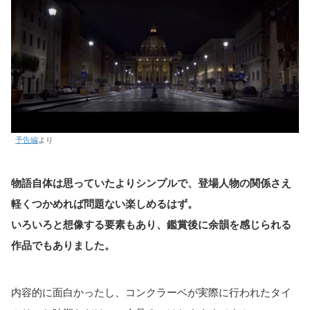
予告編
より
物語自体は思っていたよりシンプルで、登場人物の関係さえ
軽くつかめれば問題ない楽しめるはず。
いろいろと想像する要素もあり、鑑賞後に余韻を感じられる
作品でもありました。
内容的に面白かったし、コンクラーベが実際に行われたタイ