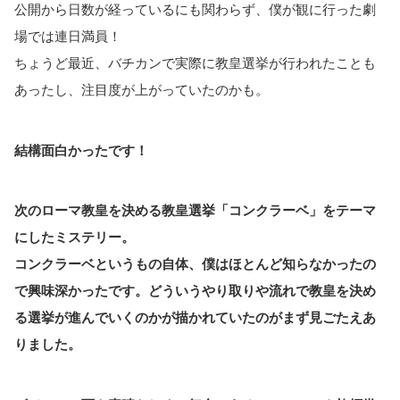
公開から日数が経っているにも関わらず、僕が観に行った劇
場では連日満員！
ちょうど最近、バチカンで実際に教皇選挙が行われたことも
あったし、注目度が上がっていたのかも。
結構面白かったです！
次のローマ教皇を決める教皇選挙「コンクラーベ」をテーマ
にしたミステリー。
コンクラーベというもの自体、僕はほとんど知らなかったの
で興味深かったです。どういうやり取りや流れで教皇を決め
る選挙が進んでいくのかが描かれていたのがまず見ごたえあ
りました。