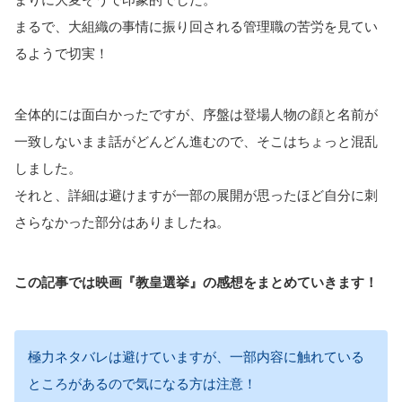
まるで、大組織の事情に振り回される管理職の苦労を見てい
るようで切実！
全体的には面白かったですが、序盤は登場人物の顔と名前が
一致しないまま話がどんどん進むので、そこはちょっと混乱
しました。
それと、詳細は避けますが一部の展開が思ったほど自分に刺
さらなかった部分はありましたね。
この記事では映画『教皇選挙』の感想をまとめていきます！
極力ネタバレは避けていますが、一部内容に触れている
ところがあるので気になる方は注意！