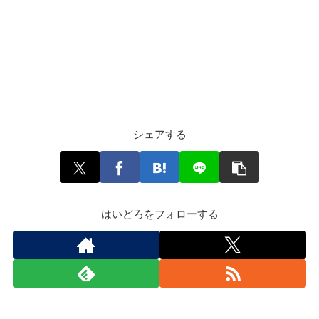
シェアする
はいどろをフォローする