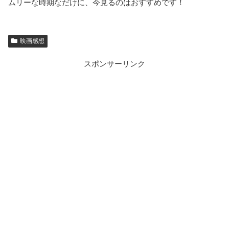
ムリーな時期なだけに、今見るのはおすすめです！
映画感想
スポンサーリンク