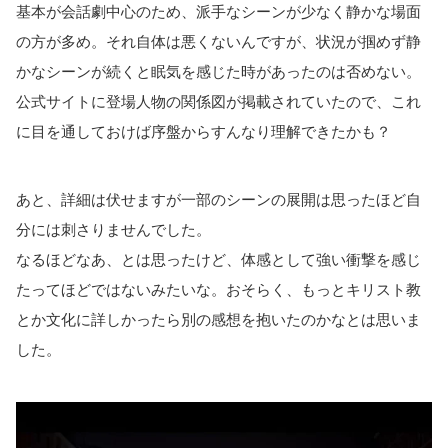
基本が会話劇中心のため、派手なシーンが少なく静かな場面
の方が多め。それ自体は悪くないんですが、状況が掴めず静
かなシーンが続くと眠気を感じた時があったのは否めない。
公式サイトに登場人物の関係図が掲載されていたので、これ
に目を通しておけば序盤からすんなり理解できたかも？
あと、詳細は伏せますが一部のシーンの展開は思ったほど自
分には刺さりませんでした。
なるほどなあ、とは思ったけど、体感として強い衝撃を感じ
たってほどではないみたいな。おそらく、もっとキリスト教
とか文化に詳しかったら別の感想を抱いたのかなとは思いま
した。