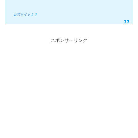
公式サイト
より
スポンサーリンク