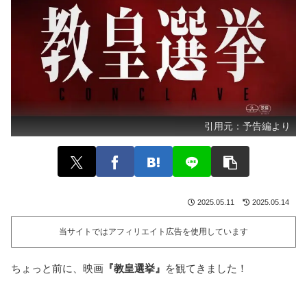
引用元：
予告編より
2025.05.11
2025.05.14
当サイトではアフィリエイト広告を使用しています
ちょっと前に、映画
『教皇選挙』
を観てきました！