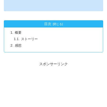
目次
概要
ストーリー
感想
スポンサーリンク