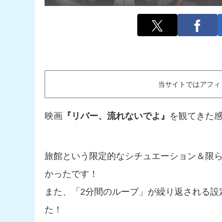
当サイトではアフィ
映画
『リバー、流れないでよ』
を観てきた
旅館という限定的なシチュエーション＆限
かったです！
また、「2分間のループ」が繰り返される設
た！