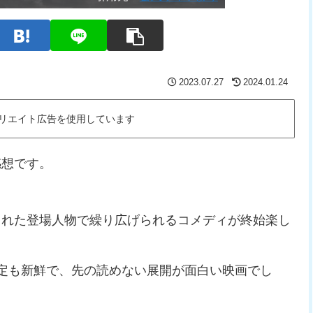
2023.07.27
2024.01.24
リエイト広告を使用しています
感想です。
られた登場人物で繰り広げられるコメディが終始楽し
定も新鮮で、先の読めない展開が面白い映画でし