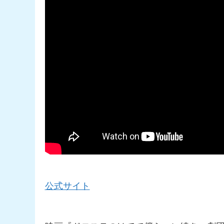
公式サイト