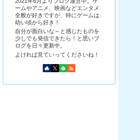
2021年6月よりブログ運営中。ゲ
ームやアニメ、映画などエンタメ
全般が好きですが、特にゲームは
幼い頃から好き！
自分が面白いな～と感じたものを
少しでも発信できたら！と思いブ
ログを日々更新中。
よければ見ていってくださいね！