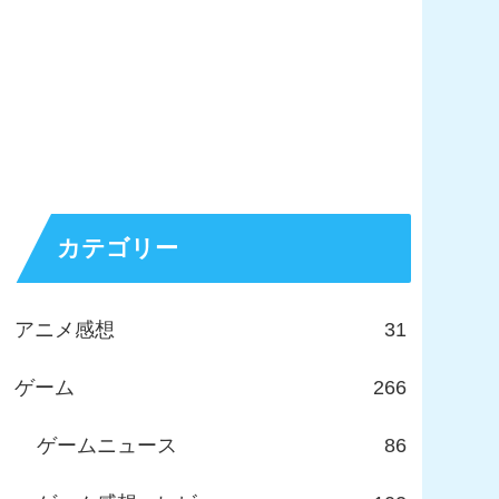
カテゴリー
アニメ感想
31
ゲーム
266
ゲームニュース
86