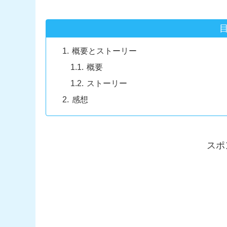
概要とストーリー
概要
ストーリー
感想
スポ