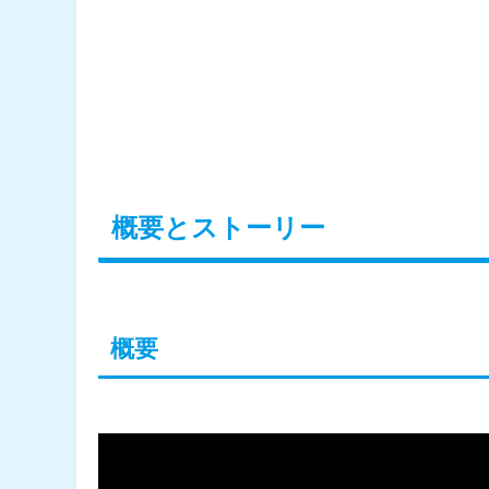
概要とストーリー
概要