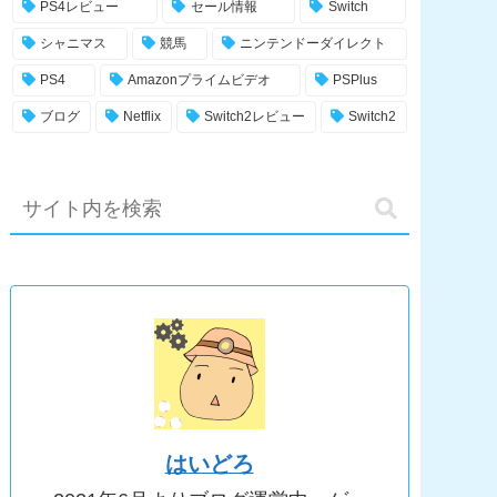
PS4レビュー
セール情報
Switch
シャニマス
競馬
ニンテンドーダイレクト
PS4
Amazonプライムビデオ
PSPlus
ブログ
Netflix
Switch2レビュー
Switch2
はいどろ