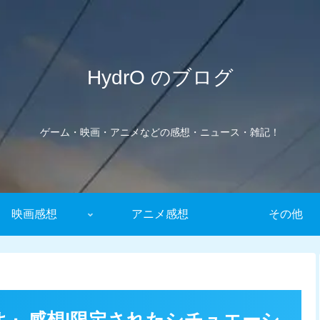
HydrO のブログ
ゲーム・映画・アニメなどの感想・ニュース・雑記！
映画感想
アニメ感想
その他