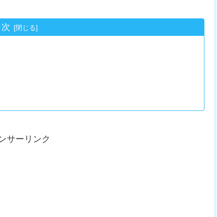
目次
ンサーリンク