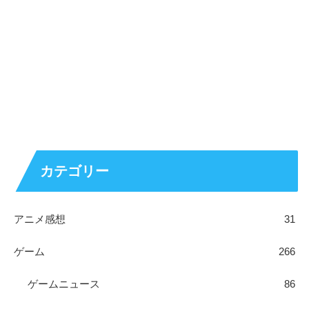
カテゴリー
アニメ感想
31
ゲーム
266
ゲームニュース
86