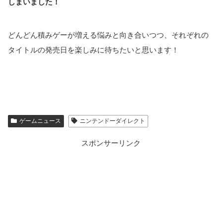
しまいました！
どんどん積みゲーが増える悩みと向き合いつつ、それぞれの
タイトルの発売日を楽しみに待ちたいと思います！
ゲームニュース
ニンテンドーダイレクト
スポンサーリンク