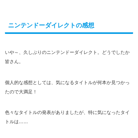
ニンテンドーダイレクトの感想
いや～、久しぶりのニンテンドーダイレクト。どうでしたか
皆さん。
個人的な感想としては、気になるタイトルが何本か見つかっ
たので大満足！
色々なタイトルの発表がありましたが、特に気になったタイ
トルは……