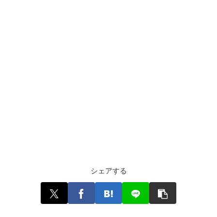
シェアする