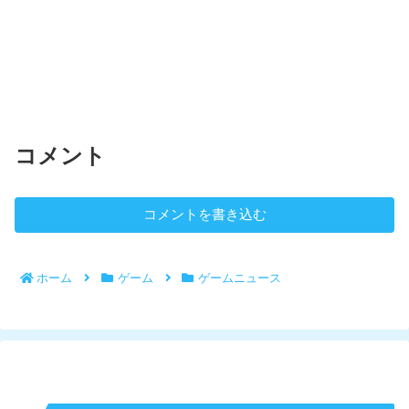
コメント
コメントを書き込む
ホーム
ゲーム
ゲームニュース