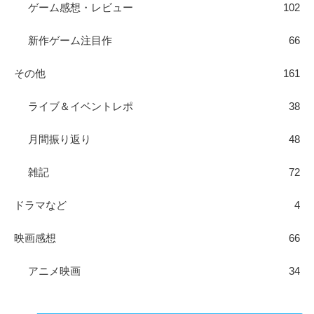
ゲーム感想・レビュー
102
新作ゲーム注目作
66
その他
161
ライブ＆イベントレポ
38
月間振り返り
48
雑記
72
ドラマなど
4
映画感想
66
アニメ映画
34