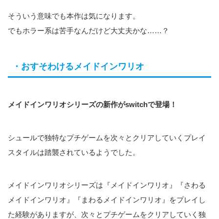
そういう意味でも本作は気になります。
でもホラー系は苦手なんだけど大丈夫かな……？
・おすそわけるメイドインワリオ
メイドインワリオシリーズの新作がswitchで登場！
シュールで独特なプチゲームを次々とクリアしていくプレイ
スタイルは踏襲されているようでした。
メイドインワリオシリーズは『メイドインワリオ』『さわる
メイドインワリオ』『まわるメイドインワリオ』をプレイし
た経験がありますが、次々とプチゲームをクリアしていく独