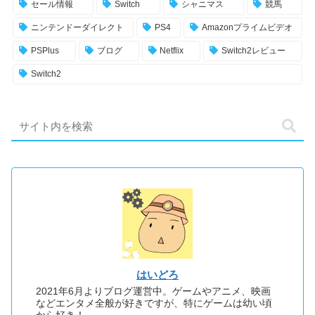
セール情報
Switch
シャニマス
競馬
ニンテンドーダイレクト
PS4
Amazonプライムビデオ
PSPlus
ブログ
Netflix
Switch2レビュー
Switch2
はいどろ
2021年6月よりブログ運営中。ゲームやアニメ、映画
などエンタメ全般が好きですが、特にゲームは幼い頃