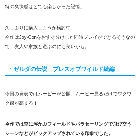
特の爽快感はとても楽しかった記憶。
久しぶりに購入しようか検討中。
今作はJoy-Conをおすそ分けした同時プレイができるそうなの
で、友人や家族と遊ぶのにも良いかも。
・ゼルダの伝説 ブレスオブワイルド続編
今回の発表ではムービーが公開。ムービー見るだけでワクワ
ク感が高まる！
今作では空に浮かぶフィールドやパラセーリングで飛び交う
シーンなどがピックアップされている印象でした。