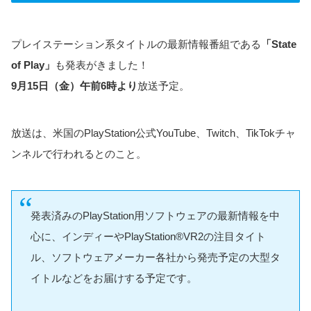
プレイステーション系タイトルの最新情報番組である
「State
of Play」
も発表がきました！
9月15日（金）午前6時より
放送予定。
放送は、米国のPlayStation公式YouTube、Twitch、TikTokチャ
ンネルで行われるとのこと。
発表済みのPlayStation用ソフトウェアの最新情報を中
心に、インディーやPlayStation®VR2の注目タイト
ル、ソフトウェアメーカー各社から発売予定の大型タ
イトルなどをお届けする予定です。