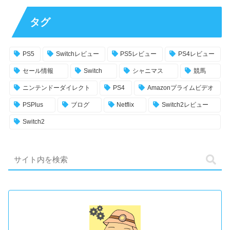
タグ
PS5
Switchレビュー
PS5レビュー
PS4レビュー
セール情報
Switch
シャニマス
競馬
ニンテンドーダイレクト
PS4
Amazonプライムビデオ
PSPlus
ブログ
Netflix
Switch2レビュー
Switch2