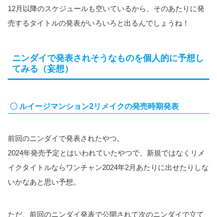
12月以降のスケジュールも空いているから、そのあたりに発
売するタイトルの発表がいろいろと出るんでしょうね！
ニンダイで発表されそうなものを個人的に予想し
てみる（妄想）
〇 ルイージマンション2リメイクの発売時期発表
前回のニンダイで発表されたやつ。
2024年発売予定とはいわれていたやつで、新規ではなくリメ
イクタイトルならワンチャン2024年2月あたりに出せたりしな
いかなあと思い予想。
ただ、前回のニンダイ発表で公開されて次のニンダイで立て