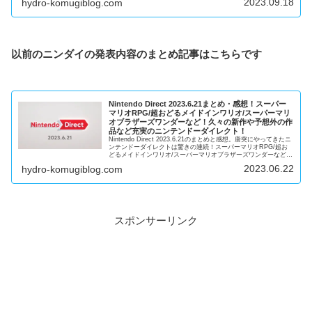
2023.09.18
hydro-komugiblog.com
以前のニンダイの発表内容のまとめ記事はこちらです
Nintendo Direct 2023.6.21まとめ・感想！スーパー
マリオRPG/超おどるメイドインワリオ/スーパーマリ
オブラザーズワンダーなど！久々の新作や予想外の作
品など充実のニンテンドーダイレクト！
Nintendo Direct 2023.6.21のまとめと感想。唐突にやってきたニ
ンテンドーダイレクトは驚きの連続！スーパーマリオRPG/超お
どるメイドインワリオ/スーパーマリオブラザーズワンダーなどが
発表。
2023.06.22
hydro-komugiblog.com
スポンサーリンク