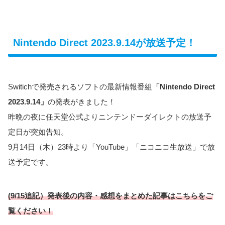
Nintendo Direct 2023.9.14が放送予定！
Switichで発売されるソフトの最新情報番組
「Nintendo Direct
2023.9.14」
の発表がきました！
昨晩の夜に任天堂公式よりニンテンドーダイレクトの放送予
定日が突如告知。
9月14日（木）23時より「YouTube」「ニコニコ生放送」で放
送予定です。
(9/15追記）発表後の内容・感想をまとめた記事はこちらをご
覧ください！