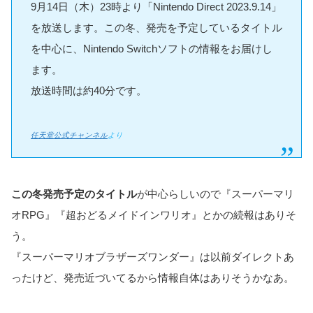
9月14日（木）23時より「Nintendo Direct 2023.9.14」
を放送します。この冬、発売を予定しているタイトル
を中心に、Nintendo Switchソフトの情報をお届けし
ます。
放送時間は約40分です。
任天堂公式チャンネル
より
この冬発売予定のタイトル
が中心らしいので『スーパーマリ
オRPG』『超おどるメイドインワリオ』とかの続報はありそ
う。
『スーパーマリオブラザーズワンダー』は以前ダイレクトあ
ったけど、発売近づいてるから情報自体はありそうかなあ。