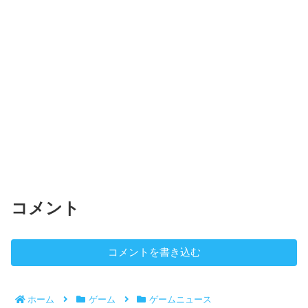
コメント
コメントを書き込む
ホーム
ゲーム
ゲームニュース