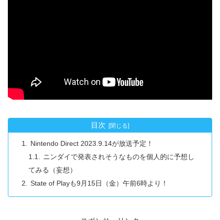
目次
Nintendo Direct 2023.9.14が放送予定！
ニンダイで発表されそうなものを個人的に予想し
てみる（妄想）
State of Playも9月15日（金）午前6時より！