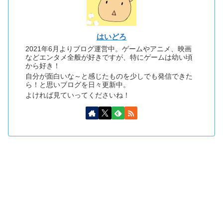
はいどろ
2021年6月よりブログ運営中。ゲームやアニメ、映画
などエンタメ全般が好きですが、特にゲームは幼い頃
から好き！
自分が面白いな～と感じたものを少しでも発信できた
ら！と思いブログを日々更新中。
よければ見ていってくださいね！