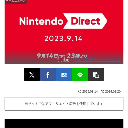
ゲームニュース
引用元：
任天堂公式チャンネルより
2023.09.14
2024.02.20
当サイトではアフィリエイト広告を使用しています