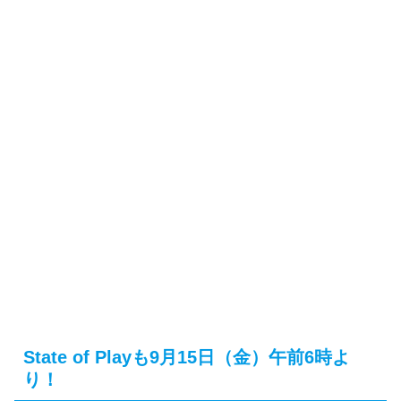
State of Playも9月15日（金）午前6時よ
り！