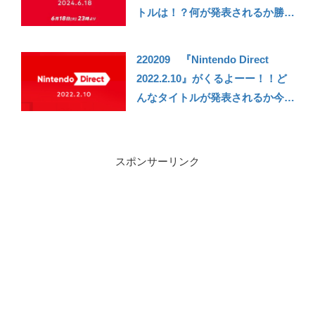
トルは！？何が発表されるか勝手
に予想！【ニンテンドーダイレク
ト予想】
220209 『Nintendo Direct
2022.2.10』がくるよーー！！ど
んなタイトルが発表されるか今の
うちに予想しておこう……
スポンサーリンク