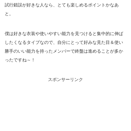
試行錯誤が好きな人なら、とても楽しめるポイントかなあ
と。
僕は好きな衣装や使いやすい能力を見つけると集中的に伸ば
したくなるタイプなので、自分にとって好みな見た目＆使い
勝手のいい能力を持ったメンバーで終盤は進めることが多か
ったですね～！
スポンサーリンク