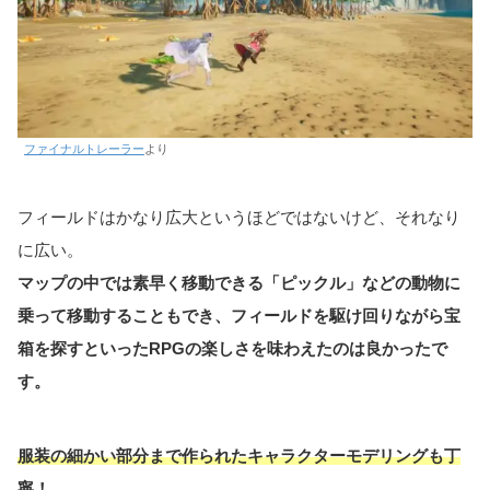
ファイナルトレーラー
より
フィールドはかなり広大というほどではないけど、それなり
に広い。
マップの中では素早く移動できる「ピックル」などの動物に
乗って移動することもでき、フィールドを駆け回りながら宝
箱を探すといったRPGの楽しさを味わえたのは良かったで
す。
服装の細かい部分まで作られたキャラクターモデリングも丁
寧！