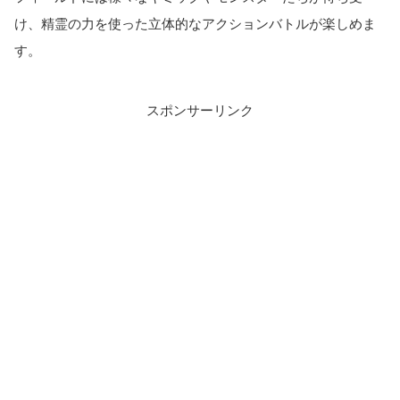
け、精霊の力を使った立体的なアクションバトルが楽しめま
す。
スポンサーリンク