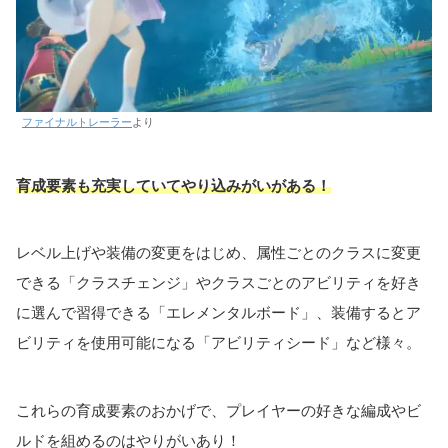
ファイナルトレーラー
より
育成要素も充実していてやり込みがいがある！
レベル上げや装備の変更をはじめ、属性ごとのクラスに変更
できる「クラスチェンジ」やクラスごとのアビリティを好き
に選んで習得できる「エレメンタルボード」、装備するとア
ビリティを使用可能になる「アビリティシード」など様々。
これらの育成要素のおかげで、プレイヤーの好きな編成やビ
ルドを組めるのはやりがいあり！