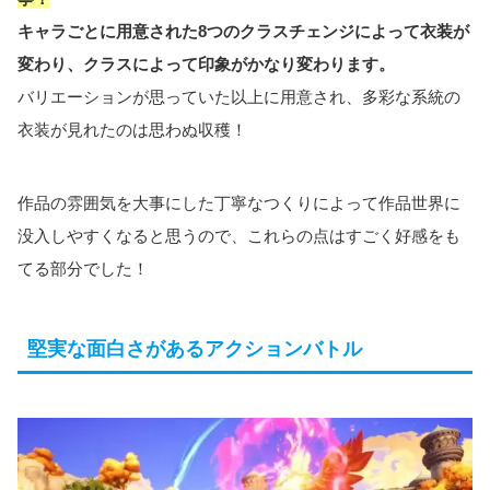
キャラごとに用意された8つのクラスチェンジによって衣装が
変わり、クラスによって印象がかなり変わります。
バリエーションが思っていた以上に用意され、多彩な系統の
衣装が見れたのは思わぬ収穫！
作品の雰囲気を大事にした丁寧なつくりによって作品世界に
没入しやすくなると思うので、これらの点はすごく好感をも
てる部分でした！
堅実な面白さがあるアクションバトル