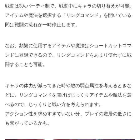
戦闘は3人パーティ制で、戦闘中にキャラの切り替えが可能。
アイテムや魔法を選択する「リングコマンド」を開いている
間は戦闘の流れが一時停止します。
なお、頻繁に使用するアイテムや魔法はショートカットコマ
ンドに登録できるので、リングコマンドをあまり使わずに戦
闘することも可能。
キャラの体力が減ってきた時や敵の弱点属性を考えるときな
どに、リングコマンドを開けばじっくりアイテムや魔法を選
べるので、じっくりと戦い方を考えられます。
アクション性を求めすぎていない分、プレイの敷居の低さに
も繋がっているかも。