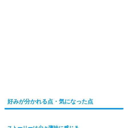
好みが分かれる点・気になった点
ストーリーは少々薄味に感じる