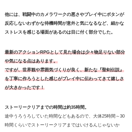
他には、戦闘中のカメラワークの悪さやプレイ中にボタンが
反応しないわずかな待機時間が意外と気になるなど、細かな
ストレスを感じる場面があるのは目に付く部分でした。
最新のアクションRPGとして見た場合は少々物足りない部分
や気になる点はあります。
ですが、世界観や雰囲気づくりが良く、新たな『聖剣伝説』
を丁寧に作ろうとした感じがプレイ中に伝わってきて
嬉しさ
が大きかったです！
ストーリークリアまでの時間は約35時間。
途中うろうろしていた時間などもあるので、大体25時間～30
時間くらいでストーリークリアまではいけるんじゃないか