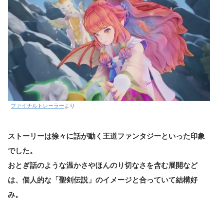
ファイナルトレーラー
より
ストーリーは徐々に話が動く王道ファンタジーといった印象
でした。
おとぎ話のような温かさやほんのり切なさを含む展開など
は、個人的な「聖剣伝説」のイメージと合っていて結構好
み。