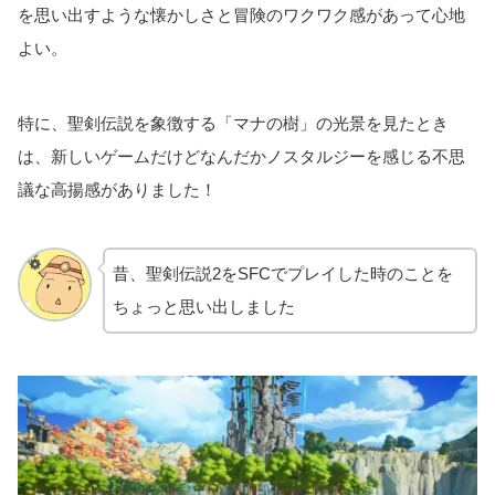
を思い出すような懐かしさと冒険のワクワク感があって心地
よい。
特に、聖剣伝説を象徴する「マナの樹」の光景を見たとき
は、新しいゲームだけどなんだかノスタルジーを感じる不思
議な高揚感がありました！
昔、聖剣伝説2をSFCでプレイした時のことを
ちょっと思い出しました