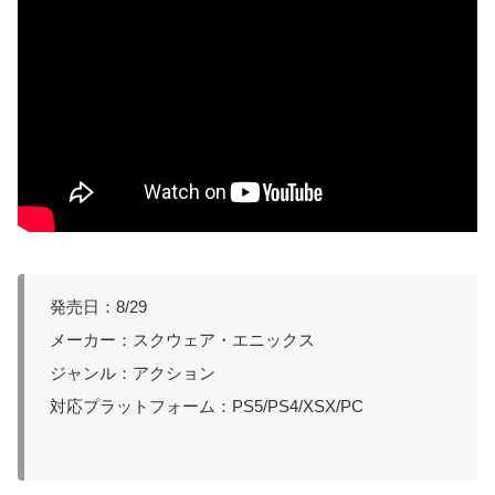
発売日：8/29
メーカー：スクウェア・エニックス
ジャンル：アクション
対応プラットフォーム：PS5/PS4/XSX/PC