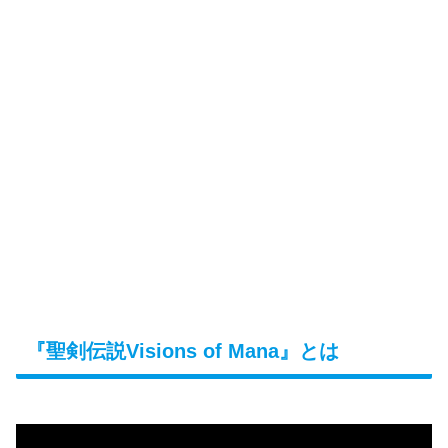
『聖剣伝説Visions of Mana』とは