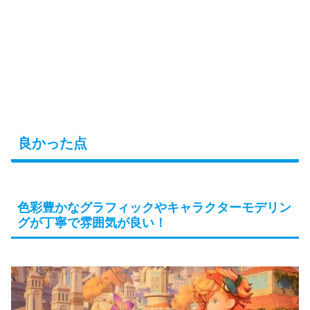
良かった点
色彩豊かなグラフィックやキャラクターモデリン
グが丁寧で雰囲気が良い！