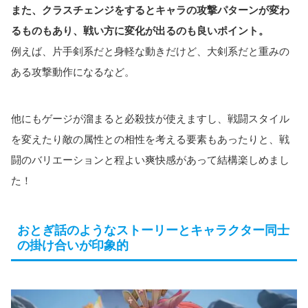
また、クラスチェンジをするとキャラの攻撃パターンが変わ
るものもあり、戦い方に変化が出るのも良いポイント。
例えば、片手剣系だと身軽な動きだけど、大剣系だと重みの
ある攻撃動作になるなど。
他にもゲージが溜まると必殺技が使えますし、戦闘スタイル
を変えたり敵の属性との相性を考える要素もあったりと、戦
闘のバリエーションと程よい爽快感があって結構楽しめまし
た！
おとぎ話のようなストーリーとキャラクター同士
の掛け合いが印象的