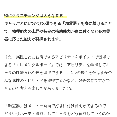
特にクラスチェンジは大きな要素！
キャラごとに1つだけ装備できる「精霊器」を身に着けること
で、物理能力の上昇や特定の補助能力が身に付くなど各精霊
器に応じた能力が発揮されます。
また、属性ごとに習得できるアビリティをポイントで習得で
きる「エレメンタルボード」では、アビリティを獲得してキ
ャラの性能強化や技を習得できるし、1つの属性を伸ばすか色
んな属性のアビリティを獲得するかなど、好みの育て方がで
きるのも考える楽しさがありましたね。
「精霊器」はメニュー画面で好きに付け替えができるので、
どういうパーティ編成にしてキャラをどう育成していくのか