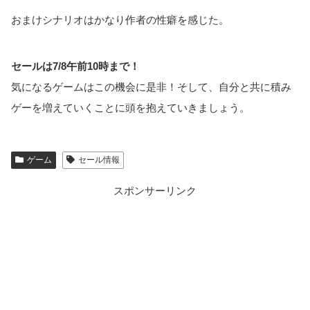
おまけシナリオはかなり作者の性癖を感じた。
セールは7/8午前10時まで！
気になるゲームはこの機会に是非！そして、自分と共に積み
ゲーを増えていくことに頭を抱えていきましょう。
ゲーム
セール情報
スポンサーリンク