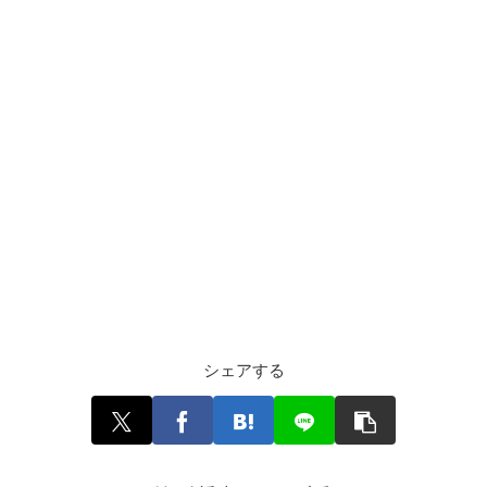
シェアする