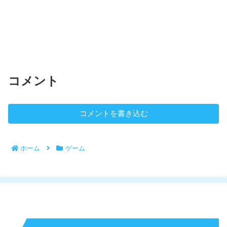
コメント
コメントを書き込む
ホーム
ゲーム