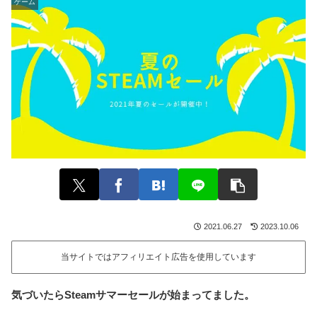
ゲーム
2021.06.27
2023.10.06
当サイトではアフィリエイト広告を使用しています
気づいたらSteamサマーセールが始まってました。