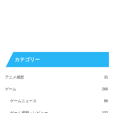
カテゴリー
アニメ感想
31
ゲーム
266
ゲームニュース
86
ゲーム感想・レビュー
102