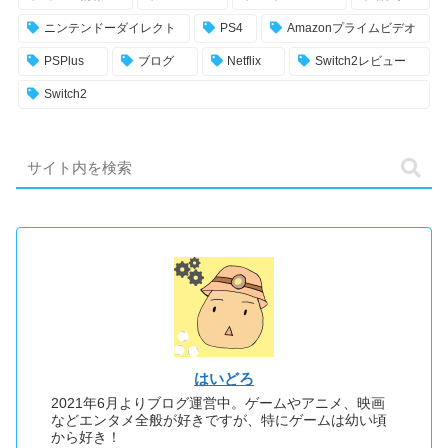
ニンテンドーダイレクト
PS4
Amazonプライムビデオ
PSPlus
ブログ
Netflix
Switch2レビュー
Switch2
はいどろ
2021年6月よりブログ運営中。ゲームやアニメ、映画
などエンタメ全般が好きですが、特にゲームは幼い頃
から好き！