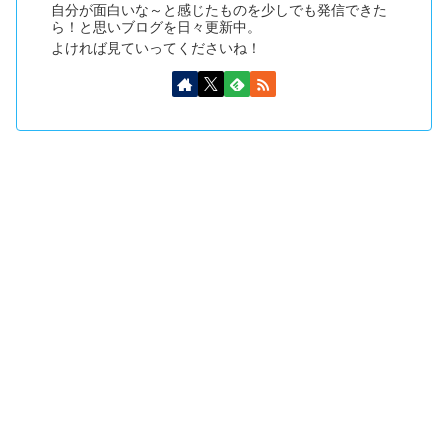
自分が面白いな～と感じたものを少しでも発信できた
ら！と思いブログを日々更新中。
よければ見ていってくださいね！