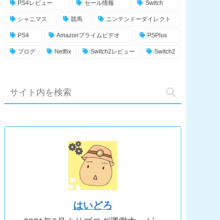
PS4レビュー
セール情報
Switch
シャニマス
競馬
ニンテンドーダイレクト
PS4
Amazonプライムビデオ
PSPlus
ブログ
Netflix
Switch2レビュー
Switch2
はいどろ