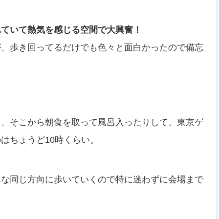
れていて熱気を感じる空間で大興奮！
が、歩き回ってるだけでも色々と面白かったので備忘
し、そこから朝食を取って風呂入ったりして、東京ゲ
はちょうど10時くらい。
んな同じ方向に歩いていくので特に迷わずに会場まで