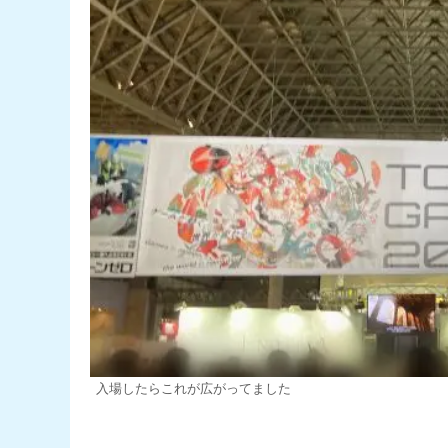
入場したらこれが広がってました