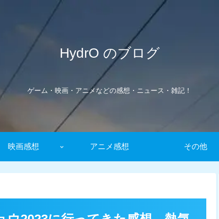
HydrO のブログ
ゲーム・映画・アニメなどの感想・ニュース・雑記！
映画感想
アニメ感想
その他