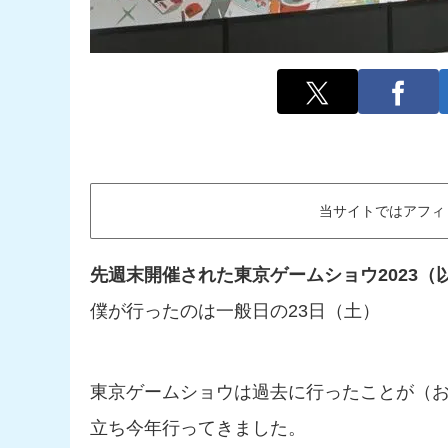
当サイトではアフィ
先週末開催された東京ゲームショウ2023（以
僕が行ったのは一般日の23日（土）
東京ゲームショウは過去に行ったことが（
立ち今年行ってきました。