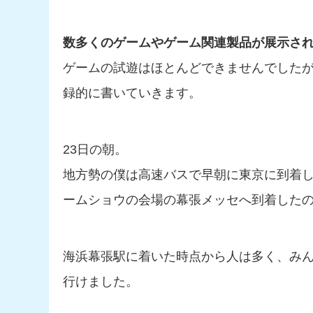
数多くのゲームやゲーム関連製品が展示さ
ゲームの試遊はほとんどできませんでした
録的に書いていきます。
23日の朝。
地方勢の僕は高速バスで早朝に東京に到着
ームショウの会場の幕張メッセへ到着したの
海浜幕張駅に着いた時点から人は多く、み
行けました。