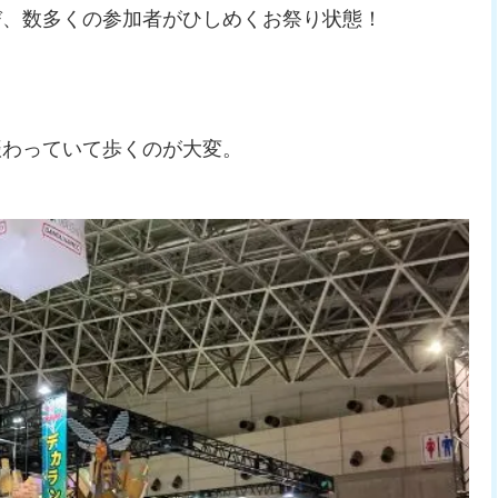
び、数多くの参加者がひしめくお祭り状態！
賑わっていて歩くのが大変。