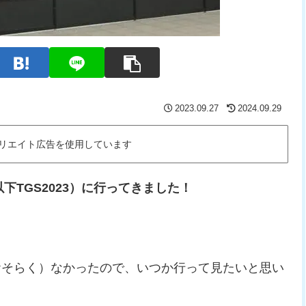
2023.09.27
2024.09.29
リエイト広告を使用しています
下TGS2023）に行ってきました！
おそらく）なかったので、いつか行って見たいと思い