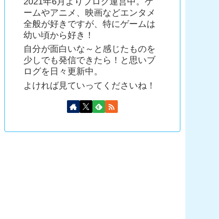
2021年6月よりブログ運営中。ゲ
ームやアニメ、映画などエンタメ
全般が好きですが、特にゲームは
幼い頃から好き！
自分が面白いな～と感じたものを
少しでも発信できたら！と思いブ
ログを日々更新中。
よければ見ていってくださいね！