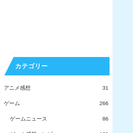
カテゴリー
アニメ感想
31
ゲーム
266
ゲームニュース
86