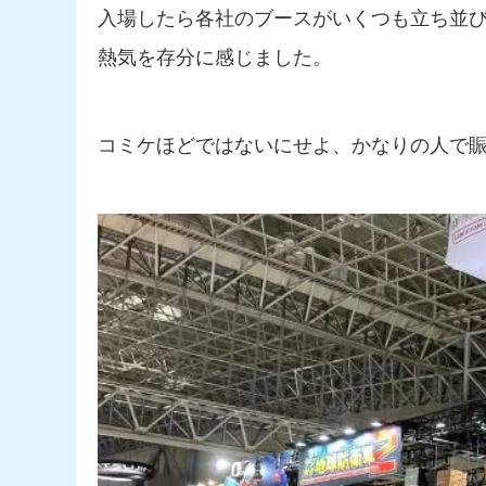
入場したら各社のブースがいくつも立ち並
熱気を存分に感じました。
コミケほどではないにせよ、かなりの人で