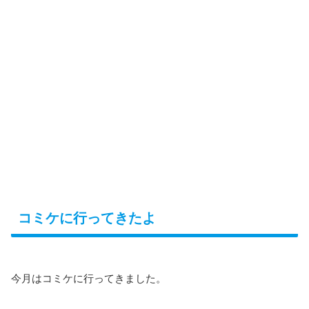
コミケに行ってきたよ
今月はコミケに行ってきました。