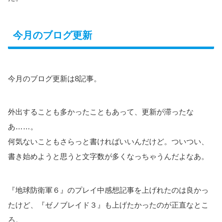
今月のブログ更新
今月のブログ更新は8記事。
外出することも多かったこともあって、更新が滞ったな
あ……。
何気ないこともさらっと書ければいいんだけど。ついつい、
書き始めようと思うと文字数が多くなっちゃうんだよなあ。
『地球防衛軍６』のプレイ中感想記事を上げれたのは良かっ
たけど、『ゼノブレイド３』も上げたかったのが正直なとこ
ろ。