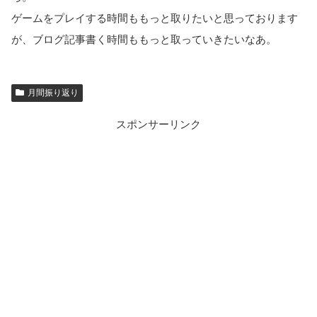
ゲームをプレイする時間ももっと取りたいと思っております
が、ブログ記事書く時間ももっと取っていきたいなあ。
月間振り返り
スポンサーリンク