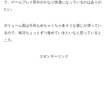
で、ゲームプレイ部分がかなり快適になっているのはありが
たい。
ボリューム面は今回もめちゃくちゃ多そうな感じが漂ってい
るので、毎日ちょっとずつ進めていきたいなと思っていると
ころ。
スポンサーリンク