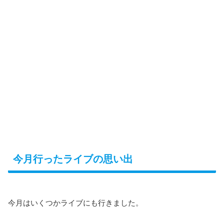
今月行ったライブの思い出
今月はいくつかライブにも行きました。