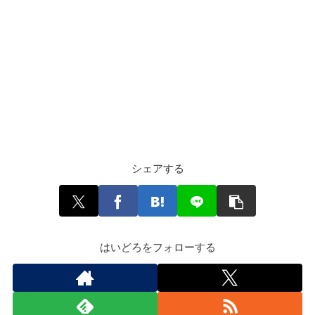
シェアする
はいどろをフォローする