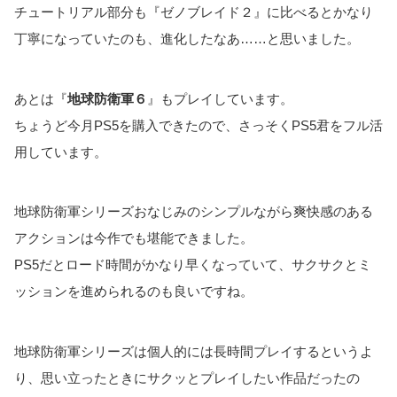
チュートリアル部分も『ゼノブレイド２』に比べるとかなり
丁寧になっていたのも、進化したなあ……と思いました。
あとは『
地球防衛軍６
』もプレイしています。
ちょうど今月PS5を購入できたので、さっそくPS5君をフル活
用しています。
地球防衛軍シリーズおなじみのシンプルながら爽快感のある
アクションは今作でも堪能できました。
PS5だとロード時間がかなり早くなっていて、サクサクとミ
ッションを進められるのも良いですね。
地球防衛軍シリーズは個人的には長時間プレイするというよ
り、思い立ったときにサクッとプレイしたい作品だったの