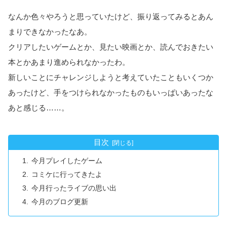
なんか色々やろうと思っていたけど、振り返ってみるとあん
まりできなかったなあ。
クリアしたいゲームとか、見たい映画とか、読んでおきたい
本とかあまり進められなかったわ。
新しいことにチャレンジしようと考えていたこともいくつか
あったけど、手をつけられなかったものもいっぱいあったな
あと感じる……。
目次
今月プレイしたゲーム
コミケに行ってきたよ
今月行ったライブの思い出
今月のブログ更新