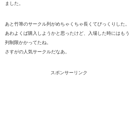
ました。
あと竹箒のサークル列がめちゃくちゃ長くてびっくりした。
あわよくば購入しようかと思ったけど、入場した時にはもう
列制限かかってたね。
さすがの人気サークルだなあ。
スポンサーリンク