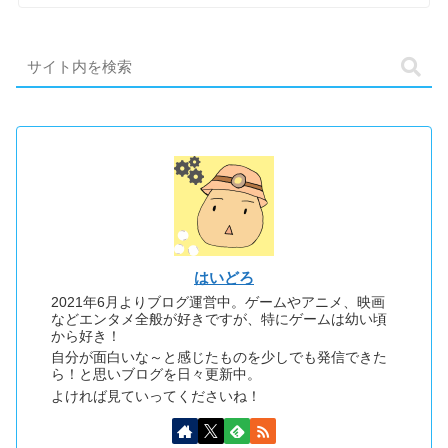
はいどろ
2021年6月よりブログ運営中。ゲームやアニメ、映画
などエンタメ全般が好きですが、特にゲームは幼い頃
から好き！
自分が面白いな～と感じたものを少しでも発信できた
ら！と思いブログを日々更新中。
よければ見ていってくださいね！