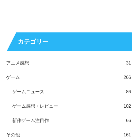
カテゴリー
アニメ感想
31
ゲーム
266
ゲームニュース
86
ゲーム感想・レビュー
102
新作ゲーム注目作
66
その他
161