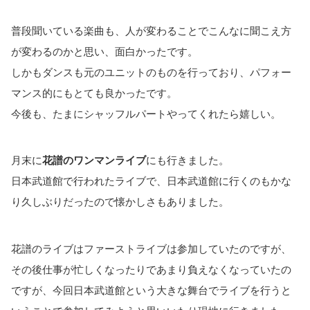
普段聞いている楽曲も、人が変わることでこんなに聞こえ方
が変わるのかと思い、面白かったです。
しかもダンスも元のユニットのものを行っており、パフォー
マンス的にもとても良かったです。
今後も、たまにシャッフルパートやってくれたら嬉しい。
月末に
花譜のワンマンライブ
にも行きました。
日本武道館で行われたライブで、日本武道館に行くのもかな
り久しぶりだったので懐かしさもありました。
花譜のライブはファーストライブは参加していたのですが、
その後仕事が忙しくなったりであまり負えなくなっていたの
ですが、今回日本武道館という大きな舞台でライブを行うと