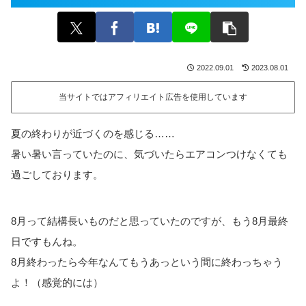
2022.09.01
2023.08.01
当サイトではアフィリエイト広告を使用しています
夏の終わりが近づくのを感じる……
暑い暑い言っていたのに、気づいたらエアコンつけなくても
過ごしております。
8月って結構長いものだと思っていたのですが、もう8月最終
日ですもんね。
8月終わったら今年なんてもうあっという間に終わっちゃう
よ！（感覚的には）