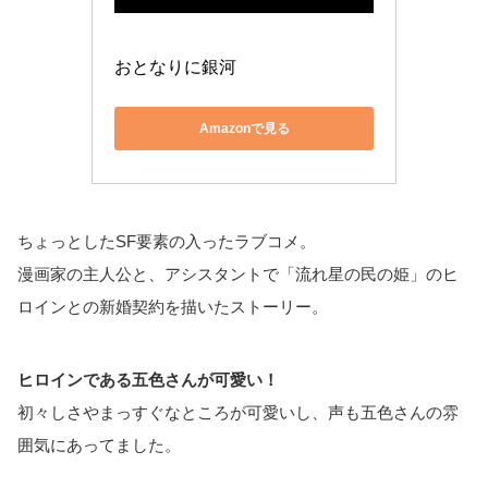
おとなりに銀河
Amazonで見る
ちょっとしたSF要素の入ったラブコメ。
漫画家の主人公と、アシスタントで「流れ星の民の姫」のヒ
ロインとの新婚契約を描いたストーリー。
ヒロインである五色さんが可愛い！
初々しさやまっすぐなところが可愛いし、声も五色さんの雰
囲気にあってました。