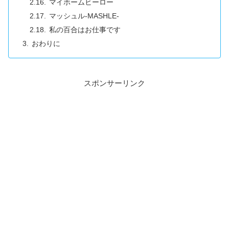
マイホームヒーロー
マッシュル-MASHLE-
私の百合はお仕事です
おわりに
スポンサーリンク