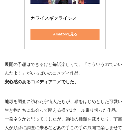
カワイスギクライシス
Amazonで見る
展開の予想はできるけど毎話楽しくて、「こういうのでいい
んだよ！」がいっぱいのコメディ作品。
安心感のあるコメディアニメでした。
地球を調査に訪れた宇宙人たちが、猫をはじめとした可愛い
生き物たちに出会って悶える様で1クール乗り切った作品。
一発ネタかと思ってましたが、動物の種類を変えたり、宇宙
人が順番に調査に来るなどあの手この手の展開で楽しませて