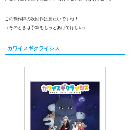
この制作陣の次回作は見たいですね！
（そのときは予算をもっとあげてほしい）
カワイスギクライシス