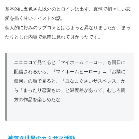
基本的に五色さん以外のヒロインは出ず、直球で初々しい恋
愛を描く甘いテイストの話。
個人的に好みのラブコメとはちょっと異なりましたが、まっ
たりとした内容で気軽に見れて良かったです。
ニコニコで見てると『マイホームヒーロー』も同日に
配信されるから、『マイホームヒーロー』→『お隣に
銀河』の順で見ると、「血なまぐさいサスペンス」か
ら「まったり恋愛もの」と温度差があって、むしろ両
方の作品を楽しめたな
神無き世界のカミサマ活動