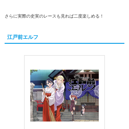
さらに実際の史実のレースも見れば二度楽しめる！
江戸前エルフ