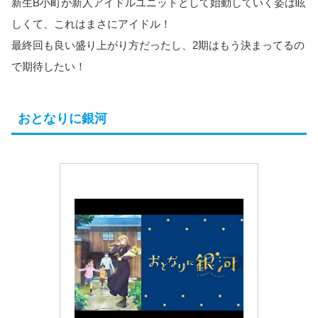
新生B小町が新人アイドルユニットとして始動していく姿は眩
しくて、これはまさにアイドル！
最終回も良い盛り上がり方だったし、2期はもう決まってるの
で期待したい！
おとなりに銀河