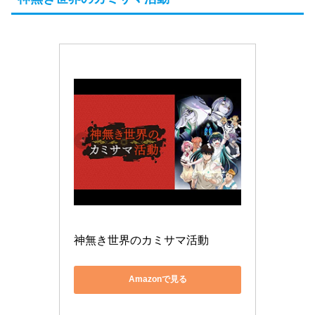
神無き世界のカミサマ活動
Amazonで見る