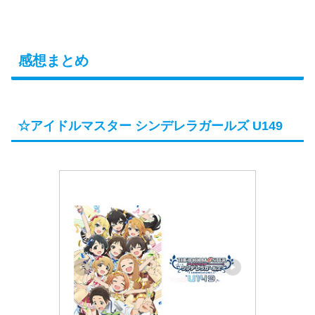
感想まとめ
☆アイドルマスター シンデレラガールズ U149