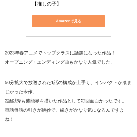
【推しの子】
Amazonで見る
2023年春アニメでトップクラスに話題になった作品！
オープニング・エンディング曲もかなり人気でした。
90分拡大で放送された1話の構成が上手く、インパクトが凄ま
じかった今作。
2話以降も芸能界を描いた作品として毎回面白かったです。
毎話毎話の引きが絶妙で、続きがかなり気になるんですよ
ね！