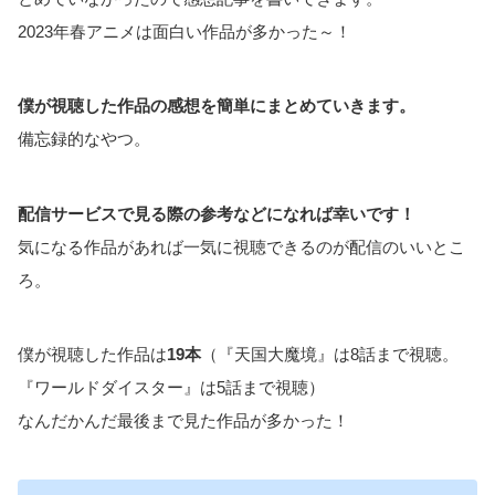
2023年春アニメは面白い作品が多かった～！
僕が視聴した作品の感想を簡単にまとめていきます。
備忘録的なやつ。
配信サービスで見る際の参考などになれば幸いです！
気になる作品があれば一気に視聴できるのが配信のいいとこ
ろ。
僕が視聴した作品は
19本
（『天国大魔境』は8話まで視聴。
『ワールドダイスター』は5話まで視聴）
なんだかんだ最後まで見た作品が多かった！