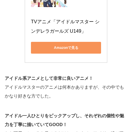
TVアニメ「アイドルマスター シ
ンデレラガールズ U149」
Amazonで見る
アイドル系アニメとして非常に良いアニメ！
アイドルマスターのアニメは何本かありますが、その中でも
かなり好きな方でした。
アイドル一人ひとりをピックアップし、それぞれの個性や魅
力を丁寧に描いていてGOOD！