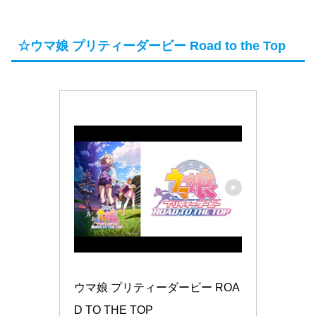
☆ウマ娘 プリティーダービー Road to the Top
ウマ娘 プリティーダービー ROA
D TO THE TOP