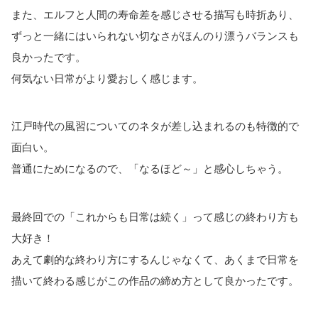
また、エルフと人間の寿命差を感じさせる描写も時折あり、
ずっと一緒にはいられない切なさがほんのり漂うバランスも
良かったです。
何気ない日常がより愛おしく感じます。
江戸時代の風習についてのネタが差し込まれるのも特徴的で
面白い。
普通にためになるので、「なるほど～」と感心しちゃう。
最終回での「これからも日常は続く」って感じの終わり方も
大好き！
あえて劇的な終わり方にするんじゃなくて、あくまで日常を
描いて終わる感じがこの作品の締め方として良かったです。