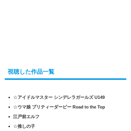
視聴した作品一覧
☆
アイドルマスター シンデレラガールズ U149
☆
ウマ娘 プリティーダービー Road to the Top
江戸前エルフ
☆
推しの子