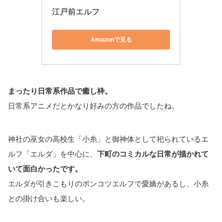
江戸前エルフ
Amazonで見る
まったり日常系作品で癒し枠。
日常系アニメだとかなり好みの方の作品でしたね。
神社の巫女の高校生「小糸」と御神体として祀られているエ
ルフ「エルダ」を中心に、
下町のコミカルな日常が描かれて
いて面白かったです。
エルダが引きこもりのポンコツエルフで愛嬌があるし、小糸
との掛け合いも楽しい。