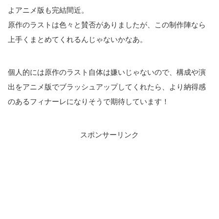
よアニメ版も完結間近。
原作のラストは色々と賛否がありましたが、この制作陣なら
上手くまとめてくれるんじゃないかなあ。
個人的には原作のラスト自体は嫌いじゃないので、構成や演
出をアニメ版でブラッシュアップしてくれたら、より納得感
のあるフィナーレになりそうで期待しています！
スポンサーリンク