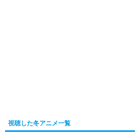
視聴した冬アニメ一覧