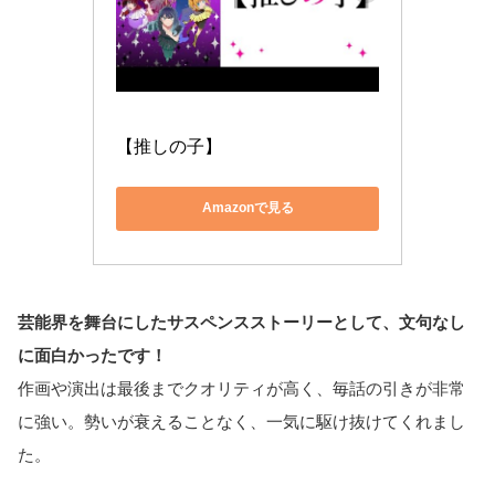
【推しの子】
Amazonで見る
芸能界を舞台にしたサスペンスストーリーとして、文句なし
に面白かったです！
作画や演出は最後までクオリティが高く、毎話の引きが非常
に強い。勢いが衰えることなく、一気に駆け抜けてくれまし
た。