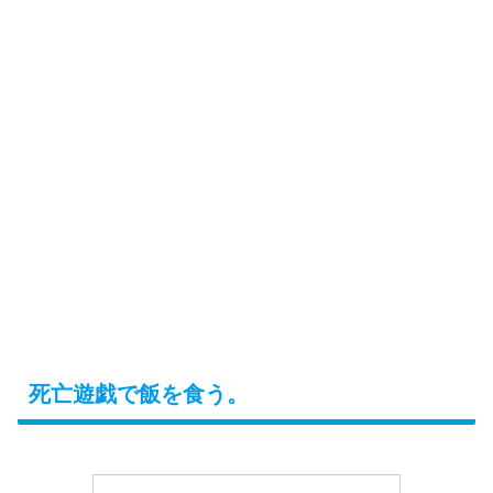
死亡遊戯で飯を食う。