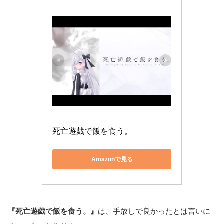
死亡遊戯で飯を食う。
Amazonで見る
『死亡遊戯で飯を食う。』
は、手放しで良かったとは言いに