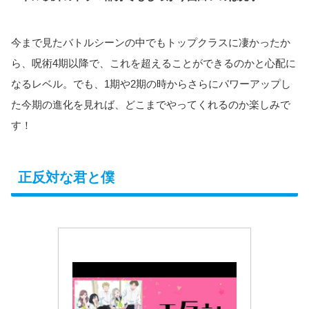
今まで見たバトルシーンの中でもトップクラスに凄かったか
ら、呪術4期以降で、これを超えることができるのかと心配に
なるレベル。でも、1期や2期の時からさらにパワーアップし
た今期の進化を見れば、どこまでやってくれるのか楽しみで
す！
正反対な君と僕