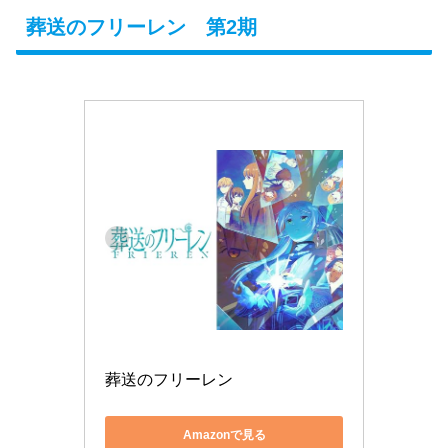
葬送のフリーレン 第2期
葬送のフリーレン
Amazonで見る