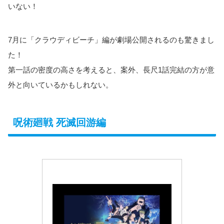
いない！
7月に「クラウディビーチ」編が劇場公開されるのも驚きまし
た！
第一話の密度の高さを考えると、案外、長尺1話完結の方が意
外と向いているかもしれない。
呪術廻戦 死滅回游編