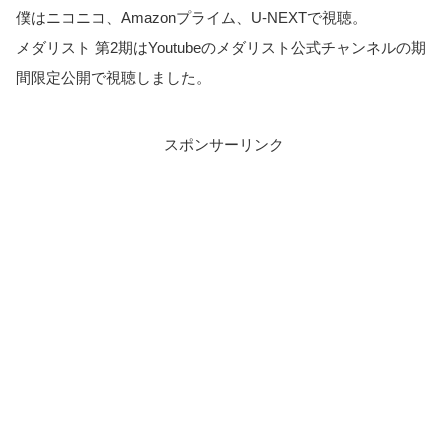
僕はニコニコ、Amazonプライム、U-NEXTで視聴。
メダリスト 第2期はYoutubeのメダリスト公式チャンネルの期
間限定公開で視聴しました。
スポンサーリンク