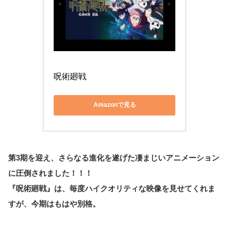
呪術廻戦
Amazonで見る
第3期を迎え、さらなる進化を遂げた凄まじいアニメーション
に圧倒されました！！！
『呪術廻戦』は、毎度ハイクオリティな映像を見せてくれま
すが、今期はもはや別格。