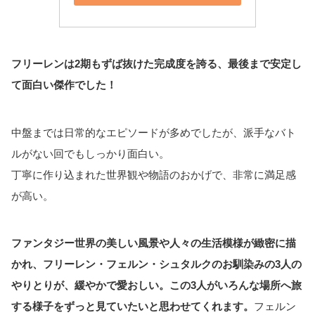
フリーレンは2期もずば抜けた完成度を誇る、最後まで安定し
て面白い傑作でした！
中盤までは日常的なエピソードが多めでしたが、派手なバト
ルがない回でもしっかり面白い。
丁寧に作り込まれた世界観や物語のおかげで、非常に満足感
が高い。
ファンタジー世界の美しい風景や人々の生活模様が緻密に描
かれ、フリーレン・フェルン・シュタルクのお馴染みの3人の
やりとりが、緩やかで愛おしい。この3人がいろんな場所へ旅
する様子をずっと見ていたいと思わせてくれます。
フェルン