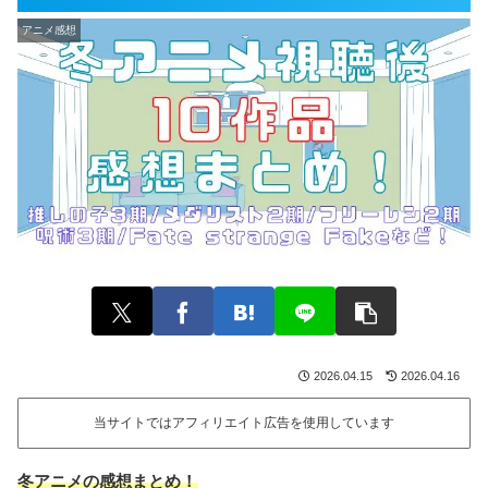
アニメ感想
2026.04.15
2026.04.16
当サイトではアフィリエイト広告を使用しています
冬アニメの感想まとめ！