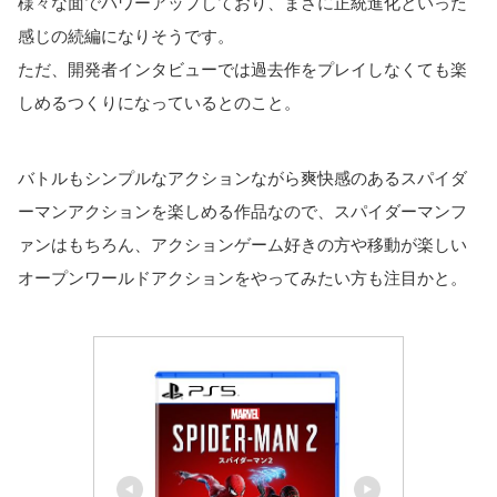
様々な面でパワーアップしており、まさに正統進化といった
感じの続編になりそうです。
ただ、開発者インタビューでは過去作をプレイしなくても楽
しめるつくりになっているとのこと。
バトルもシンプルなアクションながら爽快感のあるスパイダ
ーマンアクションを楽しめる作品なので、スパイダーマンフ
ァンはもちろん、アクションゲーム好きの方や移動が楽しい
オープンワールドアクションをやってみたい方も注目かと。