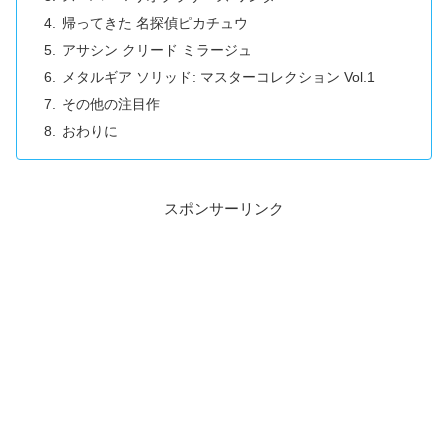
帰ってきた 名探偵ピカチュウ
アサシン クリード ミラージュ
メタルギア ソリッド: マスターコレクション Vol.1
その他の注目作
おわりに
スポンサーリンク