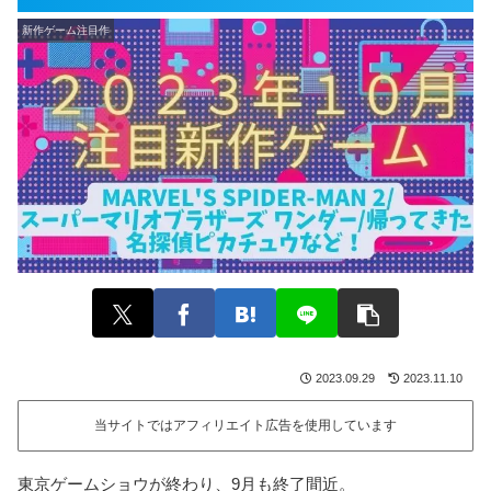
新作ゲーム注目作
2023.09.29
2023.11.10
当サイトではアフィリエイト広告を使用しています
東京ゲームショウが終わり、9月も終了間近。