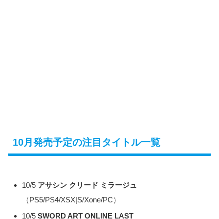
10月発売予定の注目タイトル一覧
10/5
アサシン クリード ミラージュ
（PS5/PS4/XSX|S/Xone/PC）
10/5
SWORD ART ONLINE LAST