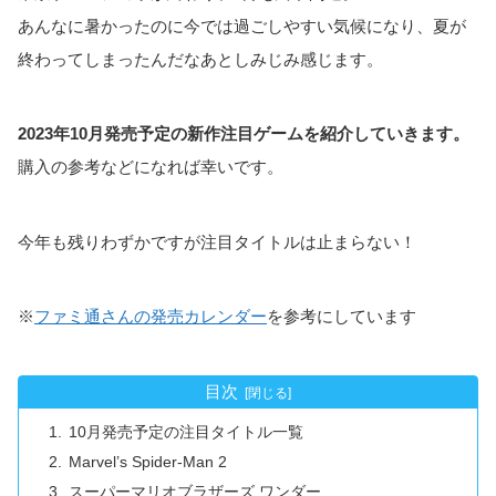
あんなに暑かったのに今では過ごしやすい気候になり、夏が
終わってしまったんだなあとしみじみ感じます。
2023年10月発売予定の新作注目ゲームを紹介していきます。
購入の参考などになれば幸いです。
今年も残りわずかですが注目タイトルは止まらない！
※
ファミ通さんの発売カレンダー
を参考にしています
目次
10月発売予定の注目タイトル一覧
Marvel’s Spider-Man 2
スーパーマリオブラザーズ ワンダー