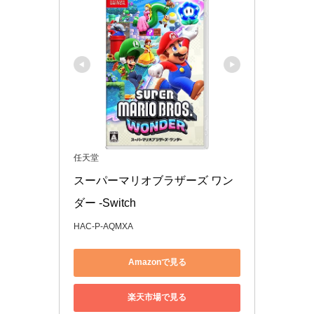
任天堂
スーパーマリオブラザーズ ワン
ダー -Switch
HAC-P-AQMXA
Amazonで見る
楽天市場で見る