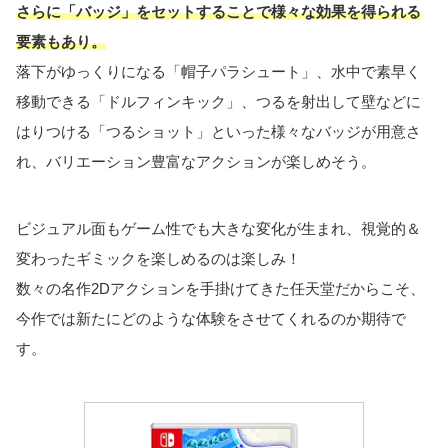
さらに「バッジ」をセットすることで様々な効果を得られる
要素もあり。
落下がゆっくりになる「帽子パラシュート」、水中で素早く
移動できる「ドルフィンキック」、つるを射出して壁などに
はりつける「つるショット」といった様々なバッジが用意さ
れ、バリエーション豊富なアクションが楽しめそう。
ビジュアル面もゲーム性でも大きな変化が生まれ、視覚的＆
変わったギミックを楽しめるのは楽しみ！
数々の名作2Dアクションを手掛けてきた任天堂だからこそ、
今作では新たにどのような体験をさせてくれるのか期待で
す。