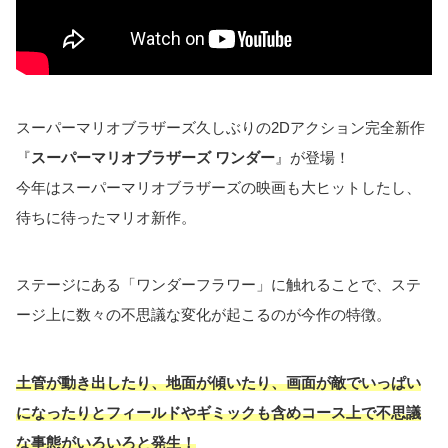
スーパーマリオブラザーズ久しぶりの2Dアクション完全新作
『
スーパーマリオブラザーズ ワンダー
』が登場！
今年はスーパーマリオブラザーズの映画も大ヒットしたし、
待ちに待ったマリオ新作。
ステージにある「ワンダーフラワー」に触れることで、ステ
ージ上に数々の不思議な変化が起こるのが今作の特徴。
土管が動き出したり、地面が傾いたり、画面が敵でいっぱい
になったりとフィールドやギミックも含めコース上で不思議
な事態がいろいろと発生！