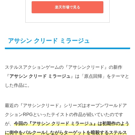
楽天市場で見る
アサシン クリード ミラージュ
ステルスアクションゲームの『アサシンクリード』の新作
『
アサシン クリード ミラージュ
』は「原点回帰」をテーマと
した作品に。
最近の『アサシンクリード』シリーズはオープンワールドア
クションRPGといったテイストの作品が続いていたのです
が、
今回の『アサシン クリード ミラージュ』は初期作のよう
に街中をパルクールしながらターゲットを暗殺するステルス