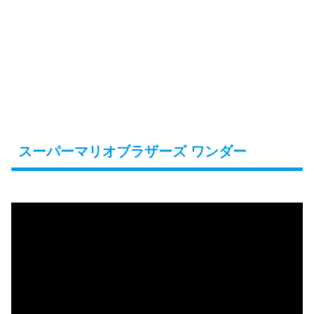
スーパーマリオブラザーズ ワンダー