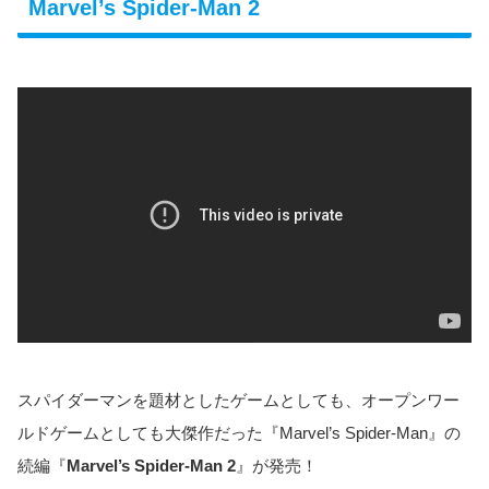
Marvel’s Spider-Man 2
スパイダーマンを題材としたゲームとしても、オープンワー
ルドゲームとしても大傑作だった『Marvel’s Spider-Man』の
続編『
Marvel’s Spider-Man 2
』が発売！