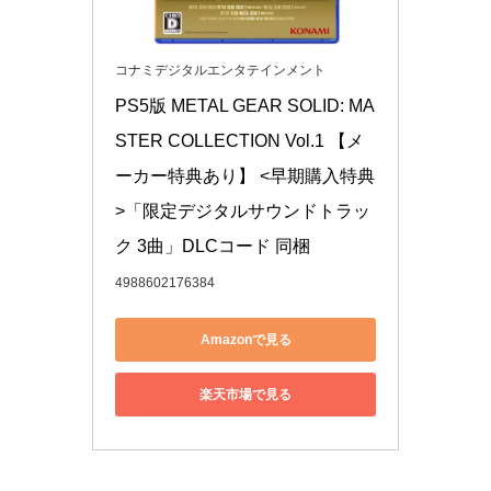
コナミデジタルエンタテインメント
PS5版 METAL GEAR SOLID: MA
STER COLLECTION Vol.1 【メ
ーカー特典あり】 <早期購入特典
>「限定デジタルサウンドトラッ
ク 3曲」DLCコード 同梱
4988602176384
Amazonで見る
楽天市場で見る