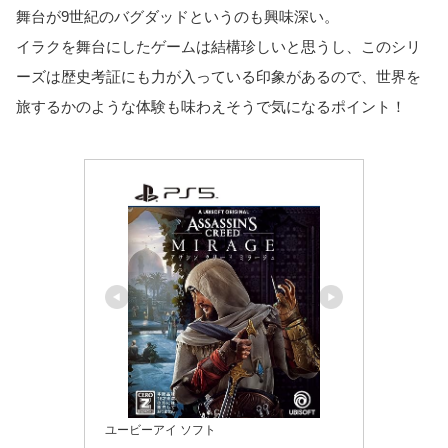
舞台が9世紀のバグダッドというのも興味深い。
イラクを舞台にしたゲームは結構珍しいと思うし、このシリ
ーズは歴史考証にも力が入っている印象があるので、世界を
旅するかのような体験も味わえそうで気になるポイント！
ユービーアイ ソフト