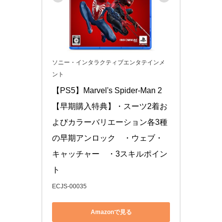
ソニー・インタラクティブエンタテインメ
ント
【PS5】Marvel's Spider-Man 2
【早期購入特典】・スーツ2着お
よびカラーバリエーション各3種
の早期アンロック　・ウェブ・
キャッチャー　・3スキルポイン
ト
ECJS-00035
Amazonで見る