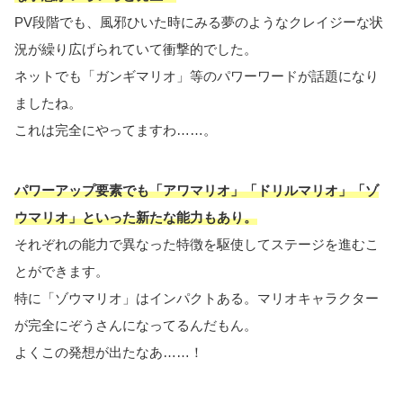
PV段階でも、風邪ひいた時にみる夢のようなクレイジーな状
況が繰り広げられていて衝撃的でした。
ネットでも「ガンギマリオ」等のパワーワードが話題になり
ましたね。
これは完全にやってますわ……。
パワーアップ要素でも「アワマリオ」「ドリルマリオ」「ゾ
ウマリオ」といった新たな能力もあり。
それぞれの能力で異なった特徴を駆使してステージを進むこ
とができます。
特に「ゾウマリオ」はインパクトある。マリオキャラクター
が完全にぞうさんになってるんだもん。
よくこの発想が出たなあ……！