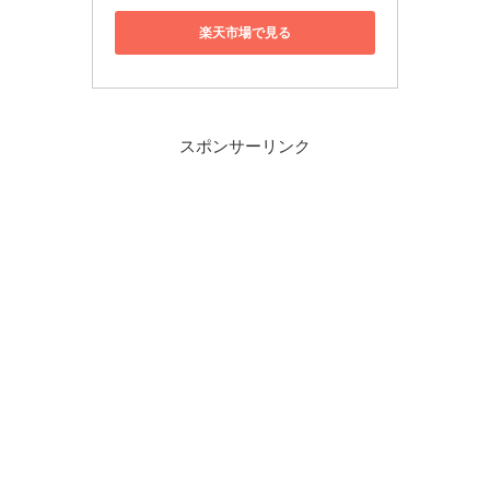
楽天市場で見る
スポンサーリンク