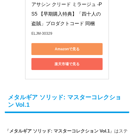
アサシン クリード ミラージュ -P
S5 【早期購入特典】「四十人の
盗賊」プロダクトコード 同梱
ELJM-30329
Amazonで見る
楽天市場で見る
メタルギア ソリッド: マスターコレクショ
ン Vol.1
『
メタルギア ソリッド: マスターコレクション Vol.1
』はステ