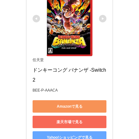
任天堂
ドンキーコング バナンザ -Switch
2
BEE-P-AAACA
Amazonで見る
楽天市場で見る
Yahoo!ショッピングで見る