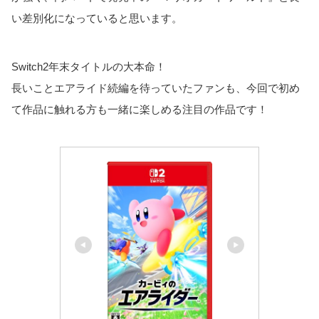
い差別化になっていると思います。
Switch2年末タイトルの大本命！
長いことエアライド続編を待っていたファンも、今回で初め
て作品に触れる方も一緒に楽しめる注目の作品です！