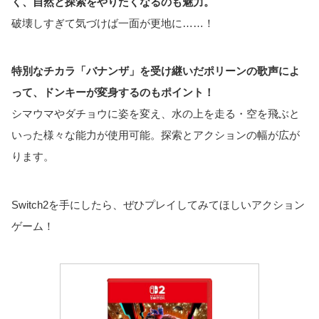
く、自然と探索をやりたくなるのも魅力。
破壊しすぎて気づけば一面が更地に……！
特別なチカラ「バナンザ」を受け継いだポリーンの歌声によ
って、ドンキーが変身するのもポイント！
シマウマやダチョウに姿を変え、水の上を走る・空を飛ぶと
いった様々な能力が使用可能。探索とアクションの幅が広が
ります。
Switch2を手にしたら、ぜひプレイしてみてほしいアクション
ゲーム！