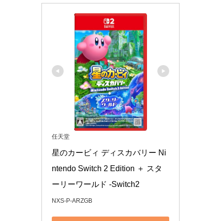
任天堂
星のカービィ ディスカバリー Ni
ntendo Switch 2 Edition ＋ スタ
ーリーワールド -Switch2
NXS-P-ARZGB