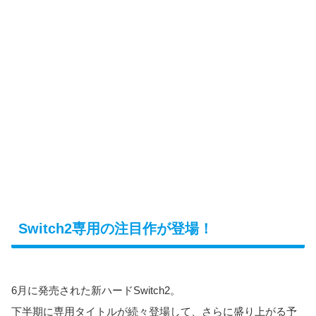
Switch2専用の注目作が登場！
6月に発売された新ハードSwitch2。
下半期に専用タイトルが続々登場して、さらに盛り上がる予