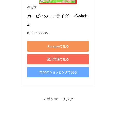
任天堂
カービィのエアライダー -Switch
2
BEE-P-AAABA
Amazonで見る
楽天市場で見る
Yahoo!ショッピングで見る
スポンサーリンク