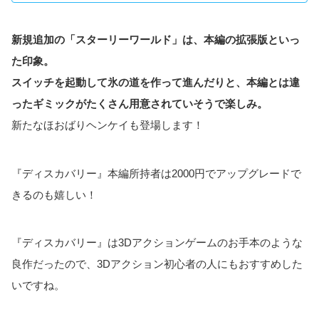
新規追加の「スターリーワールド」は、本編の拡張版といっ
た印象。
スイッチを起動して氷の道を作って進んだりと、本編とは違
ったギミックがたくさん用意されていそうで楽しみ。
新たなほおばりヘンケイも登場します！
『ディスカバリー』本編所持者は2000円でアップグレードで
きるのも嬉しい！
『ディスカバリー』は3Dアクションゲームのお手本のような
良作だったので、3Dアクション初心者の人にもおすすめした
いですね。