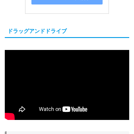
ドラッグアンドドライブ