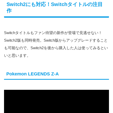
Switch2にも対応！Switchタイトルの注目
作
Switchタイトルもファン待望の新作が登場で見逃せない！
Switch2版も同時発売。Switch版からアップグレードすること
も可能なので、Switch2を後から購入した人は使ってみるとい
いと思います。
Pokemon LEGENDS Z-A