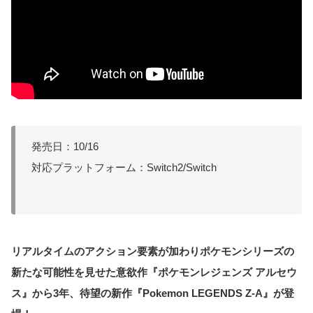
発売日：10/16
対応プラットフォーム：Switch2/Switch
リアルタイムのアクション要素が加わりポケモンシリーズの
新たな可能性を見せた意欲作『ポケモンレジェンズ アルセウ
ス』から3年、待望の新作『Pokemon LEGENDS Z-A』が登