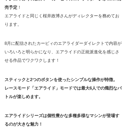
売予定
！
エアライドと同じく桜井政博さんがディレクターを務めてお
ります。
8月に配信されたカービィのエアライダーダイレクトで内容が
いろいろと明らかになり、エアライドの正統派進化を感じさ
せる作品でワクワクします！
スティックと2つのボタンを使ったシンプルな操作が特徴。
レースモード「エアライド」モードでは最大6人での熾烈なバ
トルが楽しめます。
エアライドシリーズは個性豊かな多種多様なマシンが登場す
るのが大きな魅力！