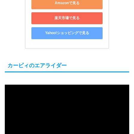
Amazonで見る
楽天市場で見る
Yahoo!ショッピングで見る
カービィのエアライダー