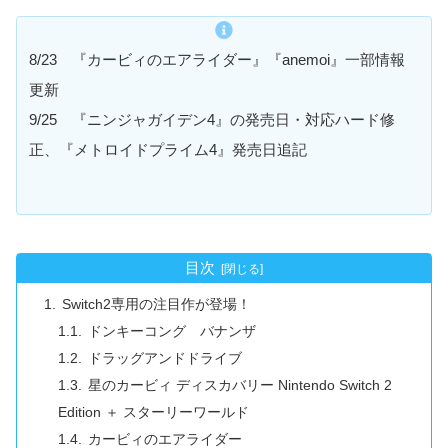
8/23 『カービィのエアライダー』『anemoi』一部情報
更新
9/25 『ニンジャガイデン4』の発売日・対応ハード修
正、『メトロイドプライム4』発売日追記
目次
Switch2専用の注目作が登場！
ドンキーコング バナンザ
ドラッグアンドドライブ
星のカービィ ディスカバリー Nintendo Switch 2
Edition ＋ スターリーワールド
カービィのエアライダー