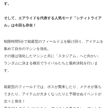
す。
そして、エアライドを代表する人気モード「シティトライア
ル」は今回も存在！
制限時間5分で箱庭型のフィールド上を駆け回り、アイテムを
集めて自分のマシンを強化。
その後は強化したマシンと共に「スタジアム」へと向かい、
ランダムに決まる種目でライバルたちと最終決戦を行いま
す。
箱庭型のフィールドでは、ボスが襲来したり、メテオが落ち
てきたり、アイテムが大きくなったりと予期せぬイベントが
次々と発生！