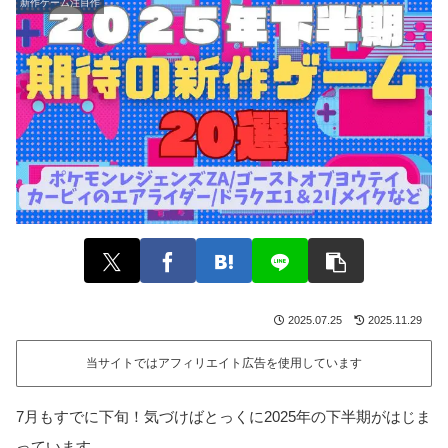
新作ゲーム注目作
2025.07.25
2025.11.29
当サイトではアフィリエイト広告を使用しています
7月もすでに下旬！気づけばとっくに2025年の下半期がはじま
っています。