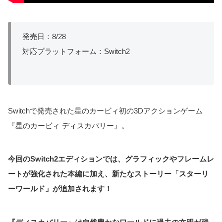
発売日：8/28
対応プラットフォーム：Switch2
Switchで発売された星のカービィ初の3Dアクションゲーム
『星のカービィ ディスカバリー』。
今回のSwitch2エディションでは、グラフィックやフレームレ
ートが強化された本編に加え、新たなストーリー「スターリ
ーワールド」が追加されます！