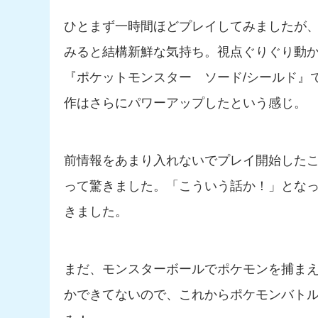
ひとまず一時間ほどプレイしてみましたが、
みると結構新鮮な気持ち。視点ぐりぐり動
『ポケットモンスター ソード/シールド』
作はさらにパワーアップしたという感じ。
前情報をあまり入れないでプレイ開始した
って驚きました。「こういう話か！」とな
きました。
まだ、モンスターボールでポケモンを捕ま
かできてないので、これからポケモンバト