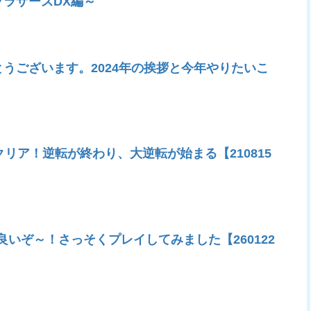
ラザーズDX編～
うございます。2024年の挨拶と今年やりたいこ
クリア！逆転が終わり、大逆転が始まる【210815
良いぞ～！さっそくプレイしてみました【260122