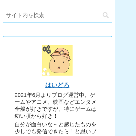
はいどろ
2021年6月よりブログ運営中。ゲ
ームやアニメ、映画などエンタメ
全般が好きですが、特にゲームは
幼い頃から好き！
自分が面白いな～と感じたものを
少しでも発信できたら！と思いブ