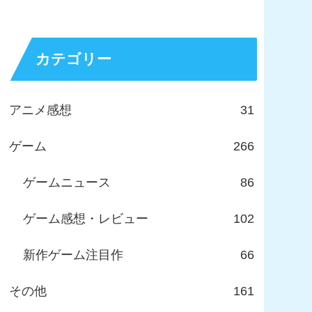
カテゴリー
アニメ感想
31
ゲーム
266
ゲームニュース
86
ゲーム感想・レビュー
102
新作ゲーム注目作
66
その他
161