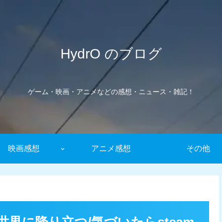
HydrO のブログ
ゲーム・映画・アニメなどの感想・ニュース・雑記！
映画感想
アニメ感想
その他