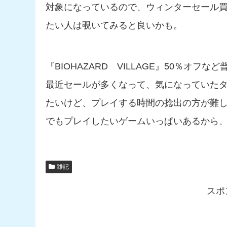
対象になっているので、ウィンターセール
たい人は覗いてみると良いかも。
『BIOHAZARD VILLAGE』50％オ
最近セールが多くなって、気になっていた
たいけど、プレイする時間の捻出の方が難
でもプレイしたいゲームいっぱいあるから
雑記
スポ