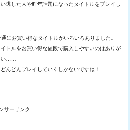
買い逃した人や昨年話題になったタイトルをプレイし
フなど普通にお買い得なタイトルがいろいろありました。
タイトルをお買い得な値段で購入しやすいのはありが
しい……
、どんどんプレイしていくしかないですね！
ンサーリンク