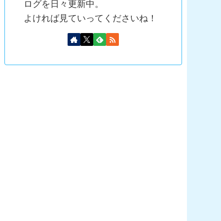
ログを日々更新中。
よければ見ていってくださいね！