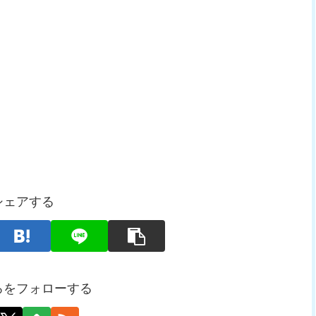
シェアする
ろをフォローする