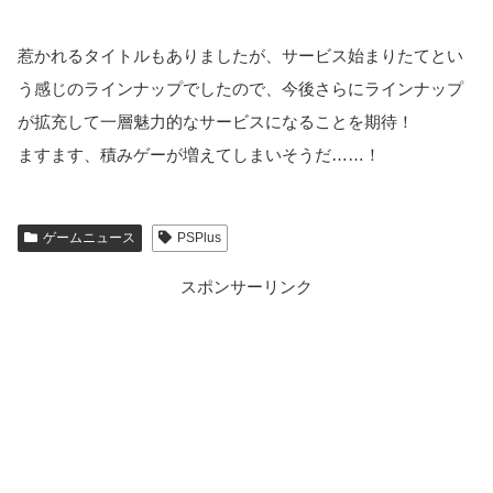
惹かれるタイトルもありましたが、サービス始まりたてとい
う感じのラインナップでしたので、今後さらにラインナップ
が拡充して一層魅力的なサービスになることを期待！
ますます、積みゲーが増えてしまいそうだ……！
ゲームニュース
PSPlus
スポンサーリンク