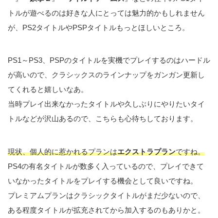
トルが遊べるのは好きな人にとっては魅力的かもしれません
が、PS2タイトルやPSPタイトルもっとほしいところ。
PS1～PS3、PSPのタイトルを実機でプレイするのはハードル
が高いので、クラシックスのラインナップをガンガン更新し
てくれると嬉しいなあ。
当時プレイ出来なかったタイトルや久しぶりにやりたいタイ
トルなどが沢山あるので、こちらも心待ちしております。
現状、個人的に惹かれるプランは
エクストラプラン
ですね。
PS4の有名タイトルが数多く入っているので、プレイできて
いなかったタイトルをプレイする機会として良いですね。
プレミアムプランはクラシックタイトルがまだ少ないので、
ある程度タイトルが拡充されてから加入するのもありかと。