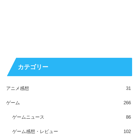
カテゴリー
アニメ感想
31
ゲーム
266
ゲームニュース
86
ゲーム感想・レビュー
102