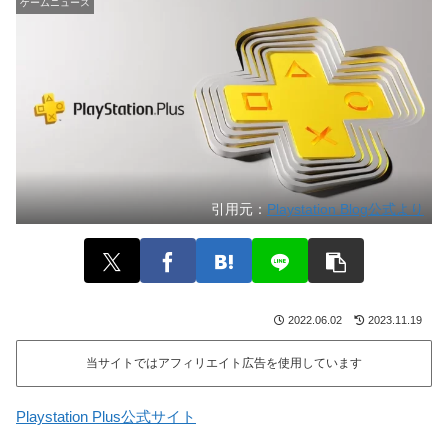
ゲームニュース
引用元：
Playstation Blog公式より
2022.06.02
2023.11.19
当サイトではアフィリエイト広告を使用しています
Playstation Plus公式サイト