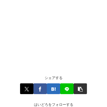
シェアする
はいどろをフォローする