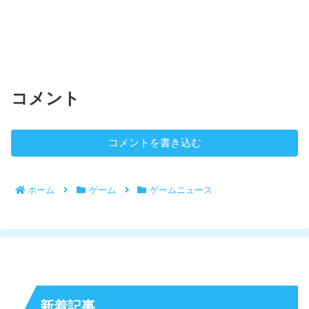
コメント
コメントを書き込む
ホーム
ゲーム
ゲームニュース
新着記事