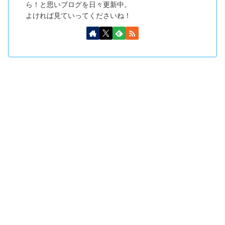
ら！と思いブログを日々更新中。
よければ見ていってくださいね！