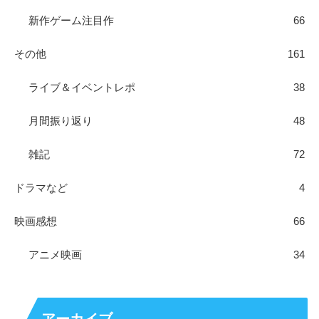
新作ゲーム注目作
66
その他
161
ライブ＆イベントレポ
38
月間振り返り
48
雑記
72
ドラマなど
4
映画感想
66
アニメ映画
34