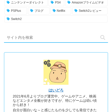
ニンテンドーダイレクト
PS4
Amazonプライムビデオ
PSPlus
ブログ
Netflix
Switch2レビュー
Switch2
はいどろ
2021年6月よりブログ運営中。ゲームやアニメ、映画
などエンタメ全般が好きですが、特にゲームは幼い頃
から好き！
自分が面白いな～と感じたものを少しでも発信できた