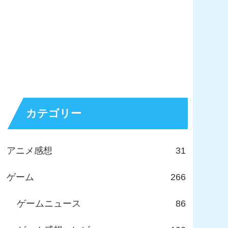
カテゴリー
アニメ感想
31
ゲーム
266
ゲームニュース
86