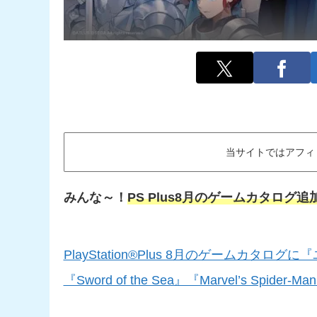
当サイトではアフィ
みんな～！
PS Plus8月のゲームカタロ
PlayStation®Plus 8月のゲームカ
『Sword of the Sea』『Marvel’s Spide