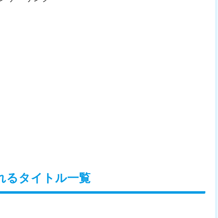
れるタイトル一覧