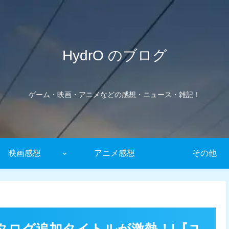
HydrO のブログ
ゲーム・映画・アニメなどの感想・ニュース・雑記！
映画感想
アニメ感想
その他