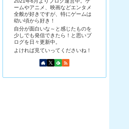
2021年6月よりブログ運営中。ゲ
ームやアニメ、映画などエンタメ
全般が好きですが、特にゲームは
幼い頃から好き！
自分が面白いな～と感じたものを
少しでも発信できたら！と思いブ
ログを日々更新中。
よければ見ていってくださいね！