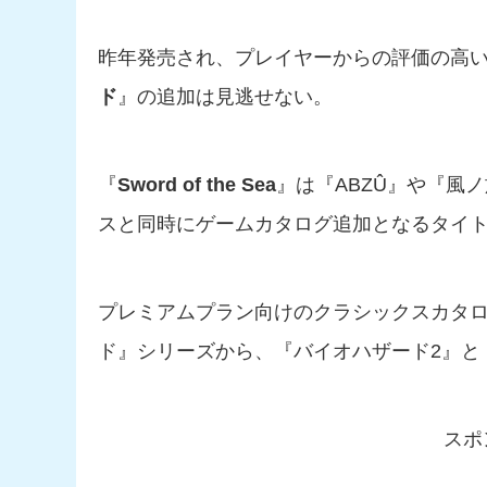
昨年発売され、プレイヤーからの評価の高い
ド
』の追加は見逃せない。
『
Sword of the Sea
』は『ABZÛ』や『風
スと同時にゲームカタログ追加となるタイ
プレミアムプラン向けのクラシックスカタ
ド』シリーズから、『バイオハザード2』と
スポ