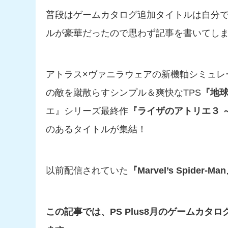
普段はゲームカタログ追加タイトルは自分で
ルが豪華だったので思わず記事を書いてし
アトラス×ヴァニラウェアの新機軸シミュレ
の敵を蹴散らすシンプル＆爽快なTPS
『地球
エ』シリーズ最終作
『ライザのアトリエ３ 
のあるタイトルが集結！
以前配信されていた
『Marvel’s Spider-Ma
この記事では、
PS Plus8月のゲームカタロ