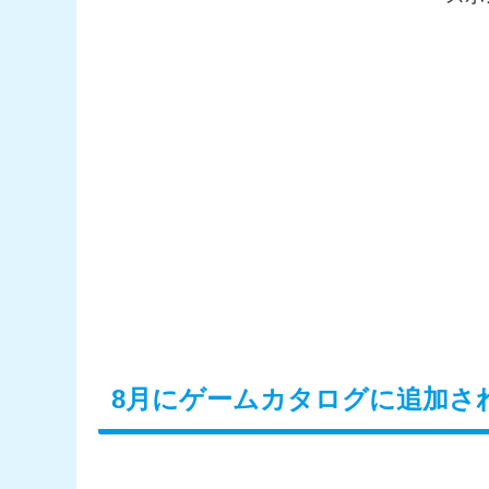
8月にゲームカタログに追加さ