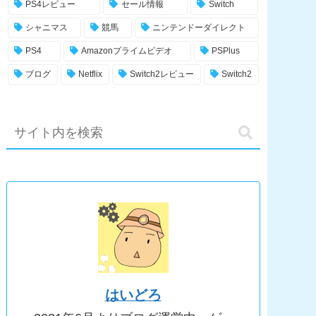
PS4レビュー
セール情報
Switch
シャニマス
競馬
ニンテンドーダイレクト
PS4
Amazonプライムビデオ
PSPlus
ブログ
Netflix
Switch2レビュー
Switch2
はいどろ