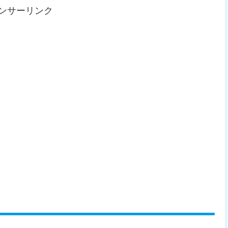
ンサーリンク