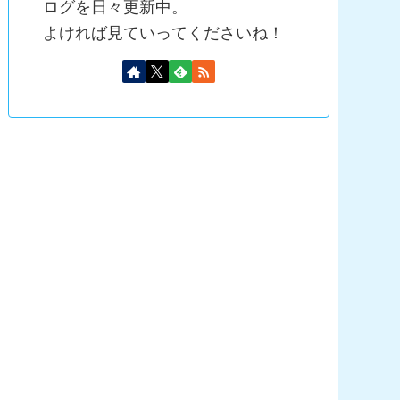
ログを日々更新中。
よければ見ていってくださいね！