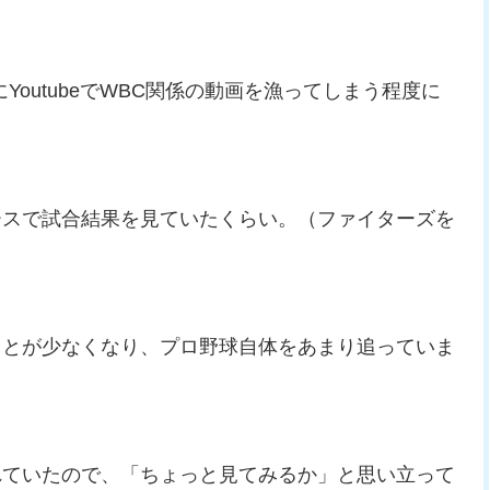
outubeでWBC関係の動画を漁ってしまう程度に
ースで試合結果を見ていたくらい。（ファイターズを
ことが少なくなり、プロ野球自体をあまり追っていま
されていたので、「ちょっと見てみるか」と思い立って