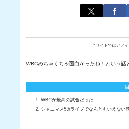
当サイトではアフィ
WBCめちゃくちゃ面白かったね！という話
WBCが最高の試合だった
シャニマス5thライブでなんともいえない