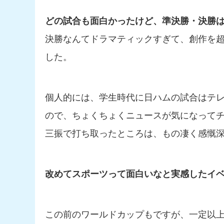
どの試合も面白かったけど、準決勝・決勝
決勝なんてドラマティックすぎて、創作を
した。
個人的には、学生時代に日ハムの試合はテ
ので、ちょくちょくニュースが気になって
三振で打ち取ったところは、もの凄く感慨
改めてスポーツって面白いなと実感したイ
この前のワールドカップもですが、一定以