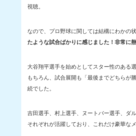
視聴。
なので、プロ野球に関しては結構にわかの
たような試合ばかりに感じました！非常に
大谷翔平選手を始めとしてスター性のある
もちろん、試合展開も「最後までどちらが
続でした。
吉田選手、村上選手、ヌートバー選手、ダ
それぞれが活躍しており、これだけ豪華な