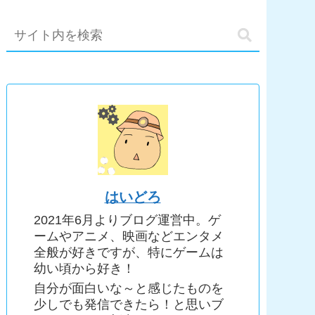
はいどろ
2021年6月よりブログ運営中。ゲ
ームやアニメ、映画などエンタメ
全般が好きですが、特にゲームは
幼い頃から好き！
自分が面白いな～と感じたものを
少しでも発信できたら！と思いブ