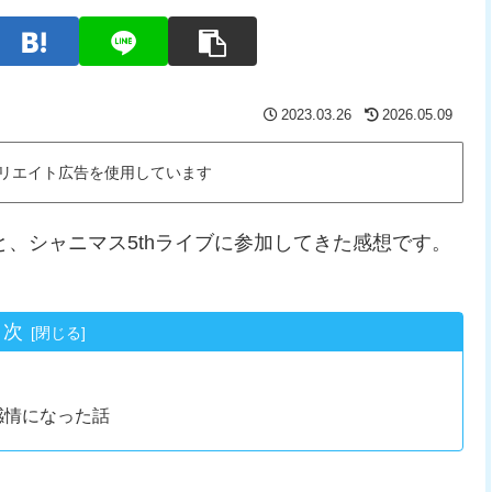
2023.03.26
2026.05.09
リエイト広告を使用しています
と、シャニマス5thライブに参加してきた感想です。
目次
感情になった話