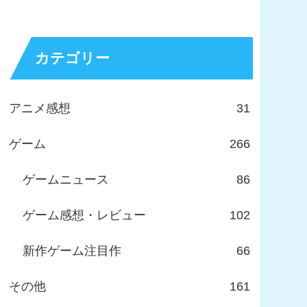
カテゴリー
アニメ感想
31
ゲーム
266
ゲームニュース
86
ゲーム感想・レビュー
102
新作ゲーム注目作
66
その他
161