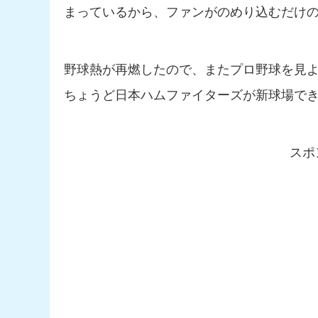
まっているから、ファンがのめり込むだけ
野球熱が再燃したので、またプロ野球を見
ちょうど日本ハムファイターズが新球場で
スポ