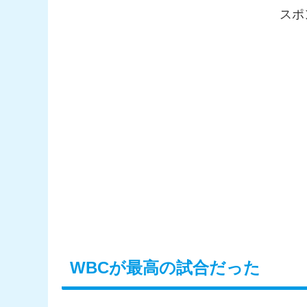
スポ
WBCが最高の試合だった