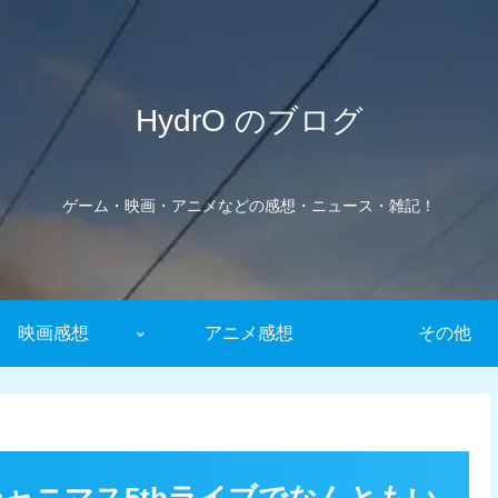
HydrO のブログ
ゲーム・映画・アニメなどの感想・ニュース・雑記！
映画感想
アニメ感想
その他