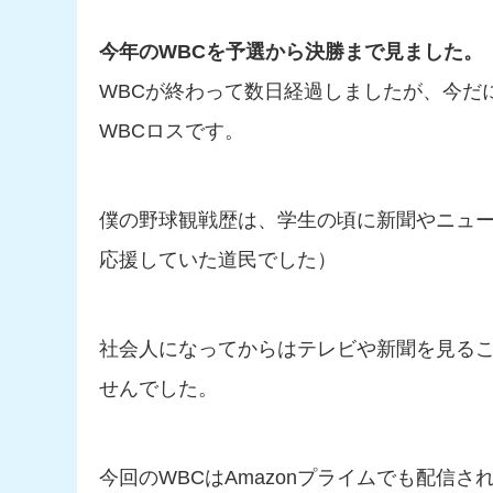
今年のWBCを予選から決勝まで見ました。
WBCが終わって数日経過しましたが、今だにY
WBCロスです。
僕の野球観戦歴は、学生の頃に新聞やニュ
応援していた道民でした）
社会人になってからはテレビや新聞を見る
せんでした。
今回のWBCはAmazonプライムでも配信